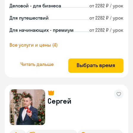
Деловой - для бизнеса
от 2282 ₽ / урок
Для путешествий
от 2282 ₽ / урок
Для начинающих - премиум
от 2282 ₽ / урок
Все услуги и цены (4)
Читать дальше
Выбрать время
Сергей