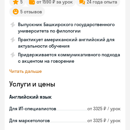
5
от 1590 ₽ за урок
24 года опыта
5 отзывов
Выпускник Башкирского государственного
университета по филологии
Практикует американский английский для
актуальности обучения
Придерживается коммуникативного подхода
с акцентом на говорение
Читать дальше
Услуги и цены
Английский язык
Для ИТ-специалистов
от 3325 ₽ / урок
Для маркетологов
от 3325 ₽ / урок