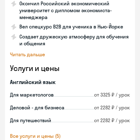
Окончил Российский экономический
университет с дипломом экономиста-
менеджера
Вел спецкурс B2B для ученика в Нью-Йорке
Создает дружескую атмосферу для обучения
и общения
Читать дальше
Услуги и цены
Английский язык
Для маркетологов
от 3325 ₽ / урок
Деловой - для бизнеса
от 2282 ₽ / урок
Для путешествий
от 2282 ₽ / урок
Все услуги и цены (5)