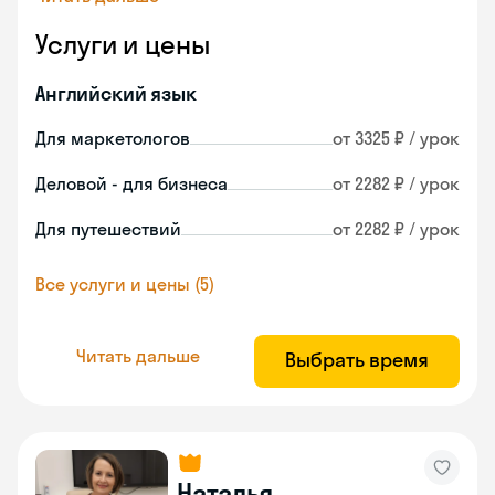
Услуги и цены
Английский язык
Для маркетологов
от 3325 ₽ / урок
Деловой - для бизнеса
от 2282 ₽ / урок
Для путешествий
от 2282 ₽ / урок
Все услуги и цены (5)
Читать дальше
Выбрать время
Наталья