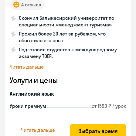
4 отзыва
Окончил Балыкесирский университет по
специальности «менеджмент туризма»
Прожил более 20 лет за рубежом, что
обогатило его опыт
Подготовил студентов к международному
экзамену TOEFL
Читать дальше
Услуги и цены
Английский язык
Уроки премиум
от 1590 ₽ / урок
Читать дальше
Выбрать время