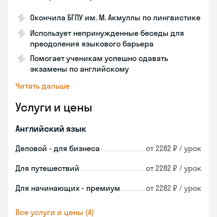
Окончила БГПУ им. М. Акмуллы по лингвистике
Использует непринужденные беседы для
преодоления языкового барьера
Помогает ученикам успешно сдавать
экзамены по английскому
Читать дальше
Услуги и цены
Английский язык
Деловой - для бизнеса
от 2282 ₽ / урок
Для путешествий
от 2282 ₽ / урок
Для начинающих - премиум
от 2282 ₽ / урок
Все услуги и цены (4)