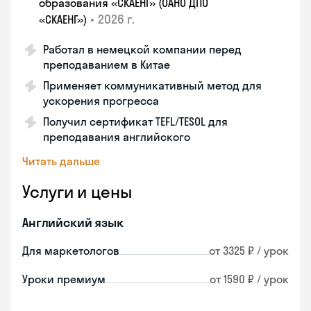
образования «СКАЕНГ» (ОАНО ДПО
•
2026 г.
«СКАЕНГ»)
Работал в немецкой компании перед
преподаванием в Китае
Применяет коммуникативный метод для
ускорения прогресса
Получил сертификат TEFL/TESOL для
преподавания английского
Читать дальше
Услуги и цены
Английский язык
Для маркетологов
от 3325 ₽ / урок
Уроки премиум
от 1590 ₽ / урок