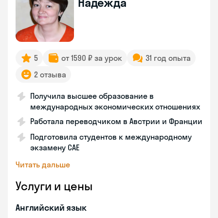
Надежда
5
от 1590 ₽ за урок
31 год опыта
2 отзыва
Получила высшее образование в
международных экономических отношениях
Работала переводчиком в Австрии и Франции
Подготовила студентов к международному
экзамену CAE
Читать дальше
Услуги и цены
Английский язык