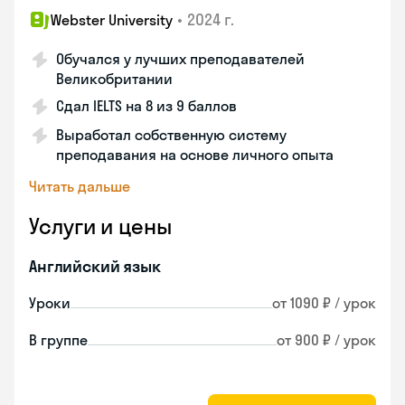
•
2024 г.
Webster University
Обучался у лучших преподавателей
Великобритании
Сдал IELTS на 8 из 9 баллов
Выработал собственную систему
преподавания на основе личного опыта
Читать дальше
Услуги и цены
Английский язык
Уроки
от 1090 ₽ / урок
В группе
от 900 ₽ / урок