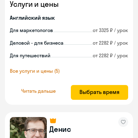
Услуги и цены
Английский язык
Для маркетологов
от 3325 ₽ / урок
Деловой - для бизнеса
от 2282 ₽ / урок
Для путешествий
от 2282 ₽ / урок
Все услуги и цены (5)
Читать дальше
Выбрать время
Денис