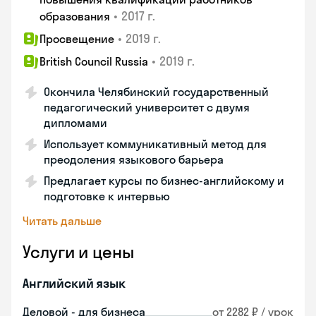
•
2017 г.
образования
•
2019 г.
Просвещение
•
2019 г.
British Council Russia
Окончила Челябинский государственный
педагогический университет с двумя
дипломами
Использует коммуникативный метод для
преодоления языкового барьера
Предлагает курсы по бизнес-английскому и
подготовке к интервью
Читать дальше
Услуги и цены
Английский язык
Деловой - для бизнеса
от 2282 ₽ / урок