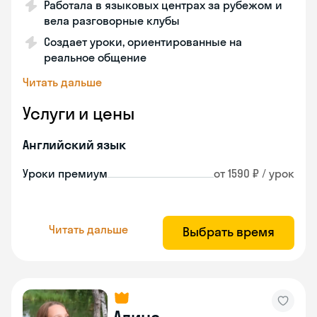
Работала в языковых центрах за рубежом и
вела разговорные клубы
Создает уроки, ориентированные на
реальное общение
Читать дальше
Услуги и цены
Английский язык
Уроки премиум
от 1590 ₽ / урок
Читать дальше
Выбрать время