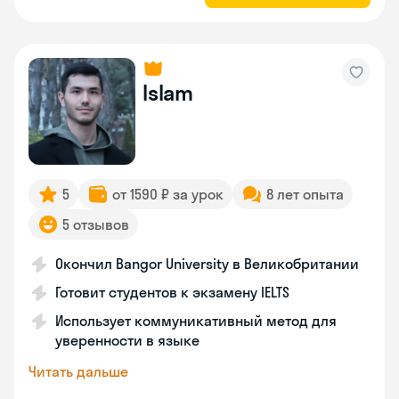
Islam
5
от 1590 ₽ за урок
8 лет опыта
5 отзывов
Окончил Bangor University в Великобритании
Готовит студентов к экзамену IELTS
Использует коммуникативный метод для
уверенности в языке
Читать дальше