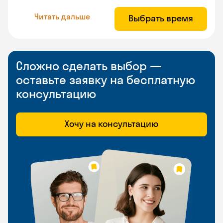
Читать дальше
Выбрать время
Сложно сделать выбор —
оставьте заявку на бесплатную
консультацию
Хочу на консультацию