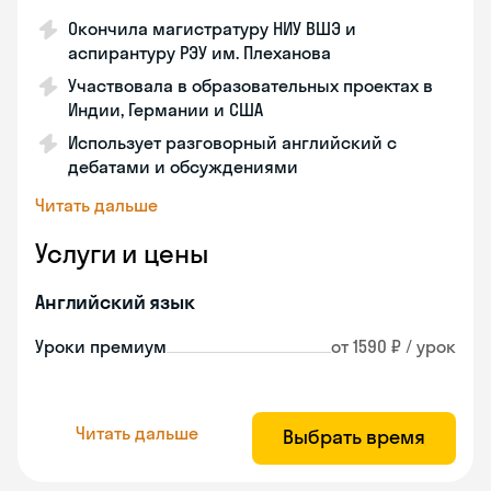
Окончила магистратуру НИУ ВШЭ и
аспирантуру РЭУ им. Плеханова
Участвовала в образовательных проектах в
Индии, Германии и США
Использует разговорный английский с
дебатами и обсуждениями
Читать дальше
Услуги и цены
Английский язык
Уроки премиум
от 1590 ₽ / урок
Читать дальше
Выбрать время