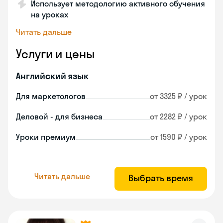
Использует методологию активного обучения
на уроках
Читать дальше
Услуги и цены
Английский язык
Для маркетологов
от 3325 ₽ / урок
Деловой - для бизнеса
от 2282 ₽ / урок
Уроки премиум
от 1590 ₽ / урок
Читать дальше
Выбрать время