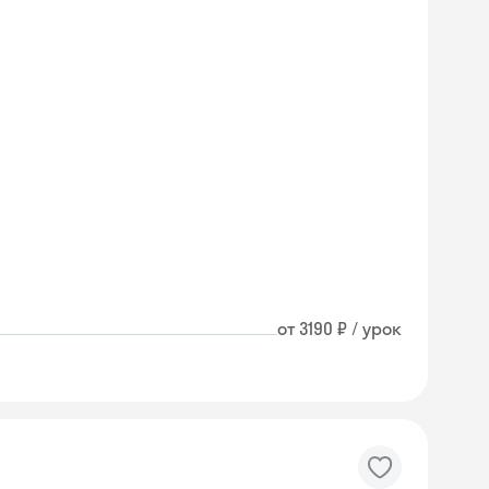
от 3190 ₽ / урок