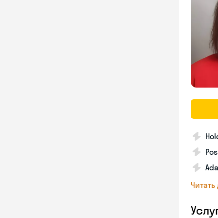
Hol
Pos
Ada
Читать
Услу