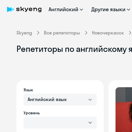
Английский
Другие языки
Skyeng
Все репетиторы
Новочеркасск
Репетиторы по английскому я
Язык
Английский язык
Уровень