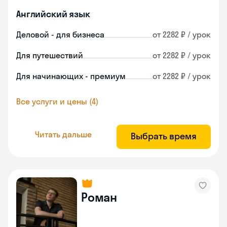
Английский язык
Деловой - для бизнеса
от 2282 ₽ / урок
Для путешествий
от 2282 ₽ / урок
Для начинающих - премиум
от 2282 ₽ / урок
Все услуги и цены (4)
Читать дальше
Выбрать время
Роман