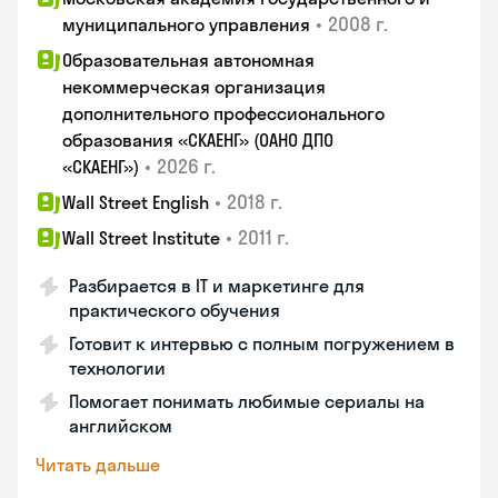
•
2008 г.
муниципального управления
Образовательная автономная
некоммерческая организация
дополнительного профессионального
образования «СКАЕНГ» (ОАНО ДПО
•
2026 г.
«СКАЕНГ»)
•
2018 г.
Wall Street English
•
2011 г.
Wall Street Institute
Разбирается в IT и маркетинге для
практического обучения
Готовит к интервью с полным погружением в
технологии
Помогает понимать любимые сериалы на
английском
Читать дальше