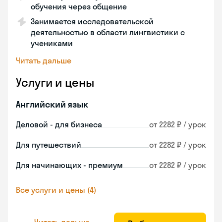
обучения через общение
Занимается исследовательской
деятельностью в области лингвистики с
учениками
Читать дальше
Услуги и цены
Английский язык
Деловой - для бизнеса
от 2282 ₽ / урок
Для путешествий
от 2282 ₽ / урок
Для начинающих - премиум
от 2282 ₽ / урок
Все услуги и цены (4)
Читать дальше