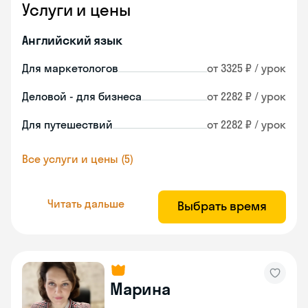
Услуги и цены
Английский язык
Для маркетологов
от 3325 ₽ / урок
Деловой - для бизнеса
от 2282 ₽ / урок
Для путешествий
от 2282 ₽ / урок
Все услуги и цены (5)
Читать дальше
Выбрать время
Марина