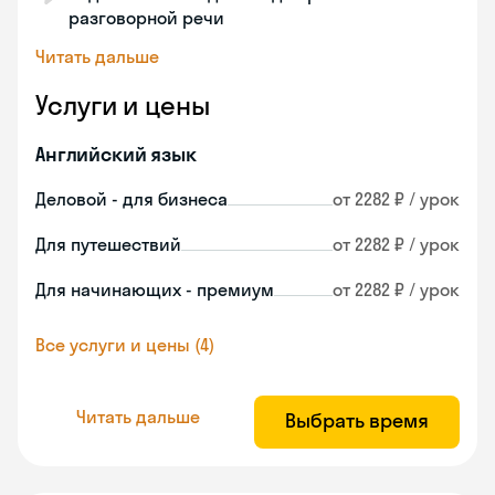
разговорной речи
Читать дальше
Услуги и цены
Английский язык
Деловой - для бизнеса
от 2282 ₽ / урок
Для путешествий
от 2282 ₽ / урок
Для начинающих - премиум
от 2282 ₽ / урок
Все услуги и цены (4)
Читать дальше
Выбрать время