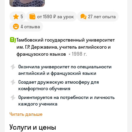
5
от 1590 ₽ за урок
27 лет опыта
4 отзыва
Тамбовский государственный университет
им. Г.Р. Державина, учитель английского и
•
1998 г.
французского языков
Окончила университет по специальности
английский и французский языки
Создает дружескую атмосферу для
комфортного обучения
Ориентируется на потребности и личность
каждого ученика
Читать дальше
Услуги и цены