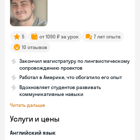
5
от 1090 ₽ за урок
7 лет опыта
10 отзывов
Закончил магистратуру по лингвистическому
сопровождению проектов
Работал в Америке, что обогатило его опыт
Вдохновляет студентов развивать
коммуникативные навыки
Читать дальше
Услуги и цены
Английский язык