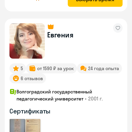
Евгения
5
от 1590 ₽ за урок
24 года опыта
6 отзывов
Волгоградский государственный
•
2001 г.
педагогический университет
Сертификаты