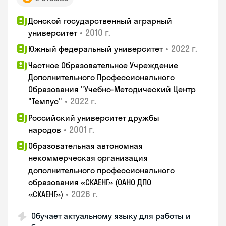
Донской государственный аграрный
•
2010 г.
университет
•
2022 г.
Южный федеральный университет
Частное Образовательное Учреждение
Дополнительного Профессионального
Образования "Учебно-Методический Центр
•
2022 г.
"Темпус"
Российский университет дружбы
•
2001 г.
народов
Образовательная автономная
некоммерческая организация
дополнительного профессионального
образования «СКАЕНГ» (ОАНО ДПО
•
2026 г.
«СКАЕНГ»)
Обучает актуальному языку для работы и