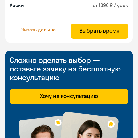
Уроки
от 1090 ₽ / урок
Читать дальше
Выбрать время
Сложно сделать выбор —
оставьте заявку на бесплатную
консультацию
Хочу на консультацию