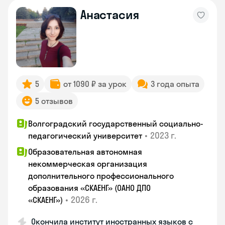
Анастасия
5
от 1090 ₽ за урок
3 года опыта
5 отзывов
Волгоградский государственный социально-
•
2023 г.
педагогический университет
Образовательная автономная
некоммерческая организация
дополнительного профессионального
образования «СКАЕНГ» (ОАНО ДПО
•
2026 г.
«СКАЕНГ»)
Окончила институт иностранных языков с