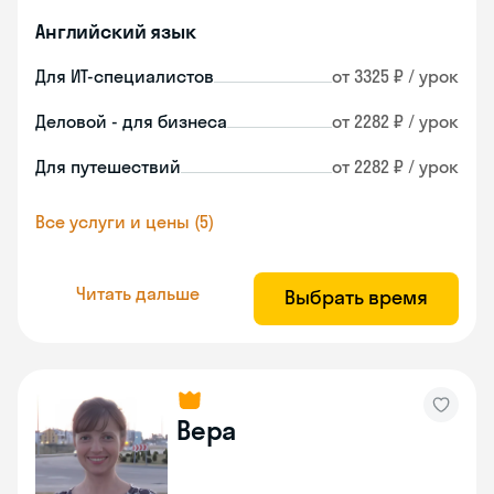
Английский язык
Для ИТ-специалистов
от 3325 ₽ / урок
Деловой - для бизнеса
от 2282 ₽ / урок
Для путешествий
от 2282 ₽ / урок
Все услуги и цены (5)
Читать дальше
Выбрать время
Вера