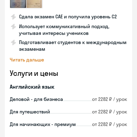
Сдала экзамен CAE и получила уровень С2
Использует коммуникативный подход,
учитывая интересы учеников
Подготавливает студентов к международным
экзаменам
Читать дальше
Услуги и цены
Английский язык
Деловой - для бизнеса
от 2282 ₽ / урок
Для путешествий
от 2282 ₽ / урок
Для начинающих - премиум
от 2282 ₽ / урок