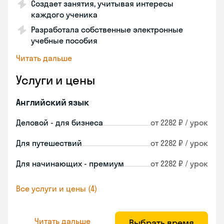
Создает занятия, учитывая интересы
каждого ученика
Разработала собственные электронные
учебные пособия
Читать дальше
Услуги и цены
Английский язык
Деловой - для бизнеса
от 2282 ₽ / урок
Для путешествий
от 2282 ₽ / урок
Для начинающих - премиум
от 2282 ₽ / урок
Все услуги и цены (4)
Читать дальше
Выбрать время