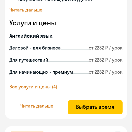
Читать дальше
Услуги и цены
Английский язык
Деловой - для бизнеса
от 2282 ₽ / урок
Для путешествий
от 2282 ₽ / урок
Для начинающих - премиум
от 2282 ₽ / урок
Все услуги и цены (4)
Читать дальше
Выбрать время