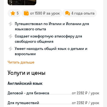
5
от 1590 ₽ за урок
4 года опыта
Путешествовал по Италии и Испании для
языкового опыта
Создает комфортную атмосферу для
свободного общения
Умеет находить общий язык с детьми и
взрослыми
Читать дальше
Услуги и цены
Английский язык
Деловой - для бизнеса
от 2282 ₽ / урок
Для путешествий
от 2282 ₽ / урок