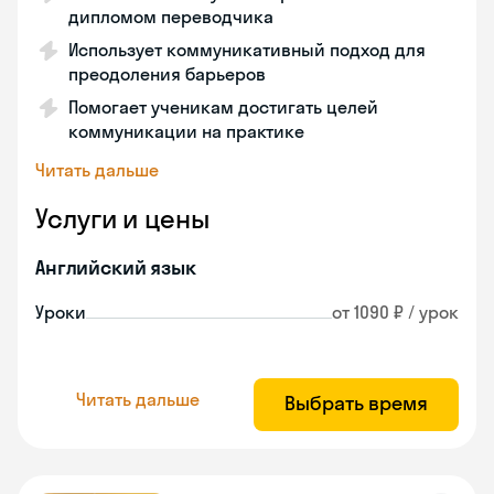
дипломом переводчика
Использует коммуникативный подход для
преодоления барьеров
Помогает ученикам достигать целей
коммуникации на практике
Читать дальше
Услуги и цены
Английский язык
Уроки
от 1090 ₽ / урок
Читать дальше
Выбрать время