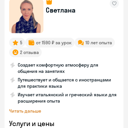
Светлана
5
от 1590 ₽ за урок
10 лет опыта
2 отзыва
Создает комфортную атмосферу для
общения на занятиях
Путешествует и общается с иностранцами
для практики языка
Изучает итальянский и греческий языки для
расширения опыта
Читать дальше
Услуги и цены