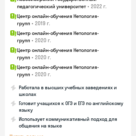
•
2022 г.
педагогический университет
Центр онлайн-обучения Нетология-
•
2019 г.
групп
Центр онлайн-обучения Нетология-
•
2020 г.
групп
Центр онлайн-обучения Нетология-
•
2020 г.
групп
Центр онлайн-обучения Нетология-
•
2020 г.
групп
Работала в высших учебных заведениях и
школах
Готовит учащихся к ОГЭ и ЕГЭ по английскому
языку
Использует коммуникативный подход для
общения на языке