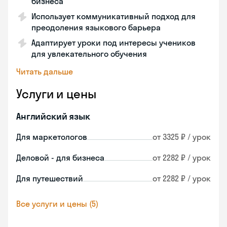
бизнеса
Использует коммуникативный подход для
преодоления языкового барьера
Адаптирует уроки под интересы учеников
для увлекательного обучения
Читать дальше
Услуги и цены
Английский язык
Для маркетологов
от 3325 ₽ / урок
Деловой - для бизнеса
от 2282 ₽ / урок
Для путешествий
от 2282 ₽ / урок
Все услуги и цены (5)