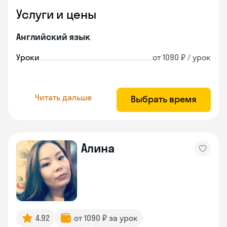
Услуги и цены
Английский язык
Уроки
от 1090 ₽ / урок
Читать дальше
Выбрать время
Алина
4.92
от 1090 ₽ за урок