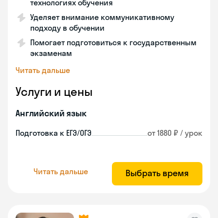
технологиях обучения
Уделяет внимание коммуникативному
подходу в обучении
Помогает подготовиться к государственным
экзаменам
Читать дальше
Услуги и цены
Английский язык
Подготовка к ЕГЭ/ОГЭ
от 1880 ₽ / урок
Читать дальше
Выбрать время