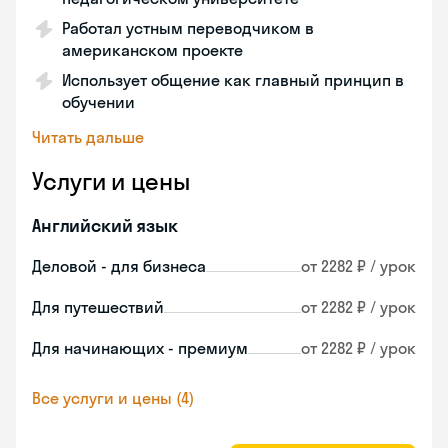
Работал устным переводчиком в
американском проекте
Использует общение как главный принцип в
обучении
Читать дальше
Услуги и цены
Английский язык
Деловой - для бизнеса
от 2282 ₽ / урок
Для путешествий
от 2282 ₽ / урок
Для начинающих - премиум
от 2282 ₽ / урок
Все услуги и цены (4)