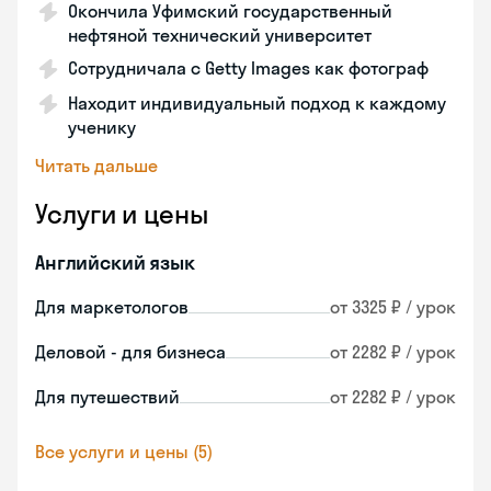
Окончила Уфимский государственный
нефтяной технический университет
Сотрудничала с Getty Images как фотограф
Находит индивидуальный подход к каждому
ученику
Читать дальше
Услуги и цены
Английский язык
Для маркетологов
от 3325 ₽ / урок
Деловой - для бизнеса
от 2282 ₽ / урок
Для путешествий
от 2282 ₽ / урок
Все услуги и цены (5)