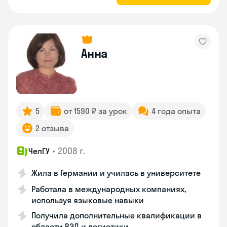
Анна
5
от 1590 ₽ за урок
4 года опыта
2 отзыва
•
2008 г.
ЧелГУ
Жила в Германии и училась в университете
Работала в международных компаниях,
используя языковые навыки
Получила дополнительные квалификации в
области ВЭД и логистики