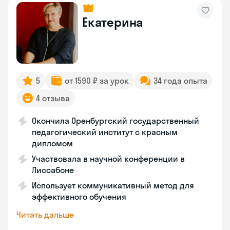
Екатерина
5
от 1590 ₽ за урок
34 года опыта
4 отзыва
Окончила Оренбургский государственный
педагогический институт с красным
дипломом
Участвовала в научной конференции в
Лиссабоне
Использует коммуникативный метод для
эффективного обучения
Читать дальше