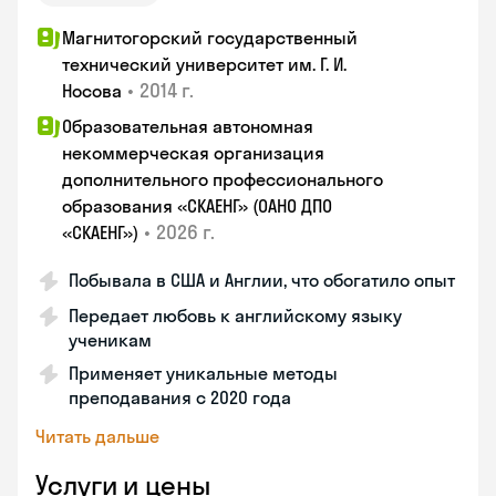
Магнитогорский государственный
технический университет им. Г. И.
•
2014 г.
Носова
Образовательная автономная
некоммерческая организация
дополнительного профессионального
образования «СКАЕНГ» (ОАНО ДПО
•
2026 г.
«СКАЕНГ»)
Побывала в США и Англии, что обогатило опыт
Передает любовь к английскому языку
ученикам
Применяет уникальные методы
преподавания с 2020 года
Читать дальше
Услуги и цены