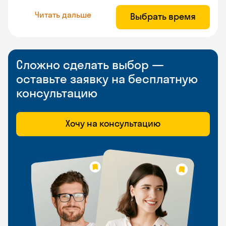
Читать дальше
Выбрать время
Сложно сделать выбор —
оставьте заявку на бесплатную
консультацию
Хочу на консультацию