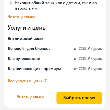
Находит общий язык как с детьми, так и со
взрослыми
Читать дальше
Услуги и цены
Английский язык
Деловой - для бизнеса
от 2282 ₽ / урок
Для путешествий
от 2282 ₽ / урок
Для начинающих - премиум
от 2282 ₽ / урок
Все услуги и цены (4)
Читать дальше
Выбрать время