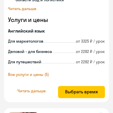
Читать дальше
Услуги и цены
Английский язык
Для маркетологов
от 3325 ₽ / урок
Деловой - для бизнеса
от 2282 ₽ / урок
Для путешествий
от 2282 ₽ / урок
Все услуги и цены (5)
Читать дальше
Выбрать время