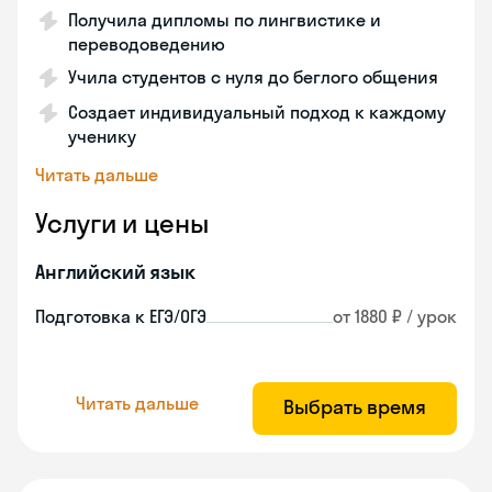
Получила дипломы по лингвистике и
переводоведению
Учила студентов с нуля до беглого общения
Создает индивидуальный подход к каждому
ученику
Читать дальше
Услуги и цены
Английский язык
Подготовка к ЕГЭ/ОГЭ
от 1880 ₽ / урок
Читать дальше
Выбрать время