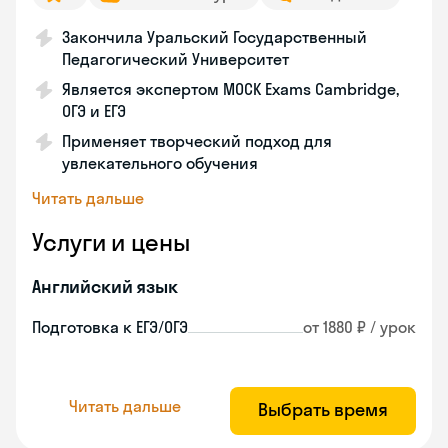
Закончила Уральский Государственный
Педагогический Университет
Является экспертом MOCK Exams Cambridge,
ОГЭ и ЕГЭ
Применяет творческий подход для
увлекательного обучения
Читать дальше
Услуги и цены
Английский язык
Подготовка к ЕГЭ/ОГЭ
от 1880 ₽ / урок
Читать дальше
Выбрать время