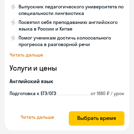
Выпускник педагогического университета по
специальности лингвистика
Посвятил себя преподаванию английского
языка в России и Китае
Помог ученикам достичь колоссального
прогресса в разговорной речи
Читать дальше
Услуги и цены
Английский язык
Подготовка к ЕГЭ/ОГЭ
от 1880 ₽ / урок
Читать дальше
Выбрать время