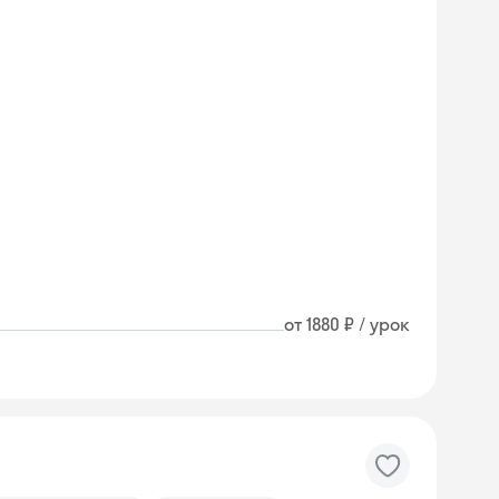
от 1880 ₽ / урок