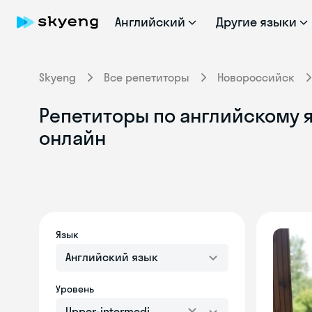
Английский
Другие языки
Skyeng
Все репетиторы
Новороссийск
Репетиторы по английскому я
онлайн
Язык
Английский язык
Уровень
Upper-intermediate