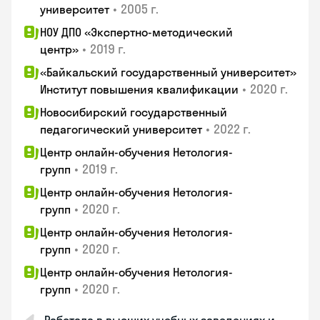
•
2005 г.
университет
НОУ ДПО «Экспертно-методический
•
2019 г.
центр»
«Байкальский государственный университет»
•
2020 г.
Институт повышения квалификации
Новосибирский государственный
•
2022 г.
педагогический университет
Центр онлайн-обучения Нетология-
•
2019 г.
групп
Центр онлайн-обучения Нетология-
•
2020 г.
групп
Центр онлайн-обучения Нетология-
•
2020 г.
групп
Центр онлайн-обучения Нетология-
•
2020 г.
групп