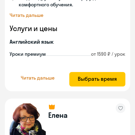
комфортного обучения.
Читать дальше
Услуги и цены
Английский язык
Уроки премиум
от 1590 ₽ / урок
Читать дальше
Выбрать время
Елена