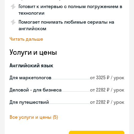
Готовит к интервью с полным погружением в
технологии
Помогает понимать любимые сериалы на
английском
Читать дальше
Услуги и цены
Английский язык
Для маркетологов
от 3325 ₽ / урок
Деловой - для бизнеса
от 2282 ₽ / урок
Для путешествий
от 2282 ₽ / урок
Все услуги и цены (5)