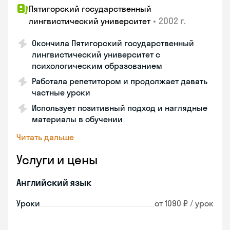
Пятигорский государственный
•
2002 г.
лингвистический университет
Окончила Пятигорский государственный
лингвистический университет с
психологическим образованием
Работала репетитором и продолжает давать
частные уроки
Использует позитивный подход и наглядные
материалы в обучении
Читать дальше
Услуги и цены
Английский язык
Уроки
от 1090 ₽ / урок