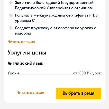
Закончила Вологодский Государственный
Педагогический Университет с отличием
Получила международный сертификат PTE с
уровнем C1
Создает дружескую атмосферу на уроках с
юмором
Читать дальше
Услуги и цены
Английский язык
Уроки
от 1090 ₽ / урок
Читать дальше
Выбрать время