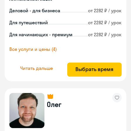
Деловой - для бизнеса
от 2282 ₽ / урок
Для путешествий
от 2282 ₽ / урок
Для начинающих - премиум
от 2282 ₽ / урок
Все услуги и цены (4)
Читать дальше
Выбрать время
Олег