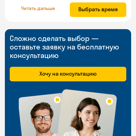
Читать дальше
Выбрать время
Сложно сделать выбор —
оставьте заявку на бесплатную
консультацию
Хочу на консультацию