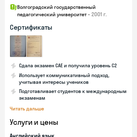
Волгоградский государственный
•
2001 г.
педагогический университет
Сертификаты
Сдала экзамен CAE и получила уровень С2
Использует коммуникативный подход,
учитывая интересы учеников
Подготавливает студентов к международным
экзаменам
Читать дальше
Услуги и цены
Английский язык