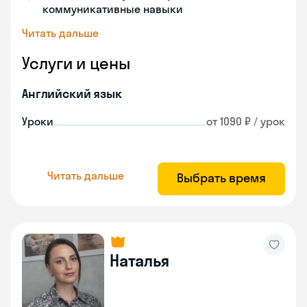
коммуникативные навыки
Читать дальше
Услуги и цены
Английский язык
Уроки
от 1090 ₽ / урок
Читать дальше
Выбрать время
Наталья