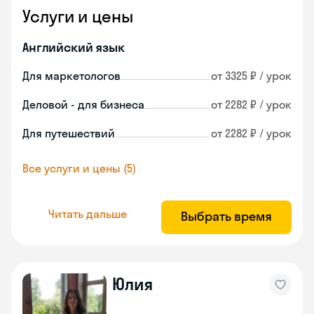
Услуги и цены
Английский язык
Для маркетологов
от 3325 ₽ / урок
Деловой - для бизнеса
от 2282 ₽ / урок
Для путешествий
от 2282 ₽ / урок
Все услуги и цены (5)
Читать дальше
Выбрать время
Юлия