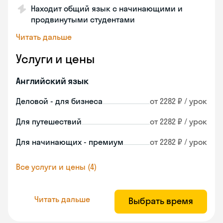
Находит общий язык с начинающими и
продвинутыми студентами
Читать дальше
Услуги и цены
Английский язык
Деловой - для бизнеса
от 2282 ₽ / урок
Для путешествий
от 2282 ₽ / урок
Для начинающих - премиум
от 2282 ₽ / урок
Все услуги и цены (4)
Читать дальше
Выбрать время