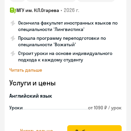
•
2026 г.
МГУ им. Н.П.Огарева
Окончила факультет иностранных языков по
специальности 'Лингвистика'
Прошла программу переподготовки по
специальности 'Вожатый'
Строит уроки на основе индивидуального
подхода к каждому студенту
Читать дальше
Услуги и цены
Английский язык
Уроки
от 1090 ₽ / урок
Читать дальше