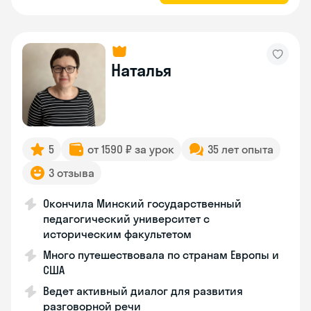
Наталья
5
от 1590 ₽ за урок
35 лет опыта
3 отзыва
Окончила Минский государственный
педагогический университет с
историческим факультетом
Много путешествовала по странам Европы и
США
Ведет активный диалог для развития
разговорной речи