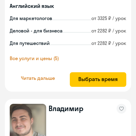
Английский язык
Для маркетологов
от 3325 ₽ / урок
Деловой - для бизнеса
от 2282 ₽ / урок
Для путешествий
от 2282 ₽ / урок
Все услуги и цены (5)
Читать дальше
Выбрать время
Владимир