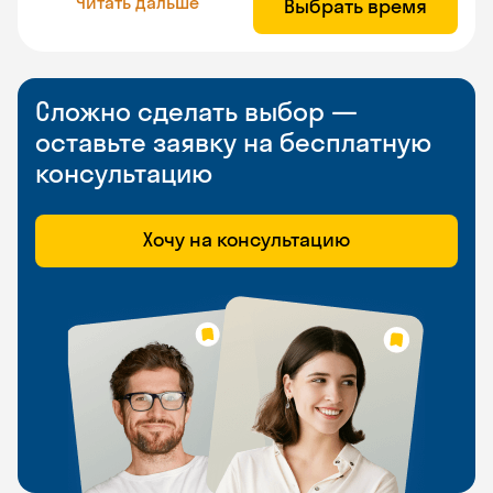
Читать дальше
Выбрать время
Сложно сделать выбор —
оставьте заявку на бесплатную
консультацию
Хочу на консультацию