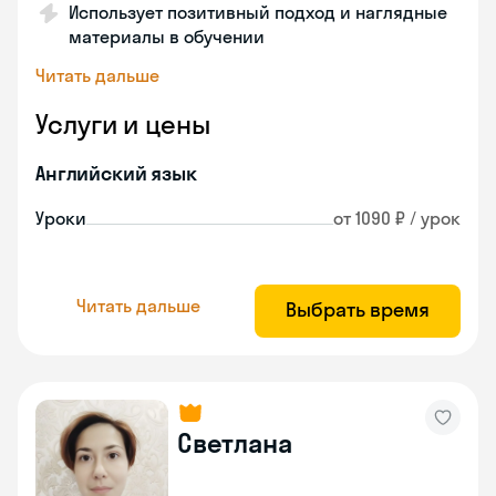
Использует позитивный подход и наглядные
материалы в обучении
Читать дальше
Услуги и цены
Английский язык
Уроки
от 1090 ₽ / урок
Читать дальше
Выбрать время
Светлана