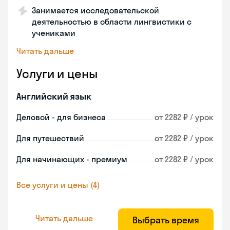
Занимается исследовательской
деятельностью в области лингвистики с
учениками
Читать дальше
Услуги и цены
Английский язык
Деловой - для бизнеса
от 2282 ₽ / урок
Для путешествий
от 2282 ₽ / урок
Для начинающих - премиум
от 2282 ₽ / урок
Все услуги и цены (4)
Читать дальше
Выбрать время