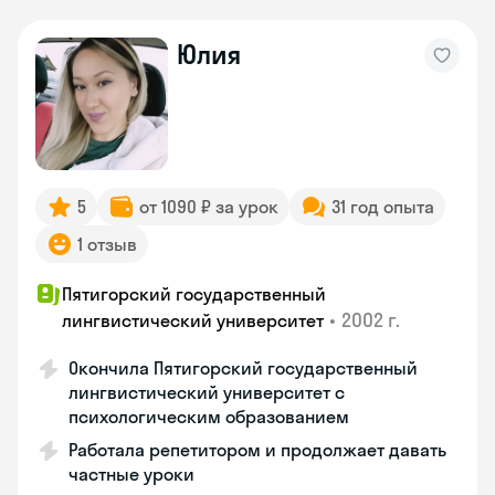
Юлия
5
от 1090 ₽ за урок
31 год опыта
1 отзыв
Пятигорский государственный
•
2002 г.
лингвистический университет
Окончила Пятигорский государственный
лингвистический университет с
психологическим образованием
Работала репетитором и продолжает давать
частные уроки