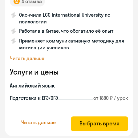
4 отзыва
Окончила LCC International University по
психологии
Работала в Китае, что обогатило её опыт
Применяет коммуникативную методику для
мотивации учеников
Читать дальше
Услуги и цены
Английский язык
Подготовка к ЕГЭ/ОГЭ
от 1880 ₽ / урок
Читать дальше
Выбрать время