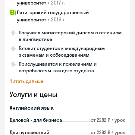
•
2017 г.
университет
Пятигорский государственный
•
2019 г.
университет
Получила магистерский диплом с отличием
в лингвистике
Готовит студентов к международным
экзаменам и собеседованиям
Прислушивается к пожеланиям и
потребностям каждого студента
Читать дальше
Услуги и цены
Английский язык
Деловой - для бизнеса
от 2282 ₽ / урок
Для путешествий
от 2282 ₽ / урок