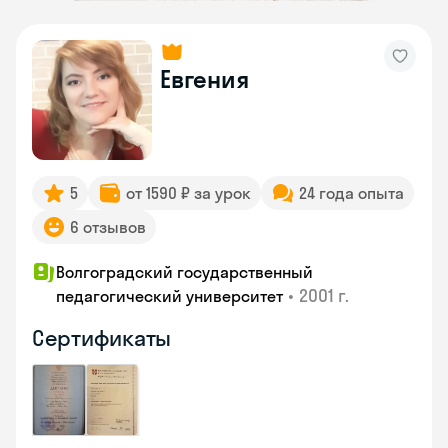
Евгения
5
от 1590 ₽ за урок
24 года опыта
6 отзывов
Волгоградский государственный
•
2001 г.
педагогический университет
Сертификаты