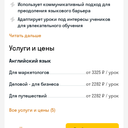
Использует коммуникативный подход для
преодоления языкового барьера
Адаптирует уроки под интересы учеников
для увлекательного обучения
Читать дальше
Услуги и цены
Английский язык
Для маркетологов
от 3325 ₽ / урок
Деловой - для бизнеса
от 2282 ₽ / урок
Для путешествий
от 2282 ₽ / урок
Все услуги и цены (5)