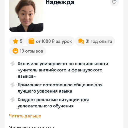
Надежда
5
от 1090 ₽ за урок
31 год опыта
10 отзывов
Окончила университет по специальности
«учитель английского и французского
языков»
Применяет естественное общение для
лучшего усвоения языка
Создает реальные ситуации для
увлекательного обучения
Читать дальше