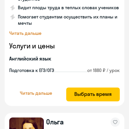
Видит плоды труда в теплых словах учеников
Помогает студентам осуществить их планы и
мечты
Читать дальше
Услуги и цены
Английский язык
Подготовка к ЕГЭ/ОГЭ
от 1880 ₽ / урок
Читать дальше
Выбрать время
Ольга