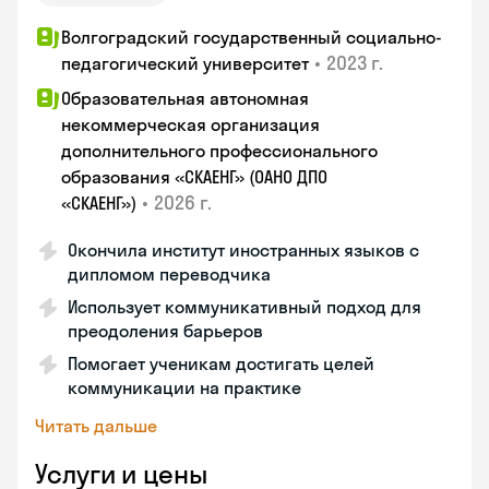
Волгоградский государственный социально-
•
2023 г.
педагогический университет
Образовательная автономная
некоммерческая организация
дополнительного профессионального
образования «СКАЕНГ» (ОАНО ДПО
•
2026 г.
«СКАЕНГ»)
Окончила институт иностранных языков с
дипломом переводчика
Использует коммуникативный подход для
преодоления барьеров
Помогает ученикам достигать целей
коммуникации на практике
Читать дальше
Услуги и цены