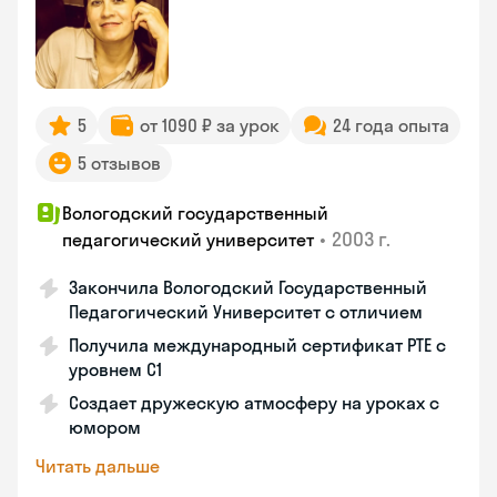
5
от 1090 ₽ за урок
24 года опыта
5 отзывов
Вологодский государственный
•
2003 г.
педагогический университет
Закончила Вологодский Государственный
Педагогический Университет с отличием
Получила международный сертификат PTE с
уровнем C1
Создает дружескую атмосферу на уроках с
юмором
Читать дальше