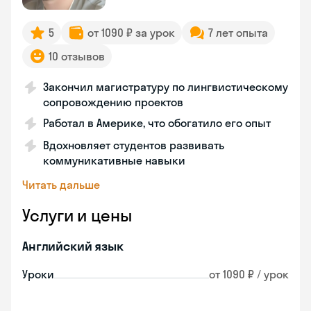
5
от 1090 ₽ за урок
7 лет опыта
10 отзывов
Закончил магистратуру по лингвистическому
сопровождению проектов
Работал в Америке, что обогатило его опыт
Вдохновляет студентов развивать
коммуникативные навыки
Читать дальше
Услуги и цены
Английский язык
Уроки
от 1090 ₽ / урок