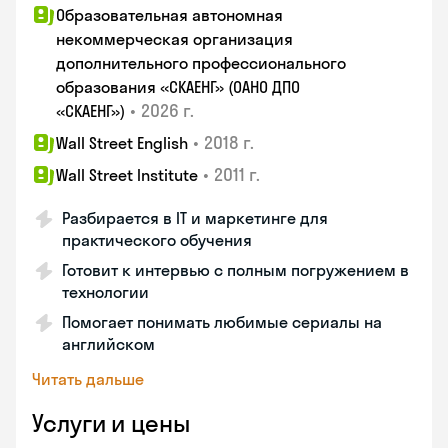
Образовательная автономная
некоммерческая организация
дополнительного профессионального
образования «СКАЕНГ» (ОАНО ДПО
•
2026 г.
«СКАЕНГ»)
•
2018 г.
Wall Street English
•
2011 г.
Wall Street Institute
Разбирается в IT и маркетинге для
практического обучения
Готовит к интервью с полным погружением в
технологии
Помогает понимать любимые сериалы на
английском
Читать дальше
Услуги и цены