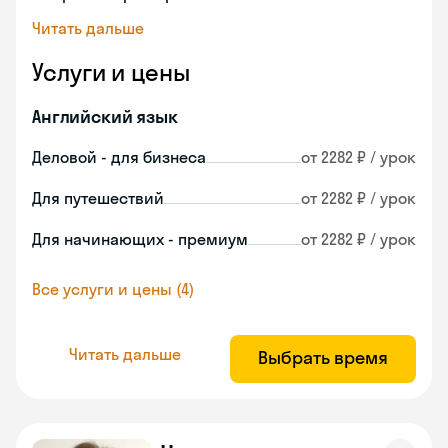
Читать дальше
Услуги и цены
Английский язык
Деловой - для бизнеса
от 2282 ₽ / урок
Для путешествий
от 2282 ₽ / урок
Для начинающих - премиум
от 2282 ₽ / урок
Все услуги и цены (4)
Читать дальше
Выбрать время