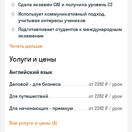
Сдала экзамен CAE и получила уровень С2
Использует коммуникативный подход,
учитывая интересы учеников
Подготавливает студентов к международным
экзаменам
Читать дальше
Услуги и цены
Английский язык
Деловой - для бизнеса
от 2282 ₽ / урок
Для путешествий
от 2282 ₽ / урок
Для начинающих - премиум
от 2282 ₽ / урок
Все услуги и цены (4)