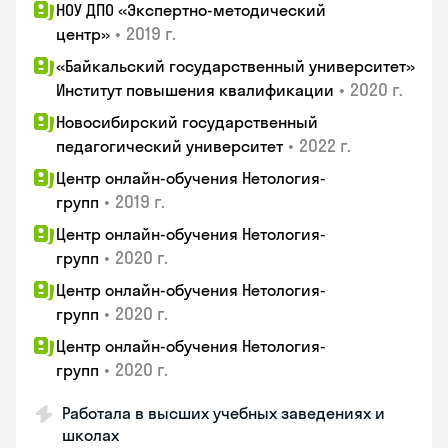
НОУ ДПО «Экспертно-методический
•
2019 г.
центр»
«Байкальский государственный университет»
•
2020 г.
Институт повышения квалификации
Новосибирский государственный
•
2022 г.
педагогический университет
Центр онлайн-обучения Нетология-
•
2019 г.
групп
Центр онлайн-обучения Нетология-
•
2020 г.
групп
Центр онлайн-обучения Нетология-
•
2020 г.
групп
Центр онлайн-обучения Нетология-
•
2020 г.
групп
Работала в высших учебных заведениях и
школах