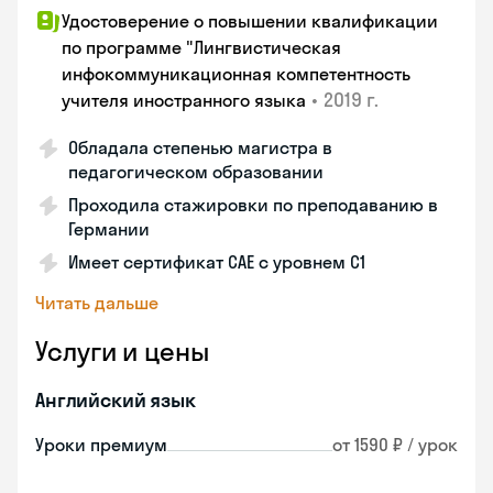
Удостоверение о повышении квалификации
по программе "Лингвистическая
инфокоммуникационная компетентность
•
2019 г.
учителя иностранного языка
Обладала степенью магистра в
педагогическом образовании
Проходила стажировки по преподаванию в
Германии
Имеет сертификат САЕ с уровнем С1
Читать дальше
Услуги и цены
Английский язык
Уроки премиум
от 1590 ₽ / урок