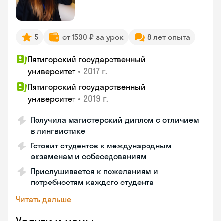
5
от 1590 ₽ за урок
8 лет опыта
Пятигорский государственный
•
2017 г.
университет
Пятигорский государственный
•
2019 г.
университет
Получила магистерский диплом с отличием
в лингвистике
Готовит студентов к международным
экзаменам и собеседованиям
Прислушивается к пожеланиям и
потребностям каждого студента
Читать дальше