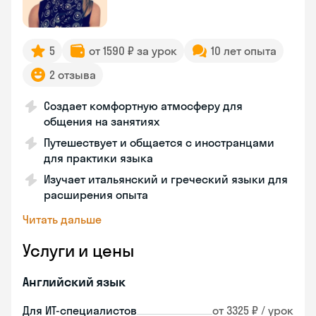
5
от 1590 ₽ за урок
10 лет опыта
2 отзыва
Создает комфортную атмосферу для
общения на занятиях
Путешествует и общается с иностранцами
для практики языка
Изучает итальянский и греческий языки для
расширения опыта
Читать дальше
Услуги и цены
Английский язык
Для ИТ-специалистов
от 3325 ₽ / урок