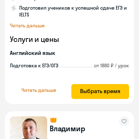
Подготовил учеников к успешной сдаче ЕГЭ и
IELTS
Читать дальше
Услуги и цены
Английский язык
Подготовка к ЕГЭ/ОГЭ
от 1880 ₽ / урок
Читать дальше
Выбрать время
Владимир