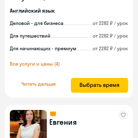
Английский язык
Деловой - для бизнеса
от 2282 ₽ / урок
Для путешествий
от 2282 ₽ / урок
Для начинающих - премиум
от 2282 ₽ / урок
Все услуги и цены (4)
Читать дальше
Выбрать время
Евгения