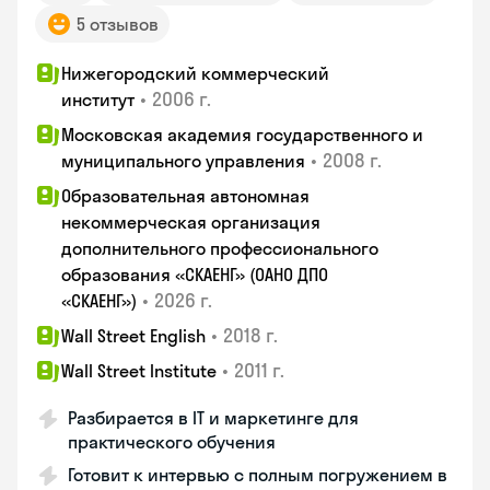
5 отзывов
Нижегородский коммерческий
•
2006 г.
институт
Московская академия государственного и
•
2008 г.
муниципального управления
Образовательная автономная
некоммерческая организация
дополнительного профессионального
образования «СКАЕНГ» (ОАНО ДПО
•
2026 г.
«СКАЕНГ»)
•
2018 г.
Wall Street English
•
2011 г.
Wall Street Institute
Разбирается в IT и маркетинге для
практического обучения
Готовит к интервью с полным погружением в