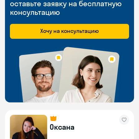
оставьте заявку на бесплатную
консультацию
Хочу на консультацию
Оксана