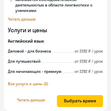
деятельностью в области лингвистики с
учениками
Читать дальше
Услуги и цены
Английский язык
Деловой - для бизнеса
от 2282 ₽ / урок
Для путешествий
от 2282 ₽ / урок
Для начинающих - премиум
от 2282 ₽ / урок
Все услуги и цены (4)
Читать дальше
Выбрать время