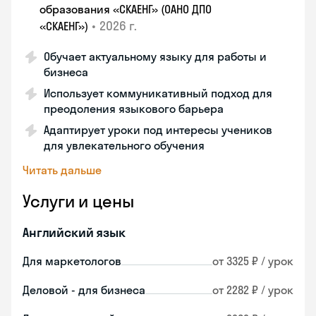
образования «СКАЕНГ» (ОАНО ДПО
•
2026 г.
«СКАЕНГ»)
Обучает актуальному языку для работы и
бизнеса
Использует коммуникативный подход для
преодоления языкового барьера
Адаптирует уроки под интересы учеников
для увлекательного обучения
Читать дальше
Услуги и цены
Английский язык
Для маркетологов
от 3325 ₽ / урок
Деловой - для бизнеса
от 2282 ₽ / урок