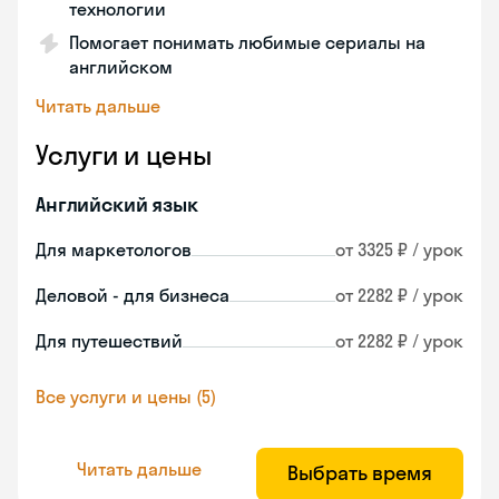
технологии
Помогает понимать любимые сериалы на
английском
Читать дальше
Услуги и цены
Английский язык
Для маркетологов
от 3325 ₽ / урок
Деловой - для бизнеса
от 2282 ₽ / урок
Для путешествий
от 2282 ₽ / урок
Все услуги и цены (5)
Читать дальше
Выбрать время