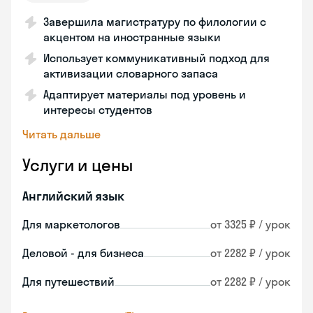
Завершила магистратуру по филологии с
акцентом на иностранные языки
Использует коммуникативный подход для
активизации словарного запаса
Адаптирует материалы под уровень и
интересы студентов
Читать дальше
Услуги и цены
Английский язык
Для маркетологов
от 3325 ₽ / урок
Деловой - для бизнеса
от 2282 ₽ / урок
Для путешествий
от 2282 ₽ / урок