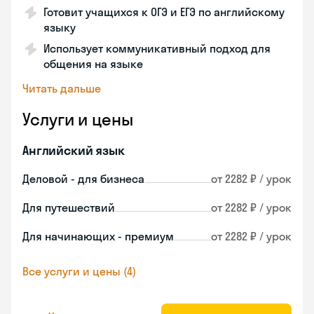
Готовит учащихся к ОГЭ и ЕГЭ по английскому
языку
Использует коммуникативный подход для
общения на языке
Читать дальше
Услуги и цены
Английский язык
Деловой - для бизнеса
от 2282 ₽ / урок
Для путешествий
от 2282 ₽ / урок
Для начинающих - премиум
от 2282 ₽ / урок
Все услуги и цены (4)