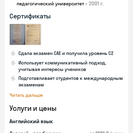
•
2001 г.
педагогический университет
Сертификаты
Сдала экзамен CAE и получила уровень С2
Использует коммуникативный подход,
учитывая интересы учеников
Подготавливает студентов к международным
экзаменам
Читать дальше
Услуги и цены
Английский язык