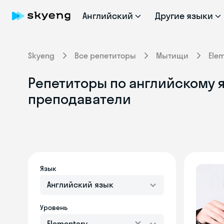
Английский
Другие языки
Skyeng
Все репетиторы
Мытищи
Ele
Репетиторы по английскому я
преподаватели
Язык
Английский язык
Уровень
Elementary