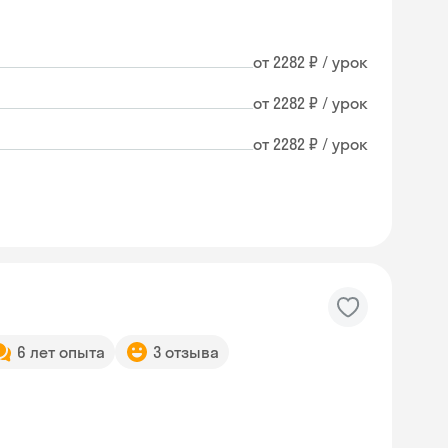
от 2282 ₽ / урок
от 2282 ₽ / урок
от 2282 ₽ / урок
6 лет опыта
3 отзыва