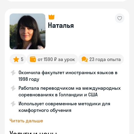
Наталья
5
от 1590 ₽ за урок
23 года опыта
Окончила факультет иностранных языков в
1998 году
Работала переводчиком на международных
соревнованиях в Голландии и США
Использует современные методики для
комфортного обучения
Читать дальше
Услуги и цены