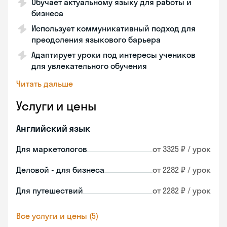
Обучает актуальному языку для работы и
бизнеса
Использует коммуникативный подход для
преодоления языкового барьера
Адаптирует уроки под интересы учеников
для увлекательного обучения
Читать дальше
Услуги и цены
Английский язык
Для маркетологов
от 3325 ₽ / урок
Деловой - для бизнеса
от 2282 ₽ / урок
Для путешествий
от 2282 ₽ / урок
Все услуги и цены (5)