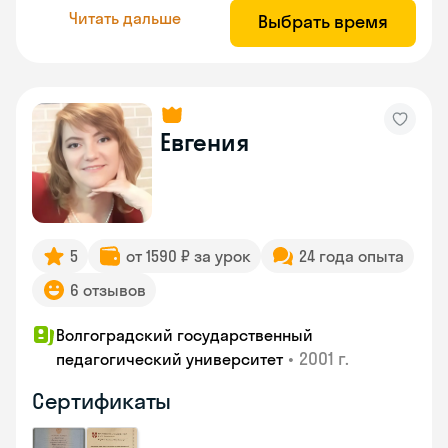
Читать дальше
Выбрать время
Евгения
5
от 1590 ₽ за урок
24 года опыта
6 отзывов
Волгоградский государственный
•
2001 г.
педагогический университет
Сертификаты