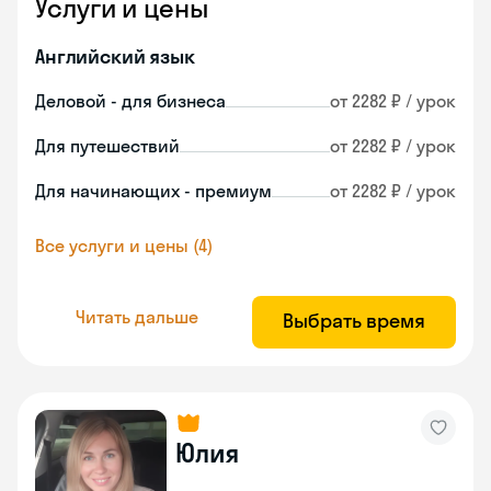
Услуги и цены
Английский язык
Деловой - для бизнеса
от 2282 ₽ / урок
Для путешествий
от 2282 ₽ / урок
Для начинающих - премиум
от 2282 ₽ / урок
Все услуги и цены (4)
Читать дальше
Выбрать время
Юлия