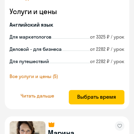
Услуги и цены
Английский язык
Для маркетологов
от 3325 ₽ / урок
Деловой - для бизнеса
от 2282 ₽ / урок
Для путешествий
от 2282 ₽ / урок
Все услуги и цены (5)
Читать дальше
Выбрать время
Марина