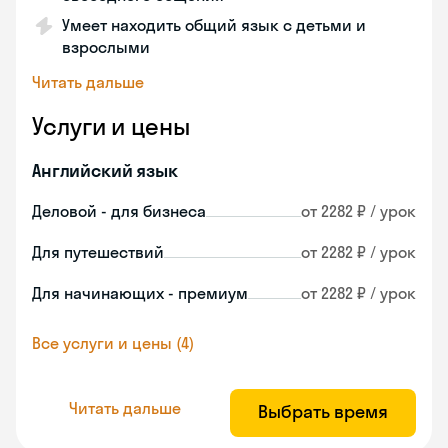
Умеет находить общий язык с детьми и
взрослыми
Читать дальше
Услуги и цены
Английский язык
Деловой - для бизнеса
от 2282 ₽ / урок
Для путешествий
от 2282 ₽ / урок
Для начинающих - премиум
от 2282 ₽ / урок
Все услуги и цены (4)
Читать дальше
Выбрать время