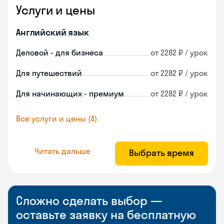
Услуги и цены
Английский язык
Деловой - для бизнеса
от 2282 ₽ / урок
Для путешествий
от 2282 ₽ / урок
Для начинающих - премиум
от 2282 ₽ / урок
Все услуги и цены (4)
Читать дальше
Выбрать время
Сложно сделать выбор —
оставьте заявку на бесплатную