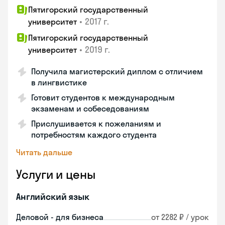
Пятигорский государственный
•
2017 г.
университет
Пятигорский государственный
•
2019 г.
университет
Получила магистерский диплом с отличием
в лингвистике
Готовит студентов к международным
экзаменам и собеседованиям
Прислушивается к пожеланиям и
потребностям каждого студента
Читать дальше
Услуги и цены
Английский язык
Деловой - для бизнеса
от 2282 ₽ / урок