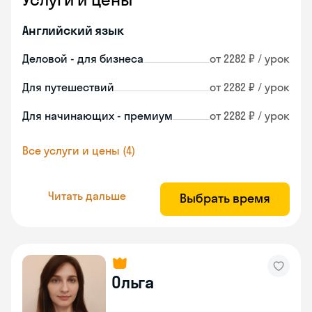
Английский язык
Деловой - для бизнеса
от 2282 ₽ / урок
Для путешествий
от 2282 ₽ / урок
Для начинающих - премиум
от 2282 ₽ / урок
Все услуги и цены (4)
Читать дальше
Выбрать время
Ольга