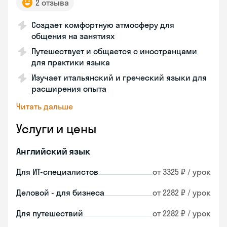
2 отзыва
Создает комфортную атмосферу для
общения на занятиях
Путешествует и общается с иностранцами
для практики языка
Изучает итальянский и греческий языки для
расширения опыта
Читать дальше
Услуги и цены
Английский язык
Для ИТ-специалистов
от 3325 ₽ / урок
Деловой - для бизнеса
от 2282 ₽ / урок
Для путешествий
от 2282 ₽ / урок