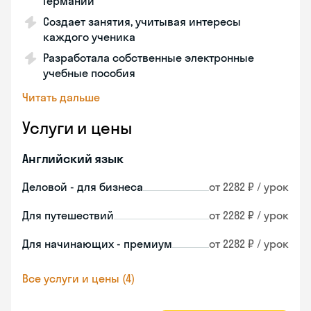
Германии
Создает занятия, учитывая интересы
каждого ученика
Разработала собственные электронные
учебные пособия
Читать дальше
Услуги и цены
Английский язык
Деловой - для бизнеса
от 2282 ₽ / урок
Для путешествий
от 2282 ₽ / урок
Для начинающих - премиум
от 2282 ₽ / урок
Все услуги и цены (4)