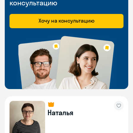
консультацию
Хочу на консультацию
Наталья