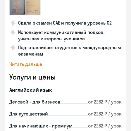
Сдала экзамен CAE и получила уровень С2
Использует коммуникативный подход,
учитывая интересы учеников
Подготавливает студентов к международным
экзаменам
Читать дальше
Услуги и цены
Английский язык
Деловой - для бизнеса
от 2282 ₽ / урок
Для путешествий
от 2282 ₽ / урок
Для начинающих - премиум
от 2282 ₽ / урок