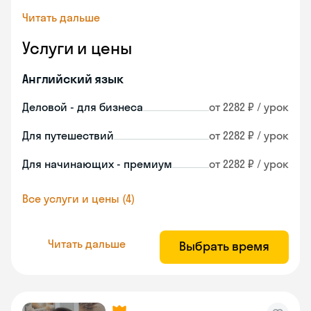
Читать дальше
Услуги и цены
Английский язык
Деловой - для бизнеса
от 2282 ₽ / урок
Для путешествий
от 2282 ₽ / урок
Для начинающих - премиум
от 2282 ₽ / урок
Все услуги и цены (4)
Читать дальше
Выбрать время