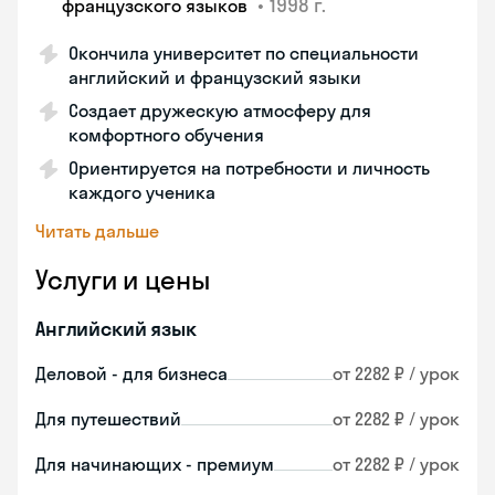
•
1998 г.
французского языков
Окончила университет по специальности
английский и французский языки
Создает дружескую атмосферу для
комфортного обучения
Ориентируется на потребности и личность
каждого ученика
Читать дальше
Услуги и цены
Английский язык
Деловой - для бизнеса
от 2282 ₽ / урок
Для путешествий
от 2282 ₽ / урок
Для начинающих - премиум
от 2282 ₽ / урок