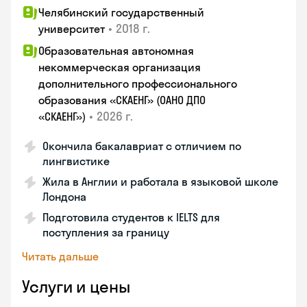
Челябинский государственный
•
2018 г.
университет
Образовательная автономная
некоммерческая организация
дополнительного профессионального
образования «СКАЕНГ» (ОАНО ДПО
•
2026 г.
«СКАЕНГ»)
Окончила бакалавриат с отличием по
лингвистике
Жила в Англии и работала в языковой школе
Лондона
Подготовила студентов к IELTS для
поступления за границу
Читать дальше
Услуги и цены