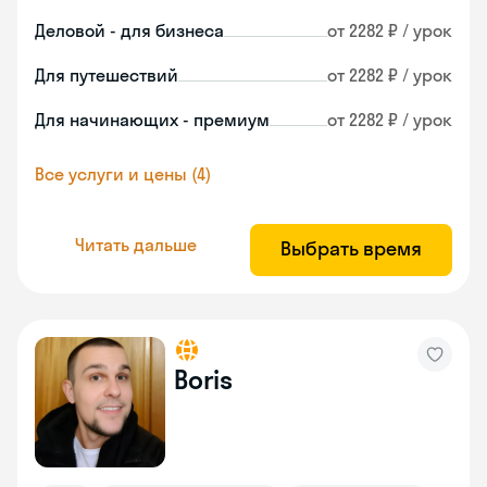
Деловой - для бизнеса
от 2282 ₽ / урок
Для путешествий
от 2282 ₽ / урок
Для начинающих - премиум
от 2282 ₽ / урок
Все услуги и цены (4)
Читать дальше
Выбрать время
Boris