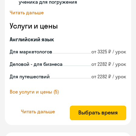
ученика для погружения
Читать дальше
Услуги и цены
Английский язык
Для маркетологов
от 3325 ₽ / урок
Деловой - для бизнеса
от 2282 ₽ / урок
Для путешествий
от 2282 ₽ / урок
Все услуги и цены (5)
Читать дальше
Выбрать время