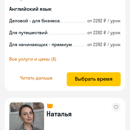
Английский язык
Деловой - для бизнеса
от 2282 ₽ / урок
Для путешествий
от 2282 ₽ / урок
Для начинающих - премиум
от 2282 ₽ / урок
Все услуги и цены (4)
Читать дальше
Выбрать время
Наталья