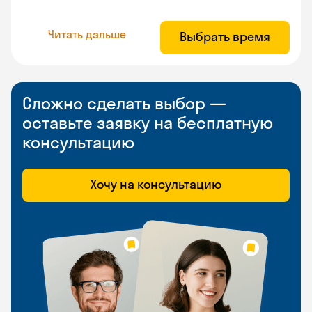
Читать дальше
Выбрать время
Сложно сделать выбор —
оставьте заявку на бесплатную
консультацию
Хочу на консультацию