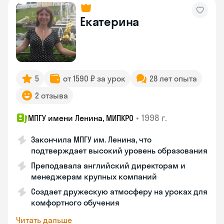
Екатерина
5
от 1590 ₽ за урок
28 лет опыта
2 отзыва
•
1998 г.
МПГУ имени Ленина, МИПКРО
Закончила МПГУ им. Ленина, что
подтверждает высокий уровень образования
Преподавала английский директорам и
менеджерам крупных компаний
Создает дружескую атмосферу на уроках для
комфортного обучения
Читать дальше