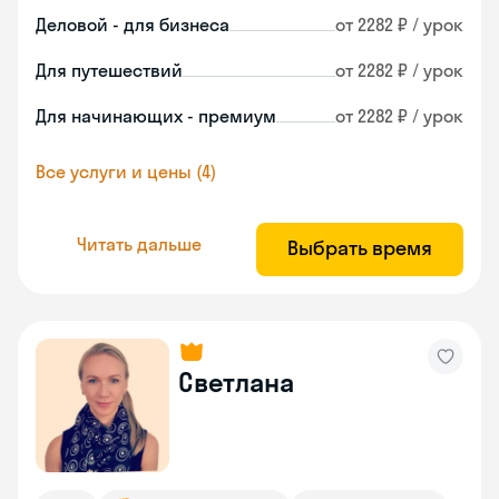
Деловой - для бизнеса
от 2282 ₽ / урок
Для путешествий
от 2282 ₽ / урок
Для начинающих - премиум
от 2282 ₽ / урок
Все услуги и цены (4)
Читать дальше
Выбрать время
Светлана