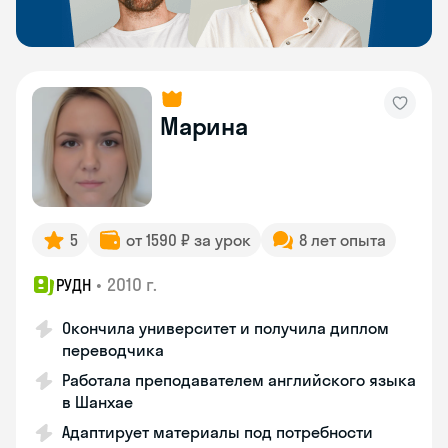
Марина
5
от 1590 ₽ за урок
8 лет опыта
•
2010 г.
РУДН
Окончила университет и получила диплом
переводчика
Работала преподавателем английского языка
в Шанхае
Адаптирует материалы под потребности