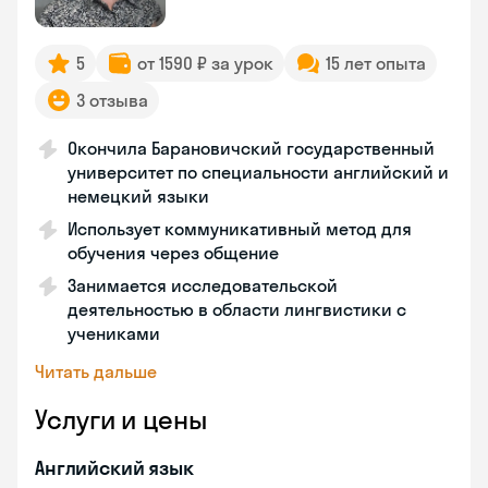
5
от 1590 ₽ за урок
15 лет опыта
3 отзыва
Окончила Барановичский государственный
университет по специальности английский и
немецкий языки
Использует коммуникативный метод для
обучения через общение
Занимается исследовательской
деятельностью в области лингвистики с
учениками
Читать дальше
Услуги и цены
Английский язык