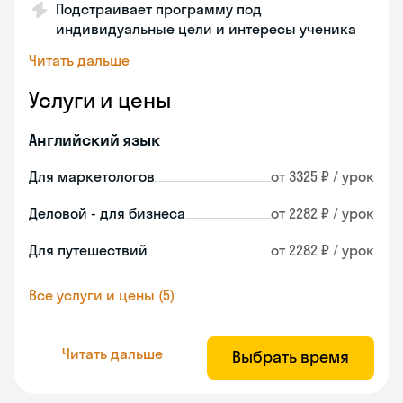
Подстраивает программу под
индивидуальные цели и интересы ученика
Читать дальше
Услуги и цены
Английский язык
Для маркетологов
от 3325 ₽ / урок
Деловой - для бизнеса
от 2282 ₽ / урок
Для путешествий
от 2282 ₽ / урок
Все услуги и цены (5)
Читать дальше
Выбрать время