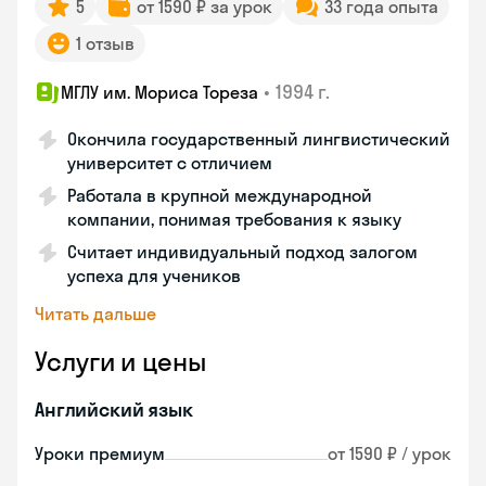
5
от 1590 ₽ за урок
33 года опыта
1 отзыв
•
1994 г.
МГЛУ им. Мориса Тореза
Окончила государственный лингвистический
университет с отличием
Работала в крупной международной
компании, понимая требования к языку
Считает индивидуальный подход залогом
успеха для учеников
Читать дальше
Услуги и цены
Английский язык
Уроки премиум
от 1590 ₽ / урок