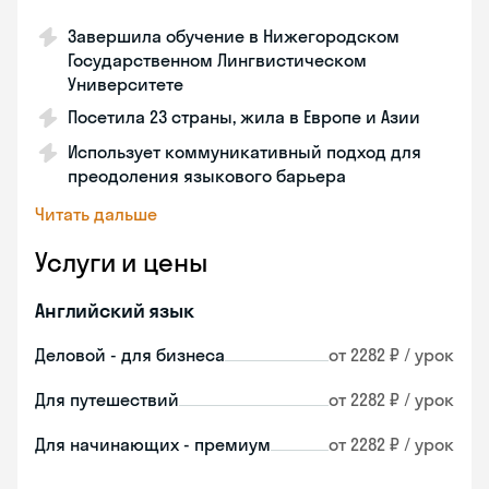
Завершила обучение в Нижегородском
Государственном Лингвистическом
Университете
Посетила 23 страны, жила в Европе и Азии
Использует коммуникативный подход для
преодоления языкового барьера
Читать дальше
Услуги и цены
Английский язык
Деловой - для бизнеса
от 2282 ₽ / урок
Для путешествий
от 2282 ₽ / урок
Для начинающих - премиум
от 2282 ₽ / урок