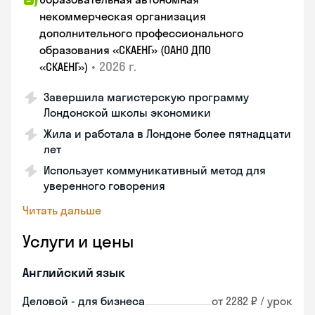
некоммерческая организация
дополнительного профессионального
образования «СКАЕНГ» (ОАНО ДПО
•
2026 г.
«СКАЕНГ»)
Завершила магистерскую программу
Лондонской школы экономики
Жила и работала в Лондоне более пятнадцати
лет
Использует коммуникативный метод для
уверенного говорения
Читать дальше
Услуги и цены
Английский язык
Деловой - для бизнеса
от 2282 ₽ / урок