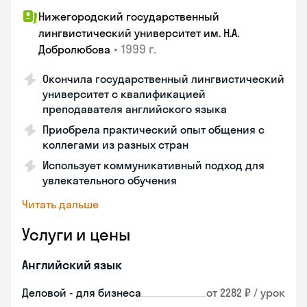
Нижегородский государственный
лингвистический университет им. Н.А.
•
1999 г.
Добролюбова
Окончила государственный лингвистический
университет с квалификацией
преподавателя английского языка
Приобрела практический опыт общения с
коллегами из разных стран
Использует коммуникативный подход для
увлекательного обучения
Читать дальше
Услуги и цены
Английский язык
Деловой - для бизнеса
от 2282 ₽ / урок