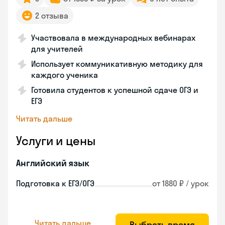
2 отзыва
Участвовала в международных вебинарах
для учителей
Использует коммуникативную методику для
каждого ученика
Готовила студентов к успешной сдаче ОГЭ и
ЕГЭ
Читать дальше
Услуги и цены
Английский язык
Подготовка к ЕГЭ/ОГЭ
от 1880 ₽ / урок
Читать дальше
Выбрать время