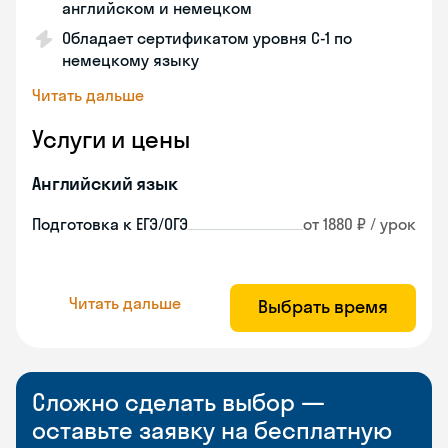
английском и немецком
Обладает сертификатом уровня C-1 по
немецкому языку
Читать дальше
Услуги и цены
Английский язык
Подготовка к ЕГЭ/ОГЭ
от 1880 ₽ / урок
Читать дальше
Выбрать время
Сложно сделать выбор —
оставьте заявку на бесплатную