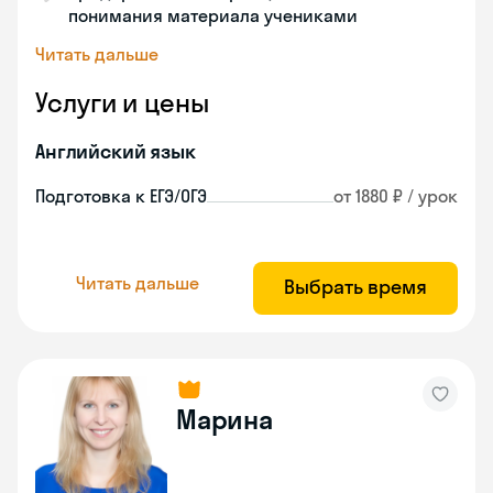
понимания материала учениками
Читать дальше
Услуги и цены
Английский язык
Подготовка к ЕГЭ/ОГЭ
от 1880 ₽ / урок
Читать дальше
Выбрать время
Марина