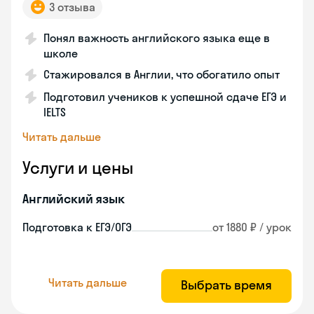
3 отзыва
Понял важность английского языка еще в
школе
Стажировался в Англии, что обогатило опыт
Подготовил учеников к успешной сдаче ЕГЭ и
IELTS
Читать дальше
Услуги и цены
Английский язык
Подготовка к ЕГЭ/ОГЭ
от 1880 ₽ / урок
Читать дальше
Выбрать время