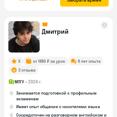
Дмитрий
5
от 1880 ₽ за урок
8 лет опыта
3 отзыва
•
2024 г.
МПГУ
Занимается подготовкой к профильным
экзаменам
Имеет опыт общения с носителями языка
Сосредоточен на разговорном английском и