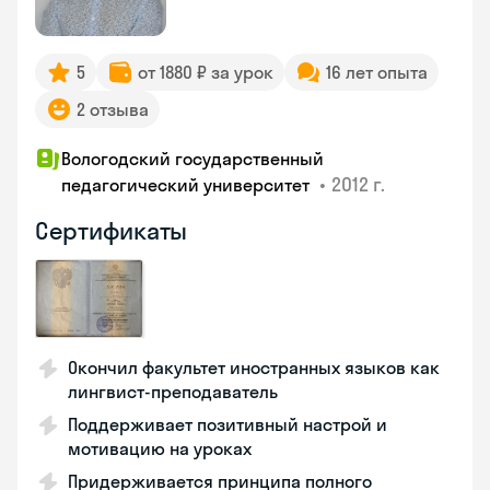
5
от 1880 ₽ за урок
16 лет опыта
2 отзыва
Вологодский государственный
•
2012 г.
педагогический университет
Сертификаты
Окончил факультет иностранных языков как
лингвист-преподаватель
Поддерживает позитивный настрой и
мотивацию на уроках
Придерживается принципа полного