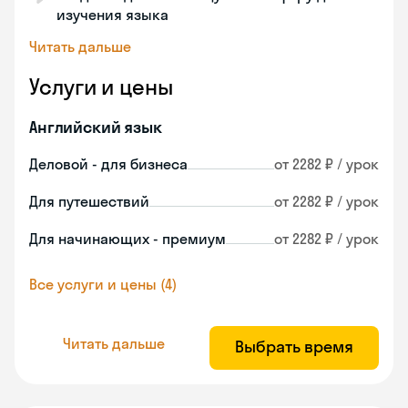
изучения языка
Читать дальше
Услуги и цены
Английский язык
Деловой - для бизнеса
от 2282 ₽ / урок
Для путешествий
от 2282 ₽ / урок
Для начинающих - премиум
от 2282 ₽ / урок
Все услуги и цены (4)
Читать дальше
Выбрать время