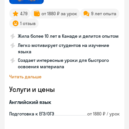
4.79
от 1880 ₽ за урок
9 лет опыта
1 отзыв
Жила более 10 лет в Канаде и делится опытом
Легко мотивирует студентов на изучение
языка
Создает интересные уроки для быстрого
освоения материала
Читать дальше
Услуги и цены
Английский язык
Подготовка к ЕГЭ/ОГЭ
от 1880 ₽ / урок