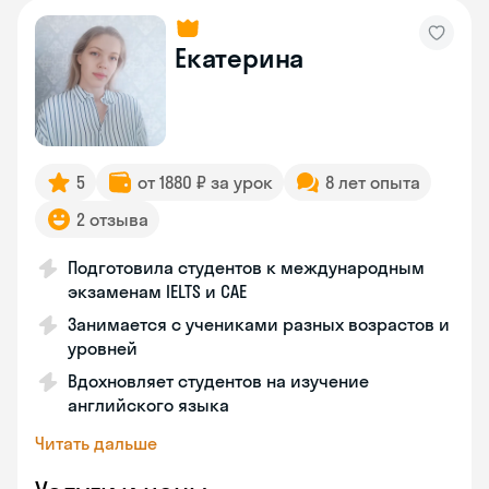
Екатерина
5
от 1880 ₽ за урок
8 лет опыта
2 отзыва
Подготовила студентов к международным
экзаменам IELTS и CAE
Занимается с учениками разных возрастов и
уровней
Вдохновляет студентов на изучение
английского языка
Читать дальше