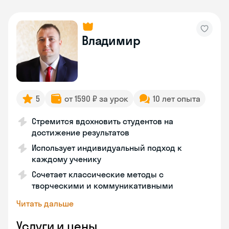
Владимир
5
от 1590 ₽ за урок
10 лет опыта
Стремится вдохновить студентов на
достижение результатов
Использует индивидуальный подход к
каждому ученику
Сочетает классические методы с
творческими и коммуникативными
Читать дальше
Услуги и цены