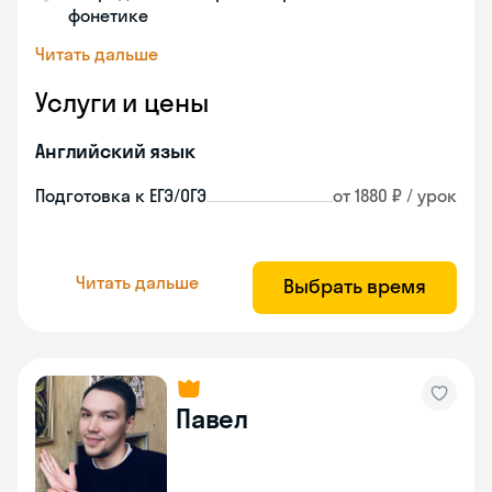
фонетике
Читать дальше
Услуги и цены
Английский язык
Подготовка к ЕГЭ/ОГЭ
от 1880 ₽ / урок
Читать дальше
Выбрать время
Павел