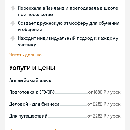
Переехала в Таиланд и преподавала в школе
при посольстве
Создает дружескую атмосферу для обучения
и общения
Находит индивидуальный подход к каждому
ученику
Читать дальше
Услуги и цены
Английский язык
Подготовка к ЕГЭ/ОГЭ
от 1880 ₽ / урок
Деловой - для бизнеса
от 2282 ₽ / урок
Для путешествий
от 2282 ₽ / урок