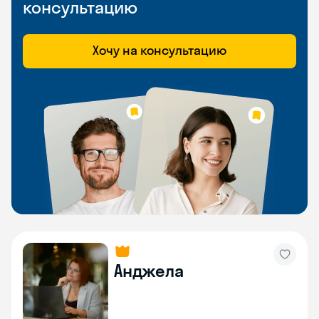
консультацию
Хочу на консультацию
Анджела