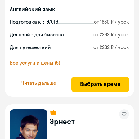
Английский язык
Подготовка к ЕГЭ/ОГЭ
от 1880 ₽ / урок
Деловой - для бизнеса
от 2282 ₽ / урок
Для путешествий
от 2282 ₽ / урок
Все услуги и цены (5)
Читать дальше
Выбрать время
Эрнест