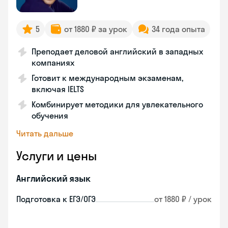
5
от 1880 ₽ за урок
34 года опыта
Преподает деловой английский в западных
компаниях
Готовит к международным экзаменам,
включая IELTS
Комбинирует методики для увлекательного
обучения
Читать дальше
Услуги и цены
Английский язык
Подготовка к ЕГЭ/ОГЭ
от 1880 ₽ / урок