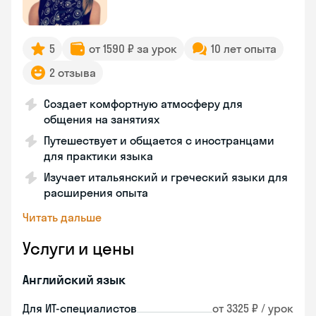
5
от 1590 ₽ за урок
10 лет опыта
2 отзыва
Создает комфортную атмосферу для
общения на занятиях
Путешествует и общается с иностранцами
для практики языка
Изучает итальянский и греческий языки для
расширения опыта
Читать дальше
Услуги и цены
Английский язык
Для ИТ-специалистов
от 3325 ₽ / урок