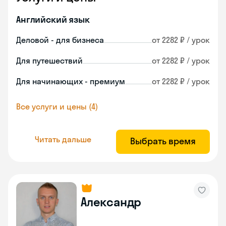
Английский язык
Деловой - для бизнеса
от 2282 ₽ / урок
Для путешествий
от 2282 ₽ / урок
Для начинающих - премиум
от 2282 ₽ / урок
Все услуги и цены (4)
Читать дальше
Выбрать время
Александр