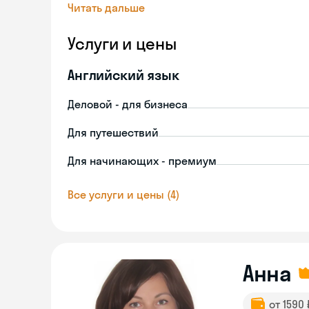
Читать дальше
Услуги и цены
Английский язык
Деловой - для бизнеса
Для путешествий
Для начинающих - премиум
Все услуги и цены (4)
Анна
от 1590