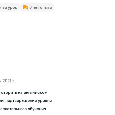
 ₽ за урок
8 лет опыта
•
2021 г.
говорить на английском
для подтверждения уровня
влекательного обучения