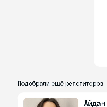
Подобрали ещё репетиторов
Айдан