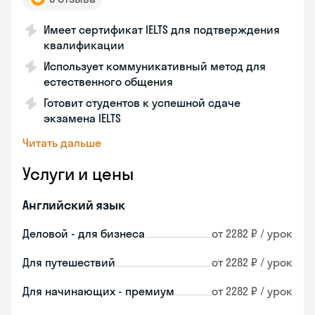
Имеет сертификат IELTS для подтверждения
квалификации
Использует коммуникативный метод для
естественного общения
Готовит студентов к успешной сдаче
экзамена IELTS
Читать дальше
Услуги и цены
Английский язык
Деловой - для бизнеса
от 2282 ₽ / урок
Для путешествий
от 2282 ₽ / урок
Для начинающих - премиум
от 2282 ₽ / урок