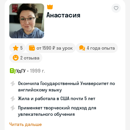
Анастасия
5
от 1590 ₽ за урок
4 года опыта
2 отзыва
•
1999 г.
УдГУ
Окончила Государственный Университет по
английскому языку
Жила и работала в США почти 5 лет
Применяет творческий подход для
увлекательного обучения
Читать дальше