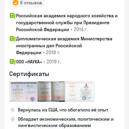
6 отзывов
Российская академия народного хозяйства и
государственной службы при Президенте
•
2014 г.
Российской Федерации
Дипломатическая академия Министерства
иностранных дел Российской
•
2018 г.
Федерации
•
2019 г.
ООО «НАУКА»
Сертификаты
Вернулась из США, что обогатило её опыт
Обладает экономическим, политическим и
лингвистическим образованием