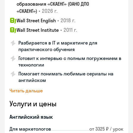
образования «СКАЕНГ» (ОАНО ДПО
•
2026 г.
«СКАЕНГ»)
•
2018 г.
Wall Street English
•
2011 г.
Wall Street Institute
Разбирается в IT и маркетинге для
практического обучения
Готовит к интервью с полным погружением в
технологии
Помогает понимать любимые сериалы на
английском
Читать дальше
Услуги и цены
Английский язык
Для маркетологов
от 3325 ₽ / урок