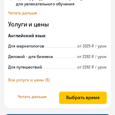
для увлекательного обучения
Читать дальше
Услуги и цены
Английский язык
Для маркетологов
от 3325 ₽ / урок
Деловой - для бизнеса
от 2282 ₽ / урок
Для путешествий
от 2282 ₽ / урок
Все услуги и цены (5)
Читать дальше
Выбрать время