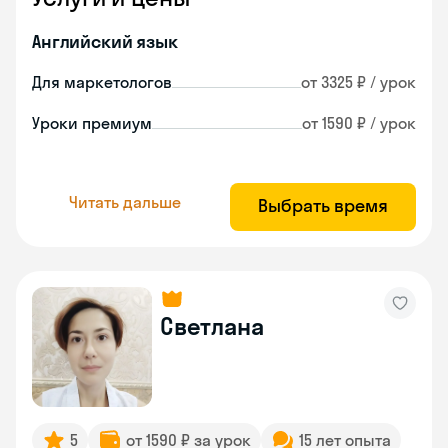
Английский язык
Для маркетологов
от 3325 ₽ / урок
Уроки премиум
от 1590 ₽ / урок
Читать дальше
Выбрать время
Светлана
5
от 1590 ₽ за урок
15 лет опыта