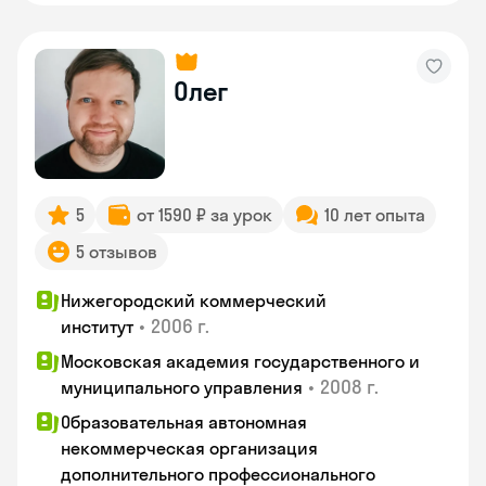
Олег
5
от 1590 ₽ за урок
10 лет опыта
5 отзывов
Нижегородский коммерческий
•
2006 г.
институт
Московская академия государственного и
•
2008 г.
муниципального управления
Образовательная автономная
некоммерческая организация
дополнительного профессионального