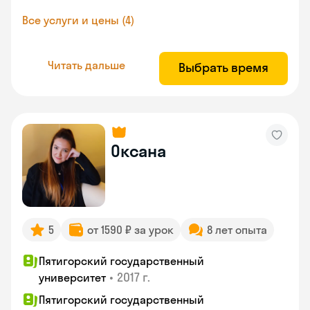
Все услуги и цены (4)
Читать дальше
Выбрать время
Оксана
5
от 1590 ₽ за урок
8 лет опыта
Пятигорский государственный
•
2017 г.
университет
Пятигорский государственный