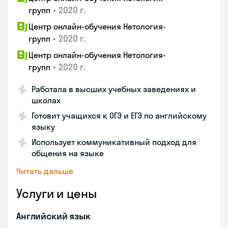
•
2020 г.
групп
Центр онлайн-обучения Нетология-
•
2020 г.
групп
Центр онлайн-обучения Нетология-
•
2020 г.
групп
Работала в высших учебных заведениях и
школах
Готовит учащихся к ОГЭ и ЕГЭ по английскому
языку
Использует коммуникативный подход для
общения на языке
Читать дальше
Услуги и цены
Английский язык