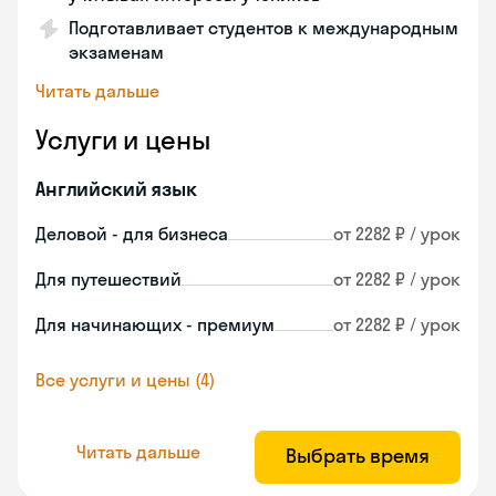
Подготавливает студентов к международным
экзаменам
Читать дальше
Услуги и цены
Английский язык
Деловой - для бизнеса
от 2282 ₽ / урок
Для путешествий
от 2282 ₽ / урок
Для начинающих - премиум
от 2282 ₽ / урок
Все услуги и цены (4)
Читать дальше
Выбрать время