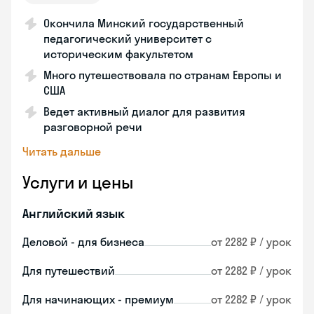
Окончила Минский государственный
педагогический университет с
историческим факультетом
Много путешествовала по странам Европы и
США
Ведет активный диалог для развития
разговорной речи
Читать дальше
Услуги и цены
Английский язык
Деловой - для бизнеса
от 2282 ₽ / урок
Для путешествий
от 2282 ₽ / урок
Для начинающих - премиум
от 2282 ₽ / урок