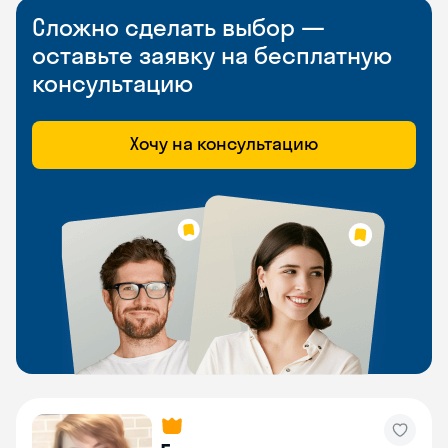
Сложно сделать выбор —
оставьте заявку на бесплатную
консультацию
Хочу на консультацию