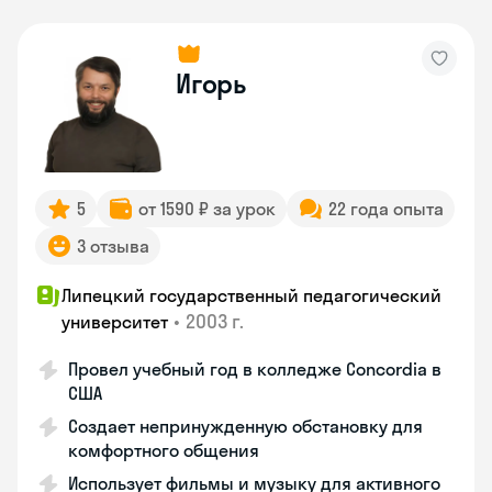
Игорь
5
от 1590 ₽ за урок
22 года опыта
3 отзыва
Липецкий государственный педагогический
•
2003 г.
университет
Провел учебный год в колледже Concordia в
США
Создает непринужденную обстановку для
комфортного общения
Использует фильмы и музыку для активного