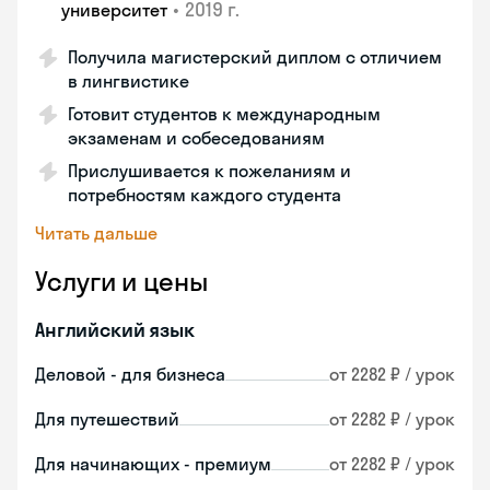
•
2019 г.
университет
Получила магистерский диплом с отличием
в лингвистике
Готовит студентов к международным
экзаменам и собеседованиям
Прислушивается к пожеланиям и
потребностям каждого студента
Читать дальше
Услуги и цены
Английский язык
Деловой - для бизнеса
от 2282 ₽ / урок
Для путешествий
от 2282 ₽ / урок
Для начинающих - премиум
от 2282 ₽ / урок