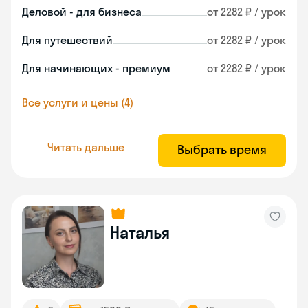
Деловой - для бизнеса
от 2282 ₽ / урок
Для путешествий
от 2282 ₽ / урок
Для начинающих - премиум
от 2282 ₽ / урок
Все услуги и цены (4)
Читать дальше
Выбрать время
Наталья