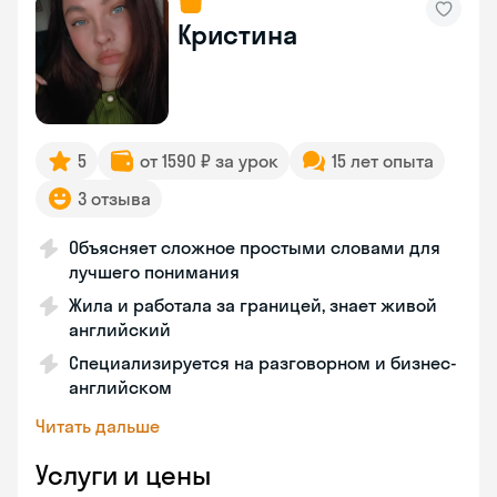
Кристина
5
от 1590 ₽ за урок
15 лет опыта
3 отзыва
Объясняет сложное простыми словами для
лучшего понимания
Жила и работала за границей, знает живой
английский
Специализируется на разговорном и бизнес-
английском
Читать дальше
Услуги и цены