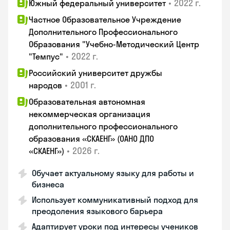
•
2022 г.
Южный федеральный университет
Частное Образовательное Учреждение
Дополнительного Профессионального
Образования "Учебно-Методический Центр
•
2022 г.
"Темпус"
Российский университет дружбы
•
2001 г.
народов
Образовательная автономная
некоммерческая организация
дополнительного профессионального
образования «СКАЕНГ» (ОАНО ДПО
•
2026 г.
«СКАЕНГ»)
Обучает актуальному языку для работы и
бизнеса
Использует коммуникативный подход для
преодоления языкового барьера
Адаптирует уроки под интересы учеников