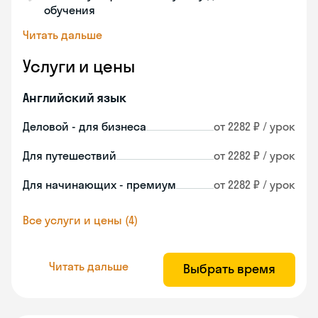
обучения
Читать дальше
Услуги и цены
Английский язык
Деловой - для бизнеса
от 2282 ₽ / урок
Для путешествий
от 2282 ₽ / урок
Для начинающих - премиум
от 2282 ₽ / урок
Все услуги и цены (4)
Читать дальше
Выбрать время