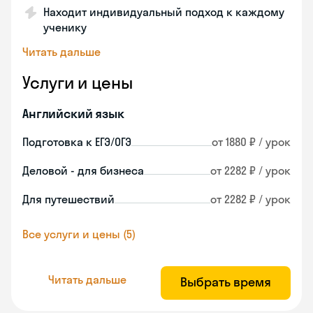
Находит индивидуальный подход к каждому
ученику
Читать дальше
Услуги и цены
Английский язык
Подготовка к ЕГЭ/ОГЭ
от 1880 ₽ / урок
Деловой - для бизнеса
от 2282 ₽ / урок
Для путешествий
от 2282 ₽ / урок
Все услуги и цены (5)
Читать дальше
Выбрать время