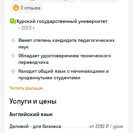
2 отзыва
Курский государственный университет
•
2013 г.
Имеет степень кандидата педагогических
наук
Обладает удостоверением технического
переводчика
Находит общий язык с начинающими и
продвинутыми студентами
Читать дальше
Услуги и цены
Английский язык
Деловой - для бизнеса
от 2282 ₽ / урок