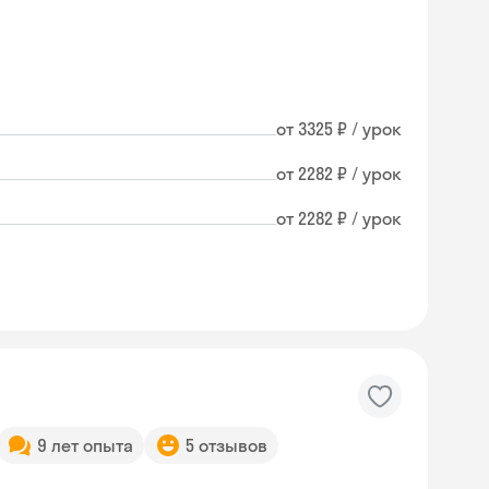
от 3325 ₽ / урок
от 2282 ₽ / урок
от 2282 ₽ / урок
9 лет опыта
5 отзывов