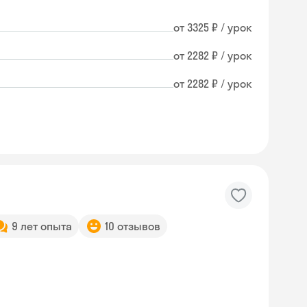
от 3325 ₽ / урок
от 2282 ₽ / урок
от 2282 ₽ / урок
9 лет опыта
10 отзывов