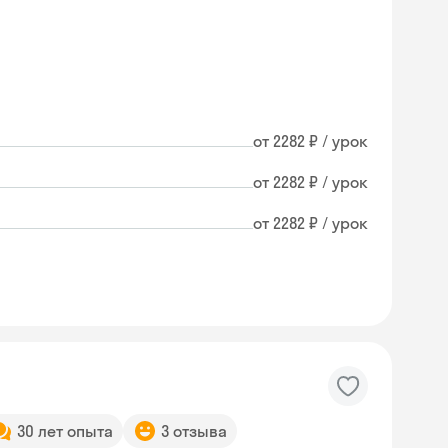
от 2282 ₽ / урок
от 2282 ₽ / урок
от 2282 ₽ / урок
30 лет опыта
3 отзыва