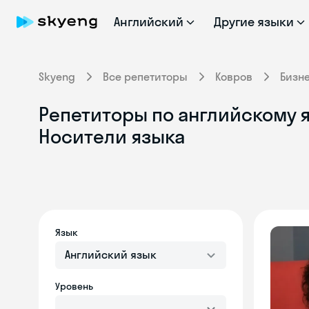
Английский
Другие языки
Skyeng
Все репетиторы
Ковров
Бизн
Репетиторы по английскому я
Носители языка
Язык
Английский язык
Уровень