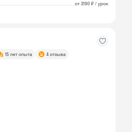
от 3190 ₽ / урок
15 лет опыта
4 отзыва