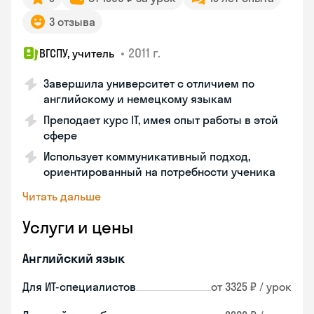
3 отзыва
•
2011 г.
ВГСПУ, учитель
Завершила университет с отличием по
английскому и немецкому языкам
Преподает курс IT, имея опыт работы в этой
сфере
Использует коммуникативный подход,
ориентированный на потребности ученика
Читать дальше
Услуги и цены
Английский язык
Для ИТ-специалистов
от 3325 ₽ / урок