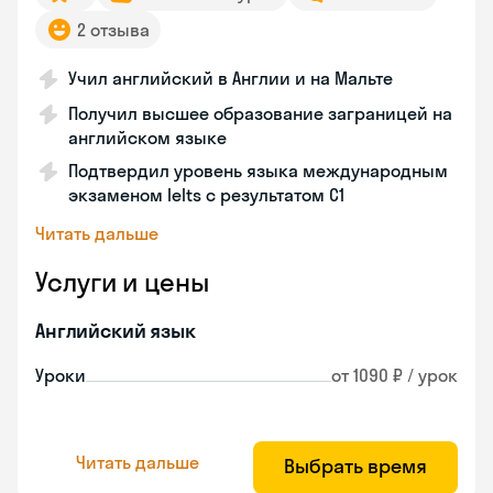
2 отзыва
Учил английский в Англии и на Мальте
Получил высшее образование заграницей на
английском языке
Подтвердил уровень языка международным
экзаменом Ielts с результатом C1
Читать дальше
Услуги и цены
Английский язык
Уроки
от 1090 ₽ / урок
Читать дальше
Выбрать время