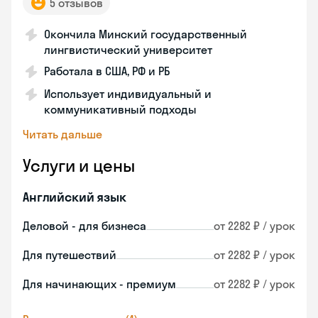
5 отзывов
Окончила Минский государственный
лингвистический университет
Работала в США, РФ и РБ
Использует индивидуальный и
коммуникативный подходы
Читать дальше
Услуги и цены
Английский язык
Деловой - для бизнеса
от 2282 ₽ / урок
Для путешествий
от 2282 ₽ / урок
Для начинающих - премиум
от 2282 ₽ / урок