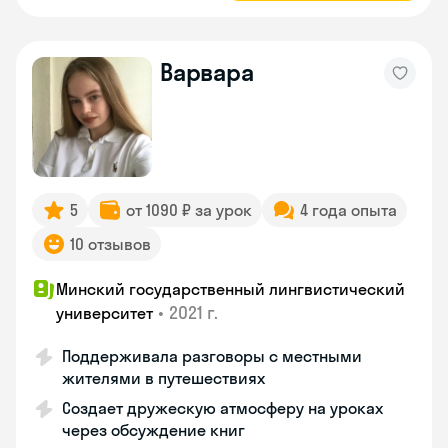
Варвара
5
от 1090 ₽ за урок
4 года опыта
10 отзывов
Минский государственный лингвистический
•
2021 г.
университет
Поддерживала разговоры с местными
жителями в путешествиях
Создает дружескую атмосферу на уроках
через обсуждение книг