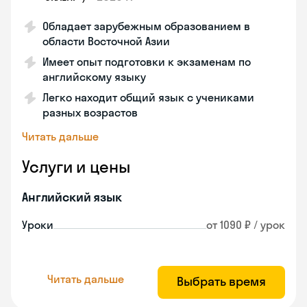
Обладает зарубежным образованием в
области Восточной Азии
Имеет опыт подготовки к экзаменам по
английскому языку
Легко находит общий язык с учениками
разных возрастов
Читать дальше
Услуги и цены
Английский язык
Уроки
от 1090 ₽ / урок
Читать дальше
Выбрать время