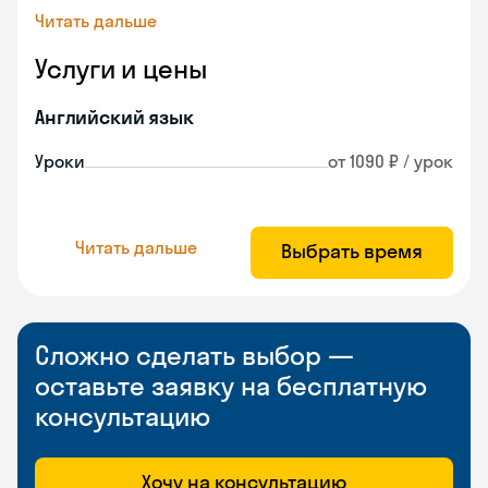
Читать дальше
Услуги и цены
Английский язык
Уроки
от 1090 ₽ / урок
Читать дальше
Выбрать время
Сложно сделать выбор —
оставьте заявку на бесплатную
консультацию
Хочу на консультацию