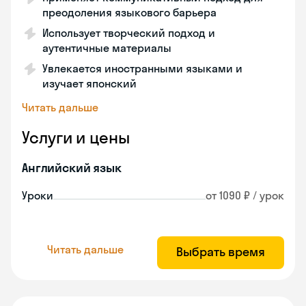
преодоления языкового барьера
Использует творческий подход и
аутентичные материалы
Увлекается иностранными языками и
изучает японский
Читать дальше
Услуги и цены
Английский язык
Уроки
от 1090 ₽ / урок
Читать дальше
Выбрать время