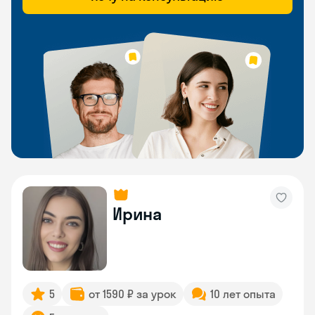
Ирина
5
от 1590 ₽ за урок
10 лет опыта