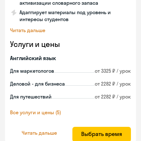
активизации словарного запаса
Адаптирует материалы под уровень и
интересы студентов
Читать дальше
Услуги и цены
Английский язык
Для маркетологов
от 3325 ₽ / урок
Деловой - для бизнеса
от 2282 ₽ / урок
Для путешествий
от 2282 ₽ / урок
Все услуги и цены (5)
Читать дальше
Выбрать время