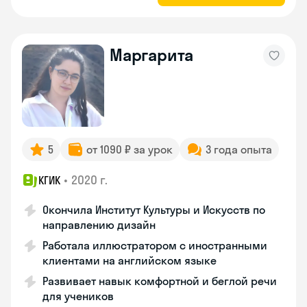
Маргарита
5
от 1090 ₽ за урок
3 года опыта
•
2020 г.
КГИК
Окончила Институт Культуры и Искусств по
направлению дизайн
Работала иллюстратором с иностранными
клиентами на английском языке
Развивает навык комфортной и беглой речи
для учеников