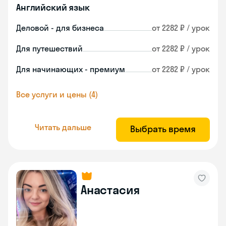
Английский язык
Деловой - для бизнеса
от 2282 ₽ / урок
Для путешествий
от 2282 ₽ / урок
Для начинающих - премиум
от 2282 ₽ / урок
Все услуги и цены (4)
Читать дальше
Выбрать время
Анастасия