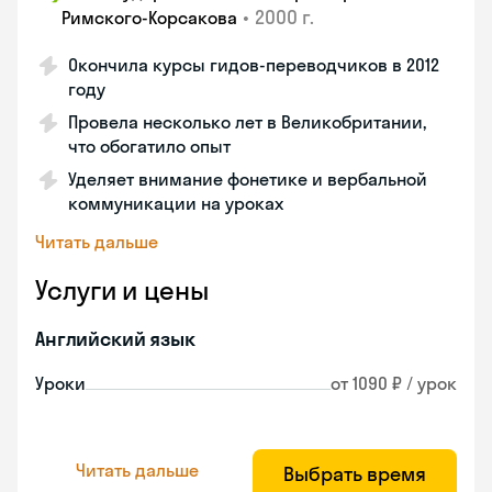
•
2000 г.
Римского-Корсакова
Окончила курсы гидов-переводчиков в 2012
году
Провела несколько лет в Великобритании,
что обогатило опыт
Уделяет внимание фонетике и вербальной
коммуникации на уроках
Читать дальше
Услуги и цены
Английский язык
Уроки
от 1090 ₽ / урок
Читать дальше
Выбрать время