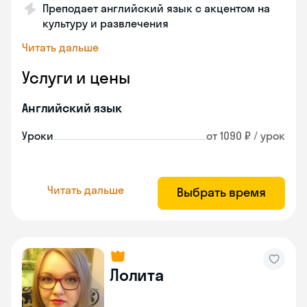
Преподает английский язык с акцентом на
культуру и развлечения
Читать дальше
Услуги и цены
Английский язык
Уроки
от 1090 ₽ / урок
Читать дальше
Выбрать время
Лолита