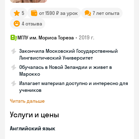
5
от 1590 ₽ за урок
7 лет опыта
4 отзыва
•
2019 г.
МГЛУ им. Мориса Тореза
Закончила Московский Государственный
Лингвистический Университет
Обучалась в Новой Зеландии и живет в
Марокко
Излагает материал доступно и интересно для
учеников
Читать дальше
Услуги и цены
Английский язык