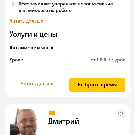
Обеспечивает уверенное использование
английского на работе
Читать дальше
Услуги и цены
Английский язык
Уроки
от 1090 ₽ / урок
Читать дальше
Выбрать время
Дмитрий