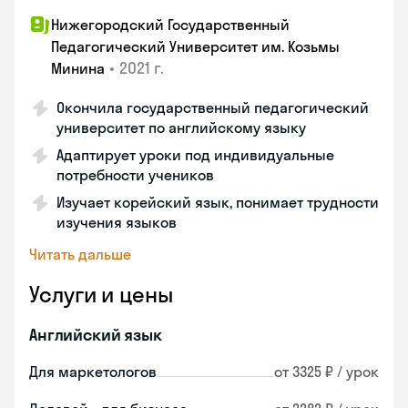
Нижегородский Государственный
Педагогический Университет им. Козьмы
•
2021 г.
Минина
Окончила государственный педагогический
университет по английскому языку
Адаптирует уроки под индивидуальные
потребности учеников
Изучает корейский язык, понимает трудности
изучения языков
Читать дальше
Услуги и цены
Английский язык
Для маркетологов
от 3325 ₽ / урок