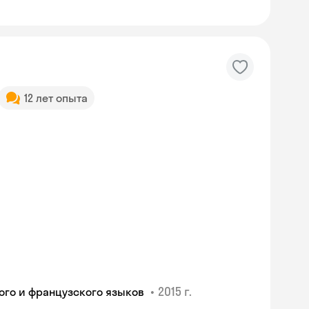
12 лет опыта
•
2015 г.
ого и французского языков