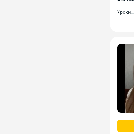
Уроки