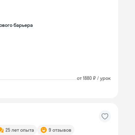
ового барьера
от 1880 ₽ / урок
25 лет опыта
9 отзывов