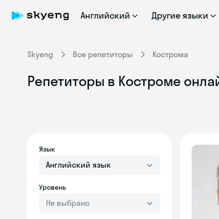
Английский
Другие языки
Skyeng
Все репетиторы
Кострома
Репетиторы в Костроме онлай
Язык
Английский язык
Уровень
Не выбрано