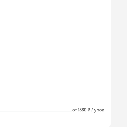
от 1880 ₽ / урок