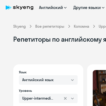
Английский
Другие языки
Skyeng
Все репетиторы
Коломна
Upp
Репетиторы по английскому я
Язык
Английский язык
Уровень
Upper-intermediate