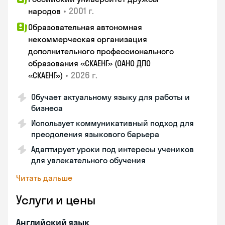
•
2001 г.
народов
Образовательная автономная
некоммерческая организация
дополнительного профессионального
образования «СКАЕНГ» (ОАНО ДПО
•
2026 г.
«СКАЕНГ»)
Обучает актуальному языку для работы и
бизнеса
Использует коммуникативный подход для
преодоления языкового барьера
Адаптирует уроки под интересы учеников
для увлекательного обучения
Читать дальше
Услуги и цены
Английский язык