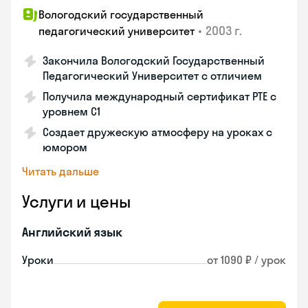
Вологодский государственный
•
2003 г.
педагогический университет
Закончила Вологодский Государственный
Педагогический Университет с отличием
Получила международный сертификат PTE с
уровнем C1
Создает дружескую атмосферу на уроках с
юмором
Читать дальше
Услуги и цены
Английский язык
Уроки
от 1090 ₽ / урок