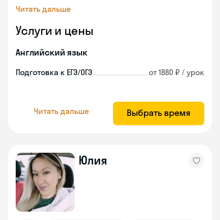
Читать дальше
Услуги и цены
Английский язык
Подготовка к ЕГЭ/ОГЭ
от 1880 ₽ / урок
Читать дальше
Выбрать время
Юлия