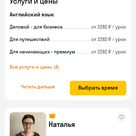
Услуги и цены
Английский язык
Деловой - для бизнеса
от 2282 ₽ / урок
Для путешествий
от 2282 ₽ / урок
Для начинающих - премиум
от 2282 ₽ / урок
Все услуги и цены (4)
Читать дальше
Выбрать время
Наталья