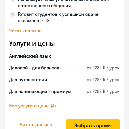
естественного общения
Готовит студентов к успешной сдаче
экзамена IELTS
Читать дальше
Услуги и цены
Английский язык
Деловой - для бизнеса
от 2282 ₽ / урок
Для путешествий
от 2282 ₽ / урок
Для начинающих - премиум
от 2282 ₽ / урок
Все услуги и цены (4)
Читать дальше
Выбрать время