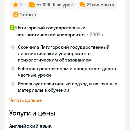
5
от 1090 ₽ за урок
31 год опыта
1 отзыв
Пятигорский государственный
•
2002 г.
лингвистический университет
Окончила Пятигорский государственный
лингвистический университет с
психологическим образованием
Работала репетитором и продолжает давать
частные уроки
Использует позитивный подход и наглядные
материалы в обучении
Читать дальше
Услуги и цены
Английский язык