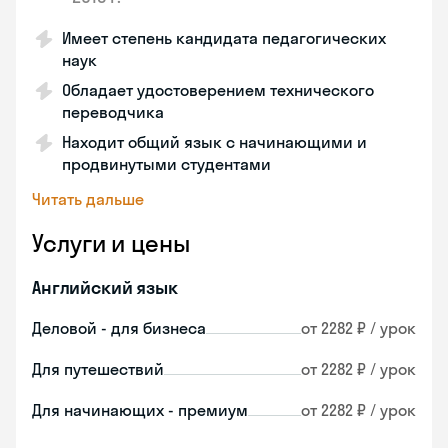
Имеет степень кандидата педагогических
наук
Обладает удостоверением технического
переводчика
Находит общий язык с начинающими и
продвинутыми студентами
Читать дальше
Услуги и цены
Английский язык
Деловой - для бизнеса
от 2282 ₽ / урок
Для путешествий
от 2282 ₽ / урок
Для начинающих - премиум
от 2282 ₽ / урок