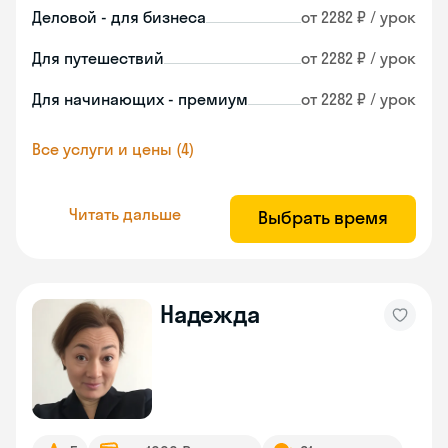
Деловой - для бизнеса
от 2282 ₽ / урок
Для путешествий
от 2282 ₽ / урок
Для начинающих - премиум
от 2282 ₽ / урок
Все услуги и цены (4)
Читать дальше
Выбрать время
Надежда