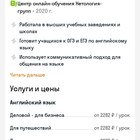
Центр онлайн-обучения Нетология-
•
2020 г.
групп
Работала в высших учебных заведениях и
школах
Готовит учащихся к ОГЭ и ЕГЭ по английскому
языку
Использует коммуникативный подход для
общения на языке
Читать дальше
Услуги и цены
Английский язык
Деловой - для бизнеса
от 2282 ₽ / урок
Для путешествий
от 2282 ₽ / урок