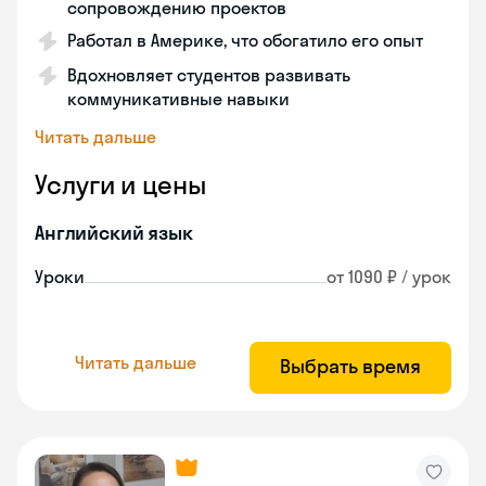
сопровождению проектов
Работал в Америке, что обогатило его опыт
Вдохновляет студентов развивать
коммуникативные навыки
Читать дальше
Услуги и цены
Английский язык
Уроки
от 1090 ₽ / урок
Читать дальше
Выбрать время