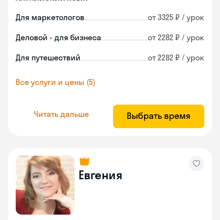
Для маркетологов
от 3325 ₽ / урок
Деловой - для бизнеса
от 2282 ₽ / урок
Для путешествий
от 2282 ₽ / урок
Все услуги и цены (5)
Читать дальше
Выбрать время
Евгения