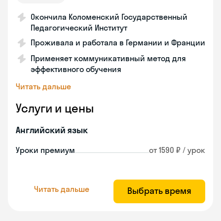
Окончила Коломенский Государственный
Педагогический Институт
Проживала и работала в Германии и Франции
Применяет коммуникативный метод для
эффективного обучения
Читать дальше
Услуги и цены
Английский язык
Уроки премиум
от 1590 ₽ / урок
Читать дальше
Выбрать время