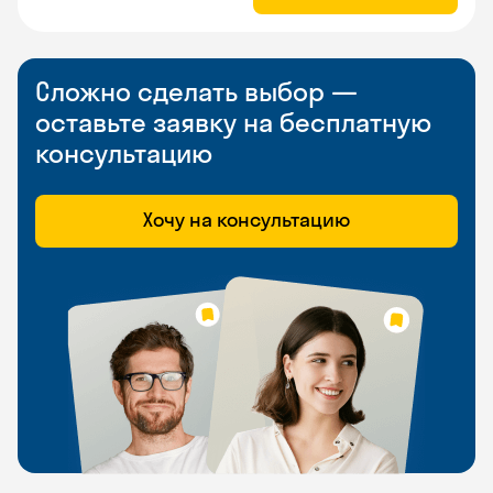
Сложно сделать выбор —
оставьте заявку на бесплатную
консультацию
Хочу на консультацию