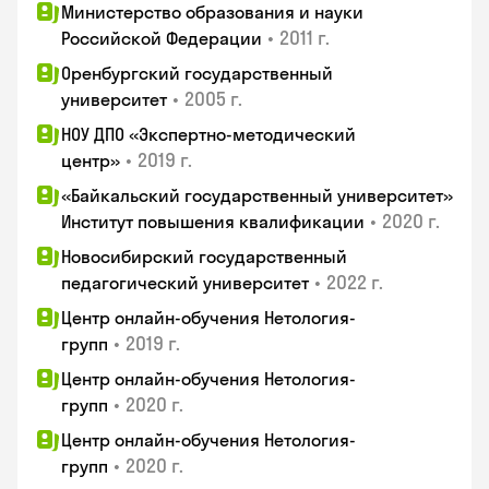
Министерство образования и науки
•
2011 г.
Российской Федерации
Оренбургский государственный
•
2005 г.
университет
НОУ ДПО «Экспертно-методический
•
2019 г.
центр»
«Байкальский государственный университет»
•
2020 г.
Институт повышения квалификации
Новосибирский государственный
•
2022 г.
педагогический университет
Центр онлайн-обучения Нетология-
•
2019 г.
групп
Центр онлайн-обучения Нетология-
•
2020 г.
групп
Центр онлайн-обучения Нетология-
•
2020 г.
групп