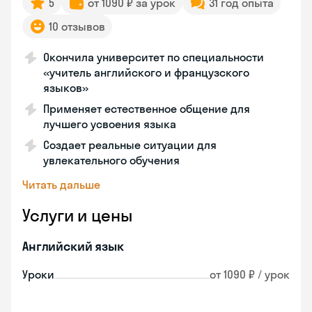
5
от 1090 ₽ за урок
31 год опыта
10 отзывов
Окончила университет по специальности
«учитель английского и французского
языков»
Применяет естественное общение для
лучшего усвоения языка
Создает реальные ситуации для
увлекательного обучения
Читать дальше
Услуги и цены
Английский язык
Уроки
от 1090 ₽ / урок