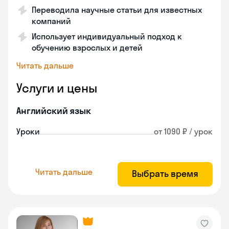
Переводила научные статьи для известных
компаний
Использует индивидуальный подход к
обучению взрослых и детей
Читать дальше
Услуги и цены
Английский язык
Уроки
от 1090 ₽ / урок
Читать дальше
Выбрать время