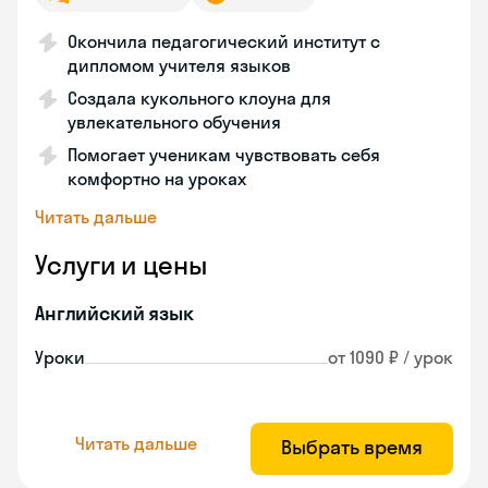
Окончила педагогический институт с
дипломом учителя языков
Создала кукольного клоуна для
увлекательного обучения
Помогает ученикам чувствовать себя
комфортно на уроках
Читать дальше
Услуги и цены
Английский язык
Уроки
от 1090 ₽ / урок
Читать дальше
Выбрать время