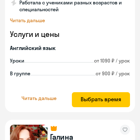
Работала с учениками разных возрастов и
специальностей
Читать дальше
Услуги и цены
Английский язык
Уроки
от 1090 ₽ / урок
В группе
от 900 ₽ / урок
Читать дальше
Выбрать время
Галина