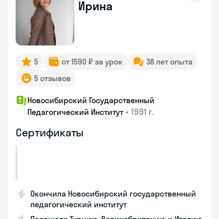
Ирина
5
от 1590 ₽ за урок
38 лет опыта
5 отзывов
Новосибирский Государственный
•
1991 г.
Педагогический Институт
Сертификаты
Окончила Новосибирский государственный
педагогический институт