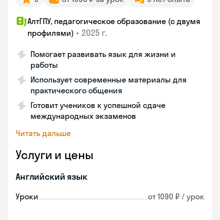
АлтГПУ, педагогическое образование (с двумя
•
2025 г.
профилями)
Помогает развивать язык для жизни и
работы
Использует современные материалы для
практического общения
Готовит учеников к успешной сдаче
международных экзаменов
Читать дальше
Услуги и цены
Английский язык
Уроки
от 1090 ₽ / урок