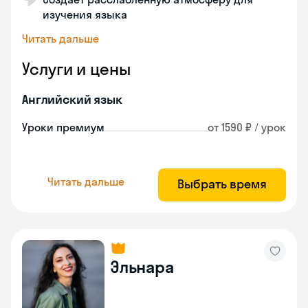
изучения языка
Читать дальше
Услуги и цены
Английский язык
Уроки премиум
от 1590 ₽ / урок
Читать дальше
Выбрать время
Эльнара