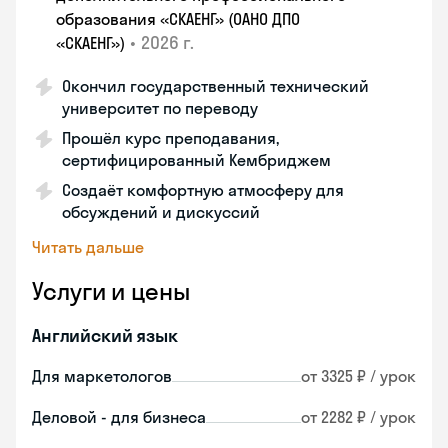
образования «СКАЕНГ» (ОАНО ДПО
•
2026 г.
«СКАЕНГ»)
Окончил государственный технический
университет по переводу
Прошёл курс преподавания,
сертифицированный Кембриджем
Создаёт комфортную атмосферу для
обсуждений и дискуссий
Читать дальше
Услуги и цены
Английский язык
Для маркетологов
от 3325 ₽ / урок
Деловой - для бизнеса
от 2282 ₽ / урок