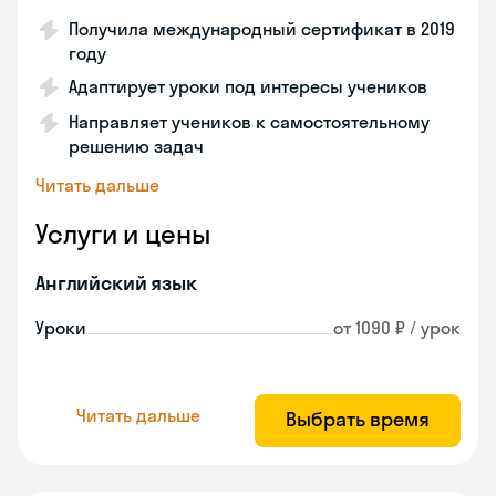
Получила международный сертификат в 2019
году
Адаптирует уроки под интересы учеников
Направляет учеников к самостоятельному
решению задач
Читать дальше
Услуги и цены
Английский язык
Уроки
от 1090 ₽ / урок
Читать дальше
Выбрать время