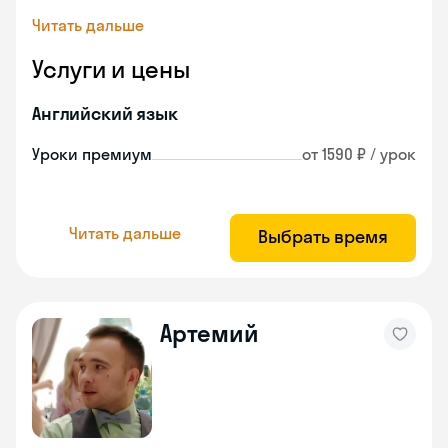
Читать дальше
Услуги и цены
Английский язык
Уроки премиум
от 1590 ₽ / урок
Читать дальше
Выбрать время
Артемий