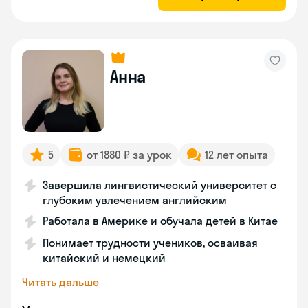
Анна
5
от 1880 ₽ за урок
12 лет опыта
Завершила лингвистический университет с
глубоким увлечением английским
Работала в Америке и обучала детей в Китае
Понимает трудности учеников, осваивая
китайский и немецкий
Читать дальше