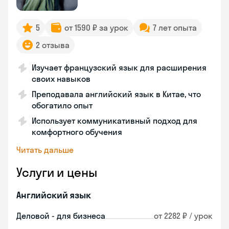
5
от 1590 ₽ за урок
7 лет опыта
2 отзыва
Изучает французский язык для расширения
своих навыков
Преподавала английский язык в Китае, что
обогатило опыт
Использует коммуникативный подход для
комфортного обучения
Читать дальше
Услуги и цены
Английский язык
Деловой - для бизнеса
от 2282 ₽ / урок