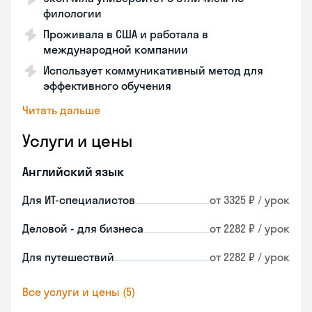
филологии
Проживала в США и работала в
международной компании
Использует коммуникативный метод для
эффективного обучения
Читать дальше
Услуги и цены
Английский язык
Для ИТ-специалистов
от 3325 ₽ / урок
Деловой - для бизнеса
от 2282 ₽ / урок
Для путешествий
от 2282 ₽ / урок
Все услуги и цены (5)