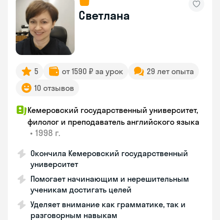
Светлана
5
от 1590 ₽ за урок
29 лет опыта
10 отзывов
Кемеровский государственный университет,
филолог и преподаватель английского языка
•
1998 г.
Окончила Кемеровский государственный
университет
Помогает начинающим и нерешительным
ученикам достигать целей
Уделяет внимание как грамматике, так и
разговорным навыкам