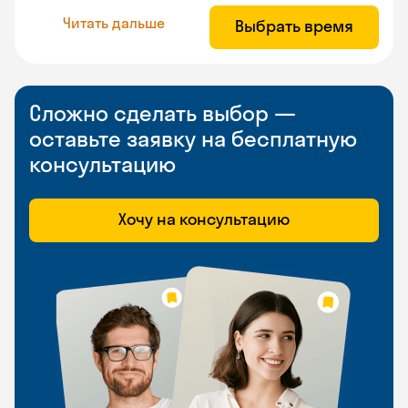
Читать дальше
Выбрать время
Сложно сделать выбор —
оставьте заявку на бесплатную
консультацию
Хочу на консультацию