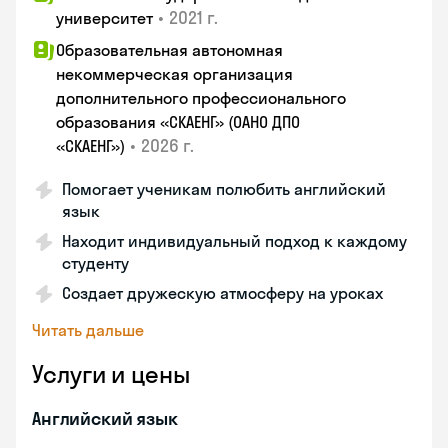
•
2021 г.
университет
Образовательная автономная
некоммерческая организация
дополнительного профессионального
образования «СКАЕНГ» (ОАНО ДПО
•
2026 г.
«СКАЕНГ»)
Помогает ученикам полюбить английский
язык
Находит индивидуальный подход к каждому
студенту
Создает дружескую атмосферу на уроках
Читать дальше
Услуги и цены
Английский язык