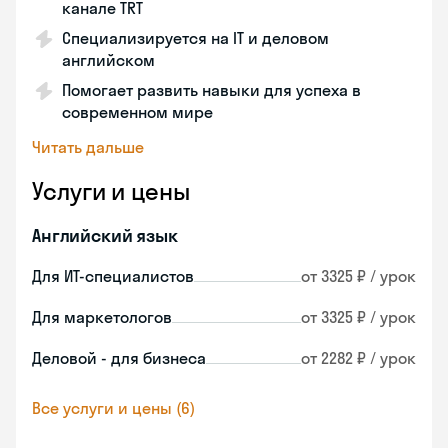
канале TRT
Специализируется на IT и деловом
английском
Помогает развить навыки для успеха в
современном мире
Читать дальше
Услуги и цены
Английский язык
Для ИТ-специалистов
от 3325 ₽ / урок
Для маркетологов
от 3325 ₽ / урок
Деловой - для бизнеса
от 2282 ₽ / урок
Все услуги и цены (6)