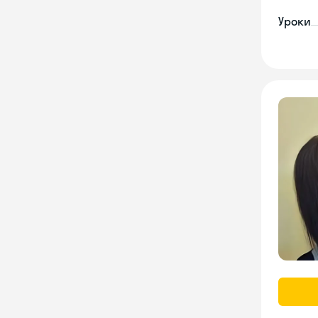
Уроки