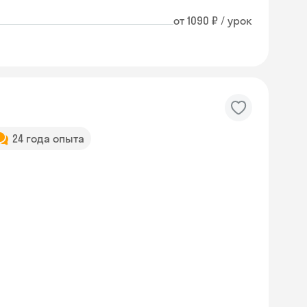
от 1090 ₽ / урок
24 года опыта