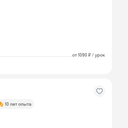
от 1090 ₽ / урок
10 лет опыта