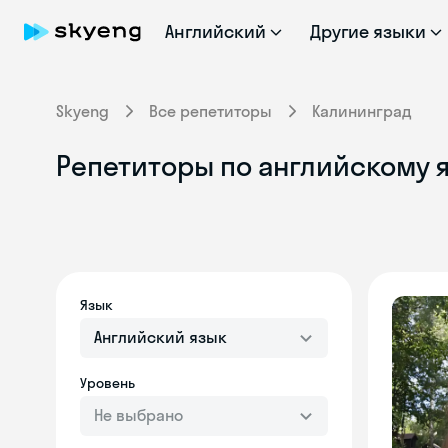
Английский
Другие языки
Skyeng
Все репетиторы
Калининград
Репетиторы по английскому я
Язык
Английский язык
Уровень
Не выбрано