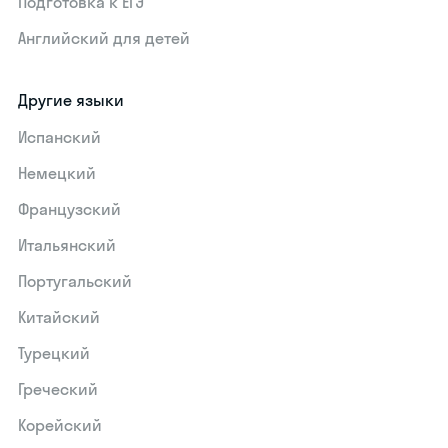
Подготовка к ЕГЭ
Английский для детей
Другие языки
Испанский
Немецкий
Французский
Итальянский
Португальский
Китайский
Турецкий
Греческий
Корейский