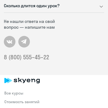
Сколько длится один урок?
Не нашли ответа на свой
вопрос — напишите нам
8 (800) 555–45–22
Все курсы
Стоимость занятий