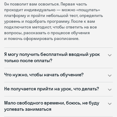
Он позволит вам освоиться. Первая часть
проходит индивидуально — можно «пощупать»
платформу и пройти небольшой тест, определить
уровень и подобрать программу. После к вам
подключится методист, чтобы ответить на все
вопросы, рассказать о процессе обучения
и помочь сформировать расписание.
Я могу получить бесплатный вводный урок
только после оплаты?
Что нужно, чтобы начать обучение?
Не получается прийти на урок, что делать?
Мало свободного времени, боюсь, не буду
успевать заниматься