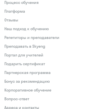
Процесс обучения
Платформа
Отзывы
Наш подход к обучению
Репетиторы и преподаватели
Преподавать в Skyeng
Портал для учителей
Подарить сертификат
Партнерская программа
Бонус за рекомендацию
Корпоративное обучение
Вопрос-ответ
Адреса и контакты