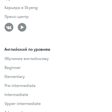
Карьера в Skyeng
Пресс-центр
Английский по уровням
Обучение английскому
Beginner
Elementary
Pre-intermediate
Intermediate
Upper-intermediate