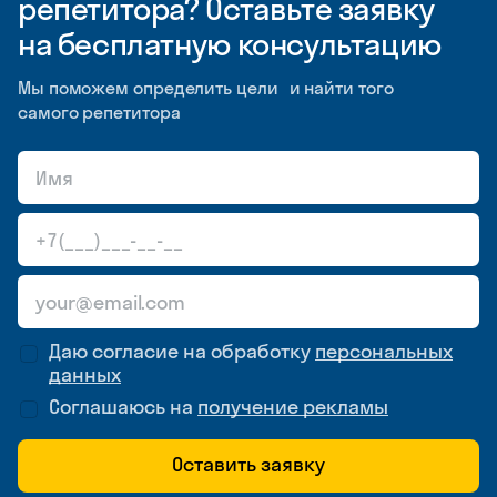
репетитора? Оставьте заявку
на бесплатную консультацию
Мы поможем определить цели и найти того
самого репетитора
Даю согласие на обработку
персональных
данных
Соглашаюсь на
получение рекламы
Оставить заявку