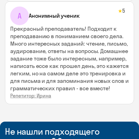
5
★
А
Анонимный ученик
Прекрасный преподаватель! Подходит к
преподаванию в пониманием своего дела.
Много интересных заданий: чтение, письмо,
аудирование, ответы на вопросы. Домашнее
задание тоже было интересным, например,
написать ессе как прошел день, это кажется
легким, но на самом деле это тренировка и
для письма и для запоминания новых слов и
грамматических правил - все вместе!
Репетитор: Ирина
Не нашли подходящего