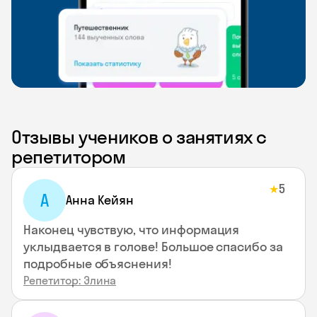
Отзывы учеников о занятиях с
репетитором
5
★
А
Анна Кейян
Наконец чувствую, что информация
уклыдвается в голове! Большое спасибо за
подробные объяснения!
Репетитор: Элина