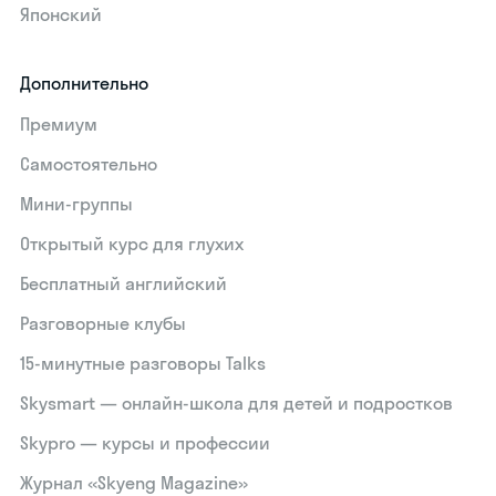
Японский
Дополнительно
Премиум
Самостоятельно
Мини-группы
Открытый курс для глухих
Бесплатный английский
Разговорные клубы
15‑минутные разговоры Talks
Skysmart — онлайн-школа для детей и подростков
Skypro — курсы и профессии
Журнал «Skyeng Magazine»