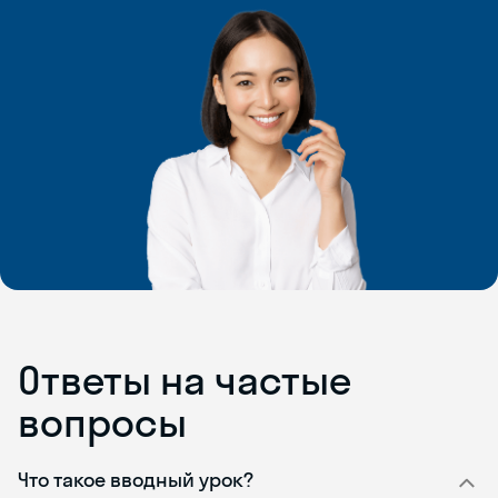
Ответы на частые
вопросы
Что такое вводный урок?