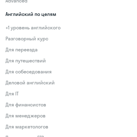
Advanced
Английский по целям
+1 уровень английского
Разговорный курс
Для переезда
Для путешествий
Для собеседования
Деловой английский
Для IT
Для финансистов
Для менеджеров
Для маркетологов