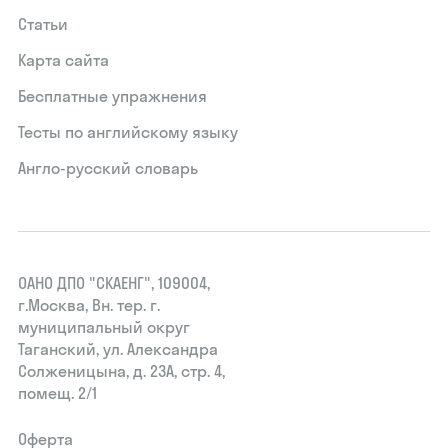
Статьи
Карта сайта
Бесплатные упражнения
Тесты по английскому языку
Англо-русский словарь
ОАНО ДПО "СКАЕНГ", 109004,
г.Москва, Вн. тер. г.
муниципальный округ
Таганский, ул. Александра
Солженицына, д. 23А, стр. 4,
помещ. 2/1
Оферта