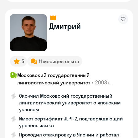
Дмитрий
5
11 месяцев опыта
Московский государственный
•
2003 г.
лингвистический университет
Окончил Московский государственный
лингвистический университет с японским
уклоном
Имеет сертификат JLPT-2, подтверждающий
уровень языка
Проходил стажировку в Японии и работал