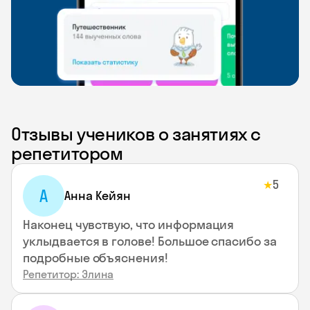
Отзывы учеников о занятиях с
репетитором
5
★
А
Анна Кейян
Наконец чувствую, что информация
уклыдвается в голове! Большое спасибо за
подробные объяснения!
Репетитор: Элина