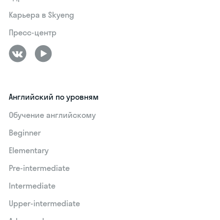
Карьера в Skyeng
Пресс-центр
Английский по уровням
Обучение английскому
Beginner
Elementary
Pre-intermediate
Intermediate
Upper-intermediate