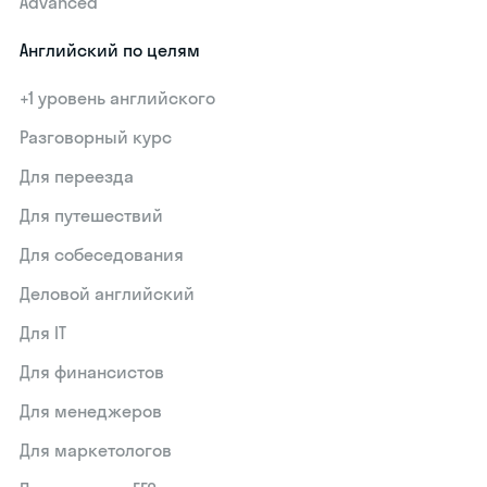
Advanced
Английский по целям
+1 уровень английского
Разговорный курс
Для переезда
Для путешествий
Для собеседования
Деловой английский
Для IT
Для финансистов
Для менеджеров
Для маркетологов