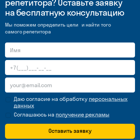
репетитора? Оставьте заявку
на бесплатную консультацию
Мы поможем определить цели и найти того
самого репетитора
Даю согласие на обработку
персональных
данных
Соглашаюсь на
получение рекламы
Оставить заявку