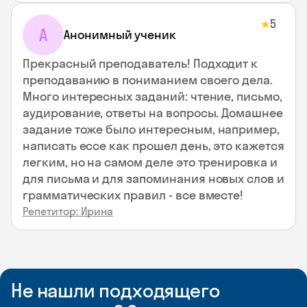
5
★
А
Анонимный ученик
Прекрасный преподаватель! Подходит к
преподаванию в пониманием своего дела.
Много интересных заданий: чтение, письмо,
аудирование, ответы на вопросы. Домашнее
задание тоже было интересным, например,
написать ессе как прошел день, это кажется
легким, но на самом деле это тренировка и
для письма и для запоминания новых слов и
грамматических правил - все вместе!
Репетитор: Ирина
Не нашли подходящего