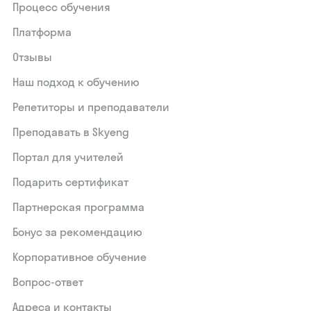
Процесс обучения
Платформа
Отзывы
Наш подход к обучению
Репетиторы и преподаватели
Преподавать в Skyeng
Портал для учителей
Подарить сертификат
Партнерская программа
Бонус за рекомендацию
Корпоративное обучение
Вопрос-ответ
Адреса и контакты