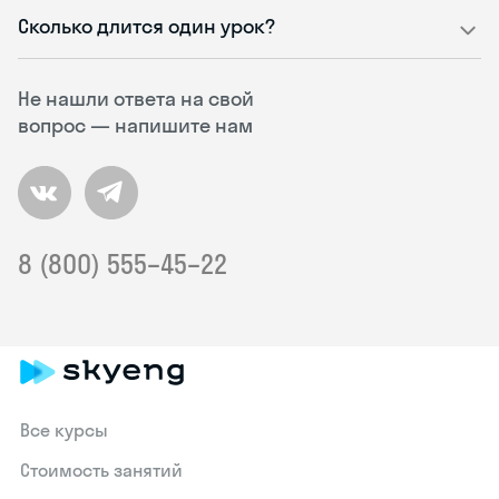
Сколько длится один урок?
Не нашли ответа на свой
вопрос — напишите нам
8 (800) 555–45–22
Все курсы
Стоимость занятий