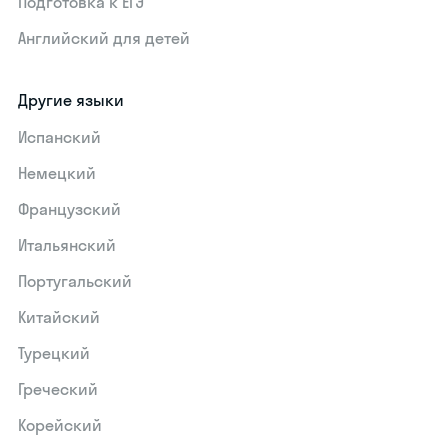
Подготовка к ЕГЭ
Английский для детей
Другие языки
Испанский
Немецкий
Французский
Итальянский
Португальский
Китайский
Турецкий
Греческий
Корейский