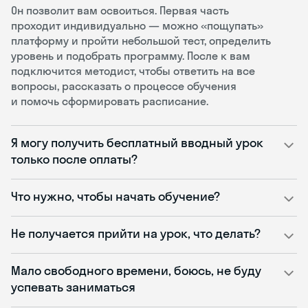
Он позволит вам освоиться. Первая часть
проходит индивидуально — можно «пощупать»
платформу и пройти небольшой тест, определить
уровень и подобрать программу. После к вам
подключится методист, чтобы ответить на все
вопросы, рассказать о процессе обучения
и помочь сформировать расписание.
Я могу получить бесплатный вводный урок
только после оплаты?
Что нужно, чтобы начать обучение?
Не получается прийти на урок, что делать?
Мало свободного времени, боюсь, не буду
успевать заниматься