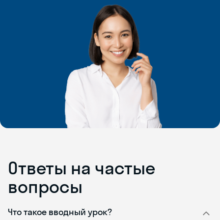
Ответы на частые
вопросы
Что такое вводный урок?