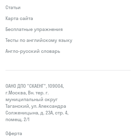
Статьи
Карта сайта
Бесплатные упражнения
Тесты по английскому языку
Англо-русский словарь
ОАНО ДПО "СКАЕНГ", 109004,
г.Москва, Вн. тер. г.
муниципальный округ
Таганский, ул. Александра
Солженицына, д. 23А, стр. 4,
помещ. 2/1
Оферта