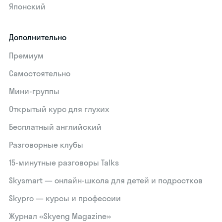
Японский
Дополнительно
Премиум
Самостоятельно
Мини-группы
Открытый курс для глухих
Бесплатный английский
Разговорные клубы
15‑минутные разговоры Talks
Skysmart — онлайн-школа для детей и подростков
Skypro — курсы и профессии
Журнал «Skyeng Magazine»