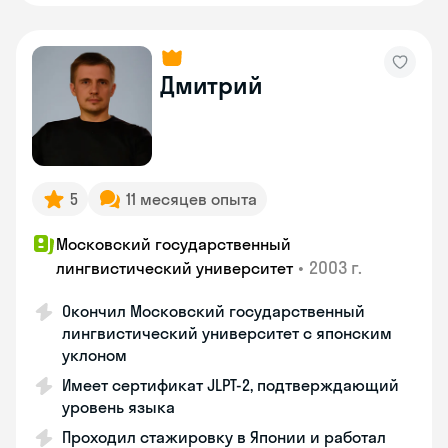
Дмитрий
5
11 месяцев опыта
Московский государственный
•
2003 г.
лингвистический университет
Окончил Московский государственный
лингвистический университет с японским
уклоном
Имеет сертификат JLPT-2, подтверждающий
уровень языка
Проходил стажировку в Японии и работал