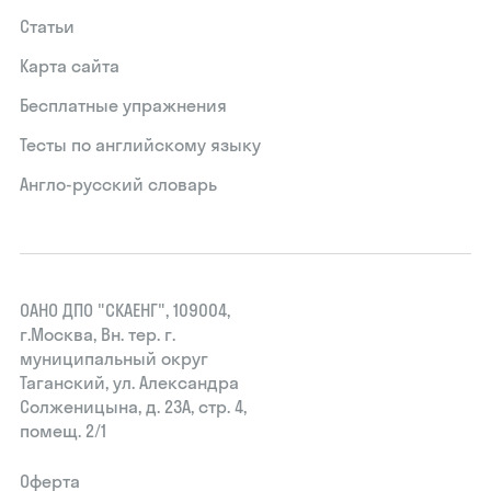
Статьи
Карта сайта
Бесплатные упражнения
Тесты по английскому языку
Англо-русский словарь
ОАНО ДПО "СКАЕНГ", 109004,
г.Москва, Вн. тер. г.
муниципальный округ
Таганский, ул. Александра
Солженицына, д. 23А, стр. 4,
помещ. 2/1
Оферта