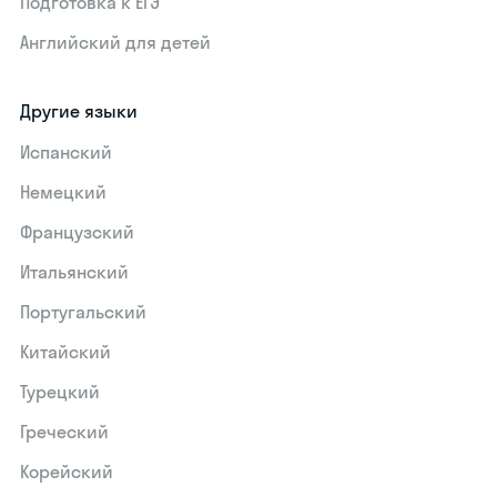
Подготовка к ЕГЭ
Английский для детей
Другие языки
Испанский
Немецкий
Французский
Итальянский
Португальский
Китайский
Турецкий
Греческий
Корейский