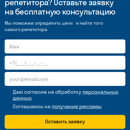
репетитора? Оставьте заявку
на бесплатную консультацию
Мы поможем определить цели и найти того
самого репетитора
Даю согласие на обработку
персональных
данных
Соглашаюсь на
получение рекламы
Оставить заявку