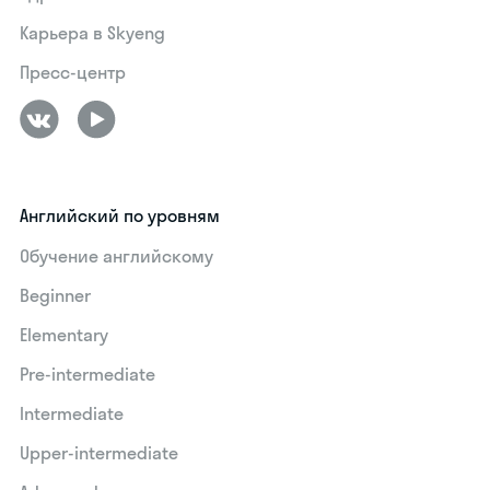
Карьера в Skyeng
Пресс-центр
Английский по уровням
Обучение английскому
Beginner
Elementary
Pre-intermediate
Intermediate
Upper-intermediate