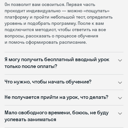
Он позволит вам освоиться. Первая часть
проходит индивидуально — можно «пощупать»
платформу и пройти небольшой тест, определить
уровень и подобрать программу. После к вам
подключится методист, чтобы ответить на все
вопросы, рассказать о процессе обучения
и помочь сформировать расписание.
Я могу получить бесплатный вводный урок
только после оплаты?
Что нужно, чтобы начать обучение?
Не получается прийти на урок, что делать?
Мало свободного времени, боюсь, не буду
успевать заниматься