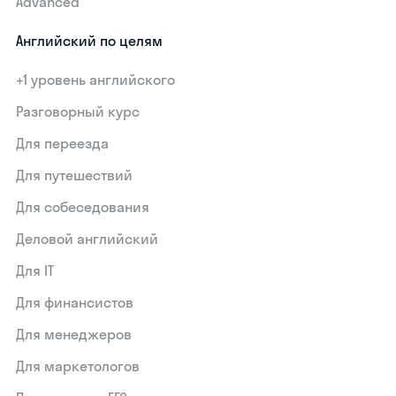
Advanced
Английский по целям
+1 уровень английского
Разговорный курс
Для переезда
Для путешествий
Для собеседования
Деловой английский
Для IT
Для финансистов
Для менеджеров
Для маркетологов