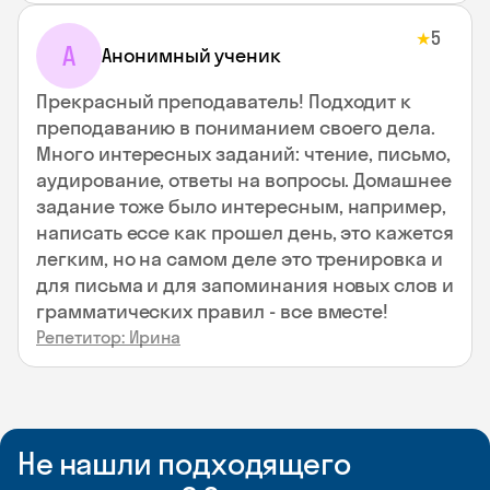
5
★
А
Анонимный ученик
Прекрасный преподаватель! Подходит к
преподаванию в пониманием своего дела.
Много интересных заданий: чтение, письмо,
аудирование, ответы на вопросы. Домашнее
задание тоже было интересным, например,
написать ессе как прошел день, это кажется
легким, но на самом деле это тренировка и
для письма и для запоминания новых слов и
грамматических правил - все вместе!
Репетитор: Ирина
Не нашли подходящего