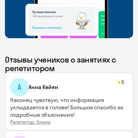
Отзывы учеников о занятиях с
репетитором
5
★
А
Анна Кейян
Наконец чувствую, что информация
уклыдвается в голове! Большое спасибо за
подробные объяснения!
Репетитор: Элина