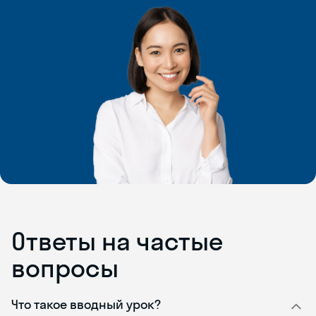
Ответы на частые
вопросы
Что такое вводный урок?