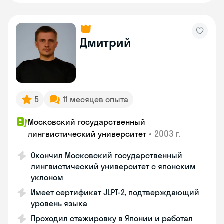
Дмитрий
5
11 месяцев опыта
Московский государственный
•
2003 г.
лингвистический университет
Окончил Московский государственный
лингвистический университет с японским
уклоном
Имеет сертификат JLPT-2, подтверждающий
уровень языка
Проходил стажировку в Японии и работал