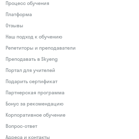
Процесс обучения
Платформа
Отзывы
Наш подход к обучению
Репетиторы и преподаватели
Преподавать в Skyeng
Портал для учителей
Подарить сертификат
Партнерская программа
Бонус за рекомендацию
Корпоративное обучение
Вопрос-ответ
Адреса и контакты