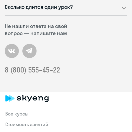
Сколько длится один урок?
Не нашли ответа на свой
вопрос — напишите нам
8 (800) 555–45–22
Все курсы
Стоимость занятий