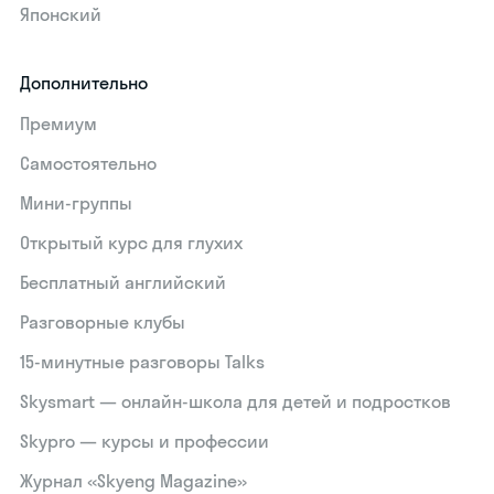
Японский
Дополнительно
Премиум
Самостоятельно
Мини-группы
Открытый курс для глухих
Бесплатный английский
Разговорные клубы
15‑минутные разговоры Talks
Skysmart — онлайн-школа для детей и подростков
Skypro — курсы и профессии
Журнал «Skyeng Magazine»