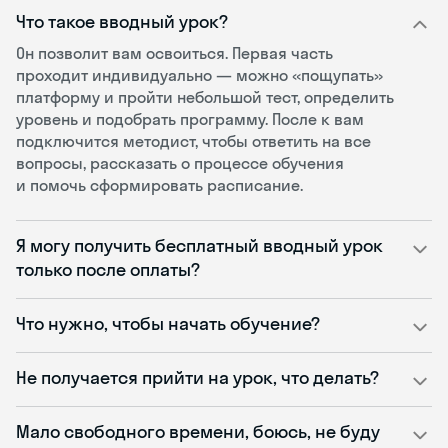
Что такое вводный урок?
Он позволит вам освоиться. Первая часть
проходит индивидуально — можно «пощупать»
платформу и пройти небольшой тест, определить
уровень и подобрать программу. После к вам
подключится методист, чтобы ответить на все
вопросы, рассказать о процессе обучения
и помочь сформировать расписание.
Я могу получить бесплатный вводный урок
только после оплаты?
Что нужно, чтобы начать обучение?
Не получается прийти на урок, что делать?
Мало свободного времени, боюсь, не буду