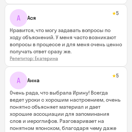
5
★
А
Ася
Нравится, что могу задавать вопросы по
ходу объяснений. У меня часто возникают
вопросы в процессе и для меня очень ценно
получать ответ сразу же.
Репетитор: Екатерина
5
★
А
Анна
Очень рада, что выбрала Ирину! Всегда
ведет уроки с хорошим настроением, очень
понятно объясняет материал и дает
хорошие ассоциации для запоминания
слов и иероглифов. Разговаривает на
понятном японском, благодаря чему даже