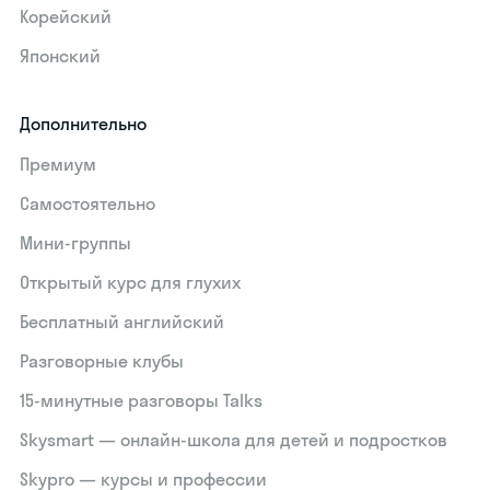
Корейский
Японский
Дополнительно
Премиум
Самостоятельно
Мини-группы
Открытый курс для глухих
Бесплатный английский
Разговорные клубы
15‑минутные разговоры Talks
Skysmart — онлайн-школа для детей и подростков
Skypro — курсы и профессии