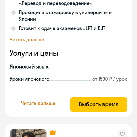
«Перевод и переводоведение»
Проходила стажировку в университете
Японии
Готовит к сдаче экзаменов JLPT и BJT
Читать дальше
Услуги и цены
Японский язык
Уроки японского
от 1590 ₽ / урок
Читать дальше
Выбрать время