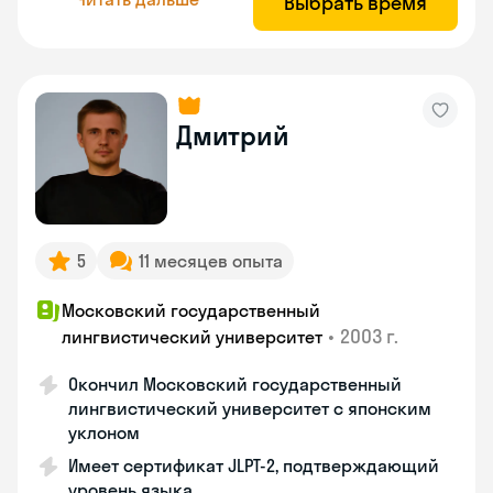
Выбрать время
Дмитрий
5
11 месяцев опыта
Московский государственный
•
2003 г.
лингвистический университет
Окончил Московский государственный
лингвистический университет с японским
уклоном
Имеет сертификат JLPT-2, подтверждающий
уровень языка