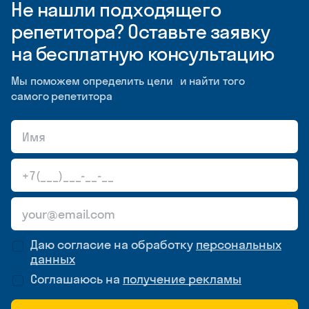
Не нашли подходящего
репетитора? Оставьте заявку
на бесплатную консультацию
Мы поможем определить цели и найти того
самого репетитора
Даю согласие на обработку
персональных
данных
Соглашаюсь на
получение рекламы