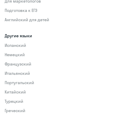
Для маркетологов
Подготовка к ЕГЭ
Английский для детей
Другие языки
Испанский
Немецкий
Французский
Итальянский
Португальский
Китайский
Турецкий
Греческий