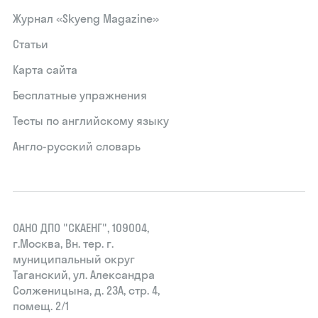
Журнал «Skyeng Magazine»
Статьи
Карта сайта
Бесплатные упражнения
Тесты по английскому языку
Англо-русский словарь
ОАНО ДПО "СКАЕНГ", 109004,
г.Москва, Вн. тер. г.
муниципальный округ
Таганский, ул. Александра
Солженицына, д. 23А, стр. 4,
помещ. 2/1