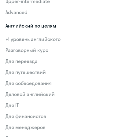
Upper-intermediate
Advanced
Английский по целям
+1 уровень английского
Разговорный курс
Для переезда
Для путешествий
Для собеседования
Деловой английский
Для IT
Для финансистов
Для менеджеров