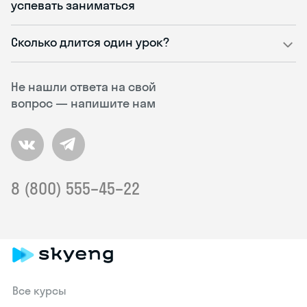
успевать заниматься
Сколько длится один урок?
Не нашли ответа на свой
вопрос — напишите нам
8 (800) 555–45–22
Все курсы