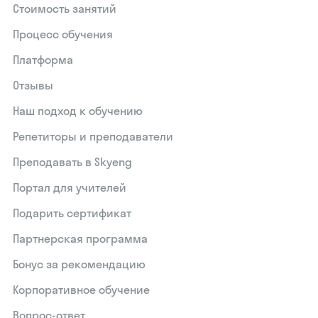
Стоимость занятий
Процесс обучения
Платформа
Отзывы
Наш подход к обучению
Репетиторы и преподаватели
Преподавать в Skyeng
Портал для учителей
Подарить сертификат
Партнерская программа
Бонус за рекомендацию
Корпоративное обучение
Вопрос-ответ