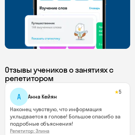
Отзывы учеников о занятиях с
репетитором
5
★
А
Анна Кейян
Наконец чувствую, что информация
уклыдвается в голове! Большое спасибо за
подробные объяснения!
Репетитор: Элина