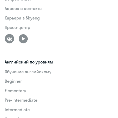
Адреса и контакты
Карьера в Skyeng
Пресс-центр
Английский по уровням
Обучение английскому
Beginner
Elementary
Pre-intermediate
Intermediate