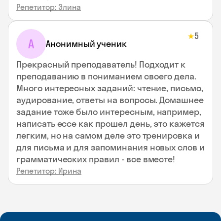
Репетитор: Элина
5
★
А
Анонимный ученик
Прекрасный преподаватель! Подходит к
преподаванию в пониманием своего дела.
Много интересных заданий: чтение, письмо,
аудирование, ответы на вопросы. Домашнее
задание тоже было интересным, например,
написать ессе как прошел день, это кажется
легким, но на самом деле это тренировка и
для письма и для запоминания новых слов и
грамматических правил - все вместе!
Репетитор: Ирина