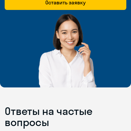
Оставить заявку
Ответы на частые
вопросы