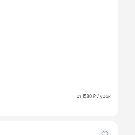
от 1590 ₽ / урок