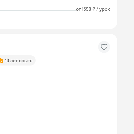
от 1590 ₽ / урок
13 лет опыта