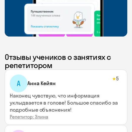
Отзывы учеников о занятиях с
репетитором
5
★
А
Анна Кейян
Наконец чувствую, что информация
уклыдвается в голове! Большое спасибо за
подробные объяснения!
Репетитор: Элина