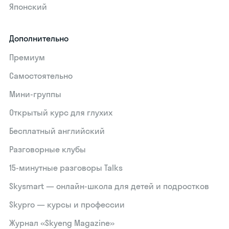
Японский
Дополнительно
Премиум
Самостоятельно
Мини-группы
Открытый курс для глухих
Бесплатный английский
Разговорные клубы
15‑минутные разговоры Talks
Skysmart — онлайн-школа для детей и подростков
Skypro — курсы и профессии
Журнал «Skyeng Magazine»