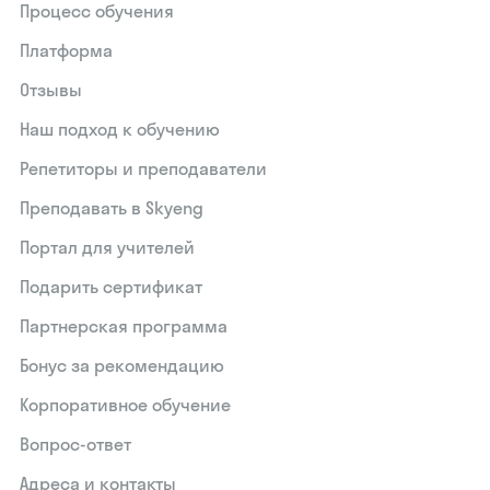
Процесс обучения
Платформа
Отзывы
Наш подход к обучению
Репетиторы и преподаватели
Преподавать в Skyeng
Портал для учителей
Подарить сертификат
Партнерская программа
Бонус за рекомендацию
Корпоративное обучение
Вопрос-ответ
Адреса и контакты