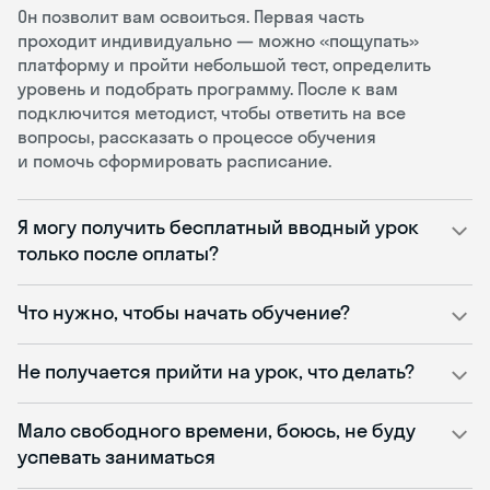
Он позволит вам освоиться. Первая часть
проходит индивидуально — можно «пощупать»
платформу и пройти небольшой тест, определить
уровень и подобрать программу. После к вам
подключится методист, чтобы ответить на все
вопросы, рассказать о процессе обучения
и помочь сформировать расписание.
Я могу получить бесплатный вводный урок
только после оплаты?
Что нужно, чтобы начать обучение?
Не получается прийти на урок, что делать?
Мало свободного времени, боюсь, не буду
успевать заниматься