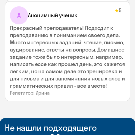
5
★
А
Анонимный ученик
Прекрасный преподаватель! Подходит к
преподаванию в пониманием своего дела.
Много интересных заданий: чтение, письмо,
аудирование, ответы на вопросы. Домашнее
задание тоже было интересным, например,
написать ессе как прошел день, это кажется
легким, но на самом деле это тренировка и
для письма и для запоминания новых слов и
грамматических правил - все вместе!
Репетитор: Ирина
Не нашли подходящего