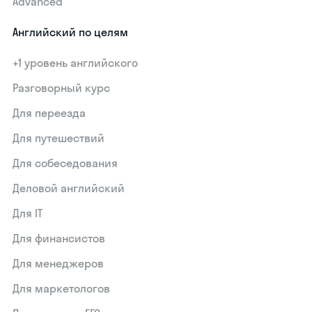
Advanced
Английский по целям
+1 уровень английского
Разговорный курс
Для переезда
Для путешествий
Для собеседования
Деловой английский
Для IT
Для финансистов
Для менеджеров
Для маркетологов