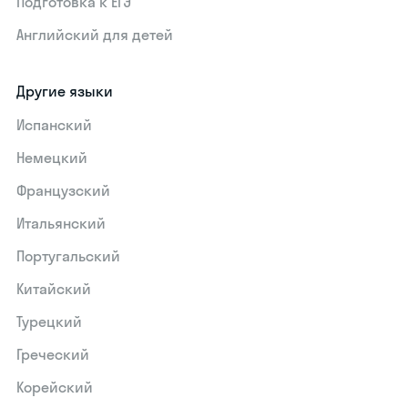
Подготовка к ЕГЭ
Английский для детей
Другие языки
Испанский
Немецкий
Французский
Итальянский
Португальский
Китайский
Турецкий
Греческий
Корейский