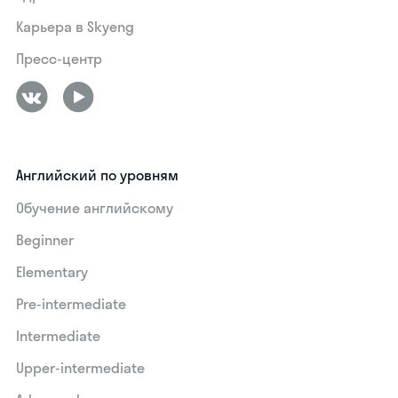
Карьера в Skyeng
Пресс-центр
Английский по уровням
Обучение английскому
Beginner
Elementary
Pre-intermediate
Intermediate
Upper-intermediate