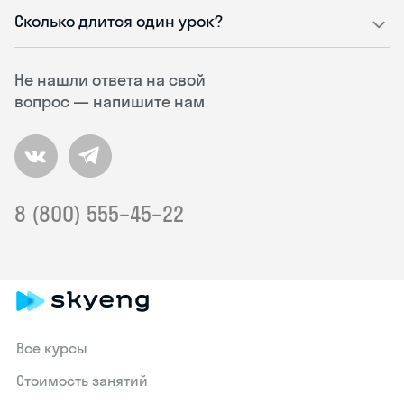
Сколько длится один урок?
Не нашли ответа на свой
вопрос — напишите нам
8 (800) 555–45–22
Все курсы
Стоимость занятий