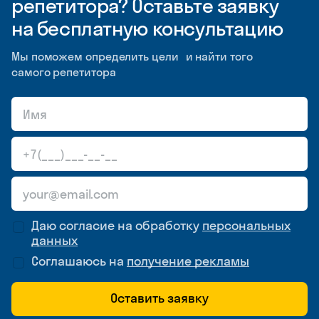
репетитора? Оставьте заявку
на бесплатную консультацию
Мы поможем определить цели и найти того
самого репетитора
Даю согласие на обработку
персональных
данных
Соглашаюсь на
получение рекламы
Оставить заявку