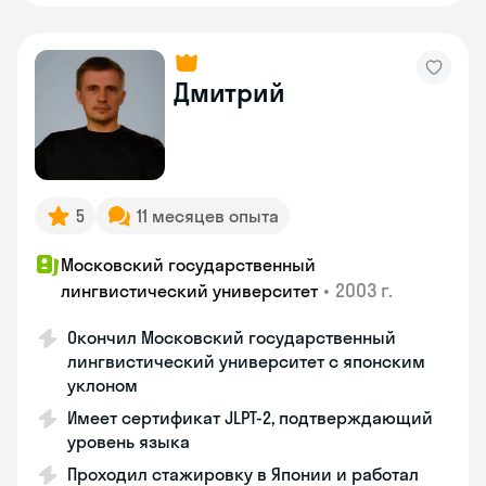
Дмитрий
5
11 месяцев опыта
Московский государственный
•
2003 г.
лингвистический университет
Окончил Московский государственный
лингвистический университет с японским
уклоном
Имеет сертификат JLPT-2, подтверждающий
уровень языка
Проходил стажировку в Японии и работал