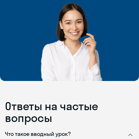
Ответы на частые
вопросы
Что такое вводный урок?