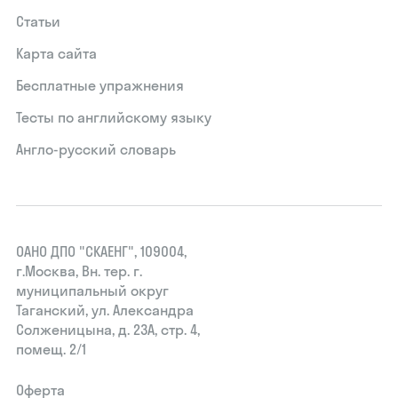
Статьи
Карта сайта
Бесплатные упражнения
Тесты по английскому языку
Англо-русский словарь
ОАНО ДПО "СКАЕНГ", 109004,
г.Москва, Вн. тер. г.
муниципальный округ
Таганский, ул. Александра
Солженицына, д. 23А, стр. 4,
помещ. 2/1
Оферта