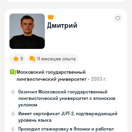
Дмитрий
5
11 месяцев опыта
Московский государственный
•
2003 г.
лингвистический университет
Окончил Московский государственный
лингвистический университет с японским
уклоном
Имеет сертификат JLPT-2, подтверждающий
уровень языка
Проходил стажировку в Японии и работал