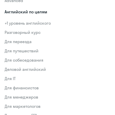
Advanced
Английский по целям
+1 уровень английского
Разговорный курс
Для переезда
Для путешествий
Для собеседования
Деловой английский
Для IT
Для финансистов
Для менеджеров
Для маркетологов