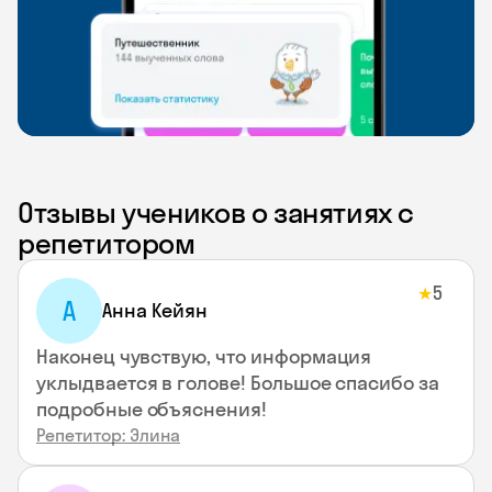
Отзывы учеников о занятиях с
репетитором
5
★
А
Анна Кейян
Наконец чувствую, что информация
уклыдвается в голове! Большое спасибо за
подробные объяснения!
Репетитор: Элина