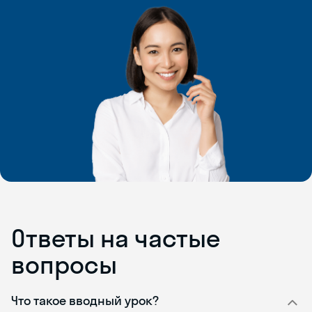
Ответы на частые
вопросы
Что такое вводный урок?