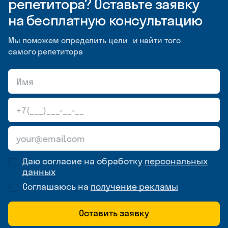
репетитора? Оставьте заявку
на бесплатную консультацию
Мы поможем определить цели и найти того
самого репетитора
Даю согласие на обработку
персональных
данных
Соглашаюсь на
получение рекламы
Оставить заявку