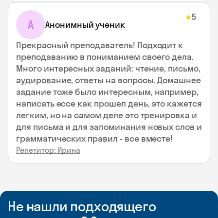
5
★
А
Анонимный ученик
Прекрасный преподаватель! Подходит к
преподаванию в пониманием своего дела.
Много интересных заданий: чтение, письмо,
аудирование, ответы на вопросы. Домашнее
задание тоже было интересным, например,
написать ессе как прошел день, это кажется
легким, но на самом деле это тренировка и
для письма и для запоминания новых слов и
грамматических правил - все вместе!
Репетитор: Ирина
Не нашли подходящего