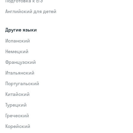
Подготовка к ЕГЭ
Английский для детей
Другие языки
Испанский
Немецкий
Французский
Итальянский
Португальский
Китайский
Турецкий
Греческий
Корейский