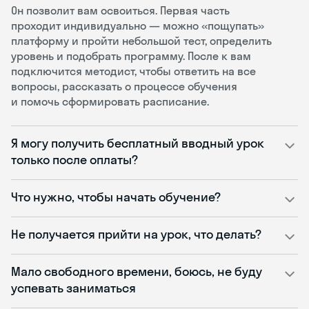
Он позволит вам освоиться. Первая часть
проходит индивидуально — можно «пощупать»
платформу и пройти небольшой тест, определить
уровень и подобрать программу. После к вам
подключится методист, чтобы ответить на все
вопросы, рассказать о процессе обучения
и помочь сформировать расписание.
Я могу получить бесплатный вводный урок
только после оплаты?
Что нужно, чтобы начать обучение?
Не получается прийти на урок, что делать?
Мало свободного времени, боюсь, не буду
успевать заниматься