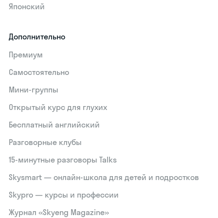
Японский
Дополнительно
Премиум
Самостоятельно
Мини-группы
Открытый курс для глухих
Бесплатный английский
Разговорные клубы
15‑минутные разговоры Talks
Skysmart — онлайн-школа для детей и подростков
Skypro — курсы и профессии
Журнал «Skyeng Magazine»