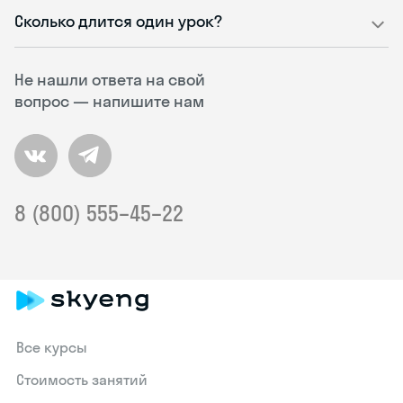
Сколько длится один урок?
Не нашли ответа на свой
вопрос — напишите нам
8 (800) 555–45–22
Все курсы
Стоимость занятий