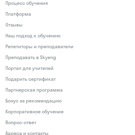
Процесс обучения
Платформа
Отзывы
Наш подход к обучению
Репетиторы и преподаватели
Преподавать в Skyeng
Портал для учителей
Подарить сертификат
Партнерская программа
Бонус за рекомендацию
Корпоративное обучение
Вопрос-ответ
Адреса и контакты