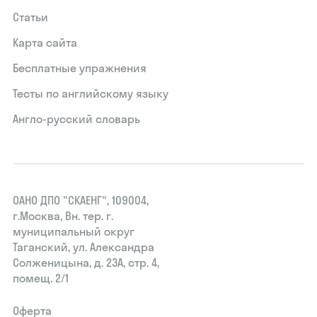
Статьи
Карта сайта
Бесплатные упражнения
Тесты по английскому языку
Англо-русский словарь
ОАНО ДПО "СКАЕНГ", 109004,
г.Москва, Вн. тер. г.
муниципальный округ
Таганский, ул. Александра
Солженицына, д. 23А, стр. 4,
помещ. 2/1
Оферта