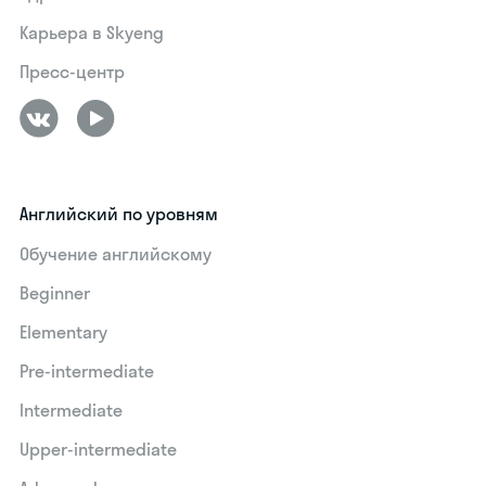
Карьера в Skyeng
Пресс-центр
Английский по уровням
Обучение английскому
Beginner
Elementary
Pre-intermediate
Intermediate
Upper-intermediate