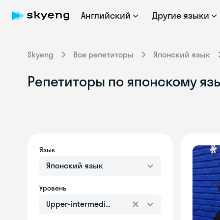
Английский
Другие языки
Skyeng
Все репетиторы
Японский язык
Репетиторы по японскому язы
Язык
Японский язык
Уровень
Upper-intermediate