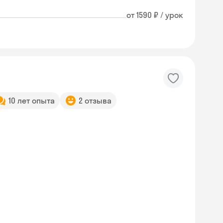
от 1590 ₽ / урок
10 лет опыта
2 отзыва