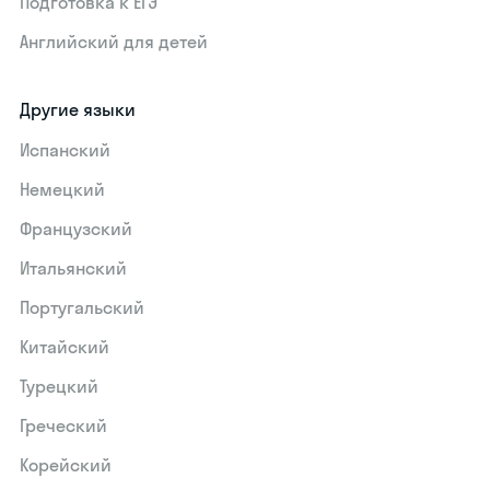
Подготовка к ЕГЭ
Английский для детей
Другие языки
Испанский
Немецкий
Французский
Итальянский
Португальский
Китайский
Турецкий
Греческий
Корейский