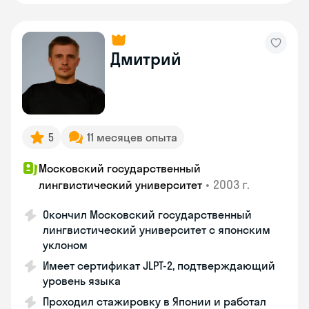
Дмитрий
5
11 месяцев опыта
Московский государственный
•
2003 г.
лингвистический университет
Окончил Московский государственный
лингвистический университет с японским
уклоном
Имеет сертификат JLPT-2, подтверждающий
уровень языка
Проходил стажировку в Японии и работал