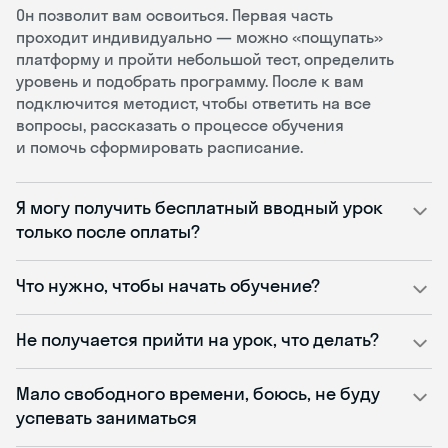
Он позволит вам освоиться. Первая часть
проходит индивидуально — можно «пощупать»
платформу и пройти небольшой тест, определить
уровень и подобрать программу. После к вам
подключится методист, чтобы ответить на все
вопросы, рассказать о процессе обучения
и помочь сформировать расписание.
Я могу получить бесплатный вводный урок
только после оплаты?
Что нужно, чтобы начать обучение?
Не получается прийти на урок, что делать?
Мало свободного времени, боюсь, не буду
успевать заниматься