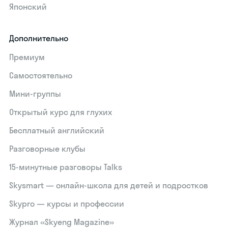
Японский
Дополнительно
Премиум
Самостоятельно
Мини-группы
Открытый курс для глухих
Бесплатный английский
Разговорные клубы
15‑минутные разговоры Talks
Skysmart — онлайн-школа для детей и подростков
Skypro — курсы и профессии
Журнал «Skyeng Magazine»