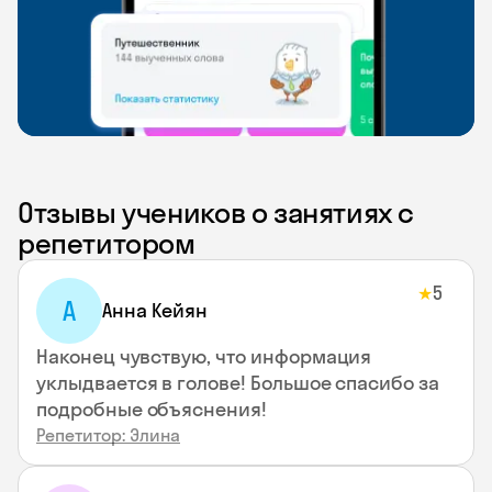
Отзывы учеников о занятиях с
репетитором
5
★
А
Анна Кейян
Наконец чувствую, что информация
уклыдвается в голове! Большое спасибо за
подробные объяснения!
Репетитор: Элина