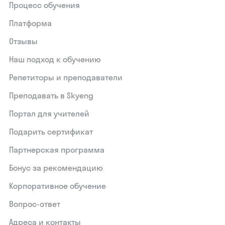
Процесс обучения
Платформа
Отзывы
Наш подход к обучению
Репетиторы и преподаватели
Преподавать в Skyeng
Портал для учителей
Подарить сертификат
Партнерская программа
Бонус за рекомендацию
Корпоративное обучение
Вопрос-ответ
Адреса и контакты