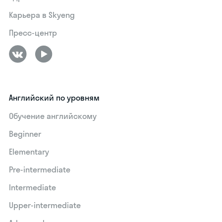
Карьера в Skyeng
Пресс-центр
Английский по уровням
Обучение английскому
Beginner
Elementary
Pre-intermediate
Intermediate
Upper-intermediate