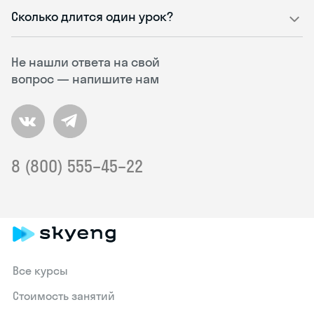
Сколько длится один урок?
Не нашли ответа на свой
вопрос — напишите нам
8 (800) 555–45–22
Все курсы
Стоимость занятий