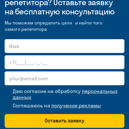
репетитора? Оставьте заявку
на бесплатную консультацию
Мы поможем определить цели и найти того
самого репетитора
Даю согласие на обработку
персональных
данных
Соглашаюсь на
получение рекламы
Оставить заявку