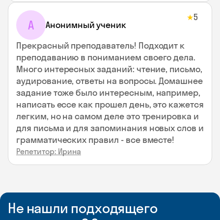
5
★
А
Анонимный ученик
Прекрасный преподаватель! Подходит к
преподаванию в пониманием своего дела.
Много интересных заданий: чтение, письмо,
аудирование, ответы на вопросы. Домашнее
задание тоже было интересным, например,
написать ессе как прошел день, это кажется
легким, но на самом деле это тренировка и
для письма и для запоминания новых слов и
грамматических правил - все вместе!
Репетитор: Ирина
Не нашли подходящего