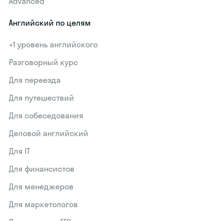
Advanced
Английский по целям
+1 уровень английского
Разговорный курс
Для переезда
Для путешествий
Для собеседования
Деловой английский
Для IT
Для финансистов
Для менеджеров
Для маркетологов