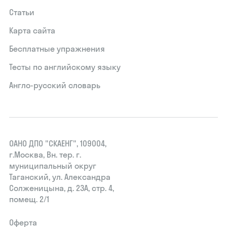
Статьи
Карта сайта
Бесплатные упражнения
Тесты по английскому языку
Англо-русский словарь
ОАНО ДПО "СКАЕНГ", 109004,
г.Москва, Вн. тер. г.
муниципальный округ
Таганский, ул. Александра
Солженицына, д. 23А, стр. 4,
помещ. 2/1
Оферта