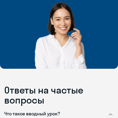
Ответы на частые
вопросы
Что такое вводный урок?