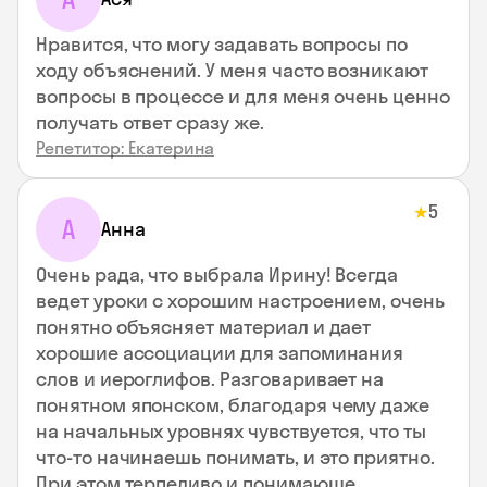
Нравится, что могу задавать вопросы по
ходу объяснений. У меня часто возникают
вопросы в процессе и для меня очень ценно
получать ответ сразу же.
Репетитор: Екатерина
5
★
А
Анна
Очень рада, что выбрала Ирину! Всегда
ведет уроки с хорошим настроением, очень
понятно объясняет материал и дает
хорошие ассоциации для запоминания
слов и иероглифов. Разговаривает на
понятном японском, благодаря чему даже
на начальных уровнях чувствуется, что ты
что-то начинаешь понимать, и это приятно.
При этом терпеливо и понимающе