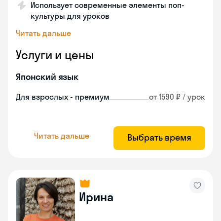
Использует современные элементы поп-
культуры для уроков
Читать дальше
Услуги и цены
Японский язык
Для взрослых - премиум
от 1590 ₽ / урок
Читать дальше
Выбрать время
Ирина