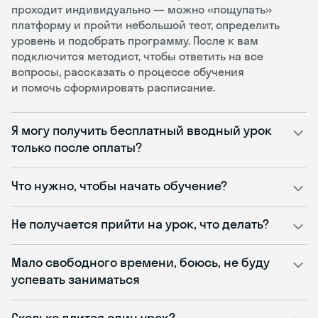
проходит индивидуально — можно «пощупать»
платформу и пройти небольшой тест, определить
уровень и подобрать программу. После к вам
подключится методист, чтобы ответить на все
вопросы, рассказать о процессе обучения
и помочь сформировать расписание.
Я могу получить бесплатный вводный урок
только после оплаты?
Что нужно, чтобы начать обучение?
Не получается прийти на урок, что делать?
Мало свободного времени, боюсь, не буду
успевать заниматься
Сколько длится один урок?