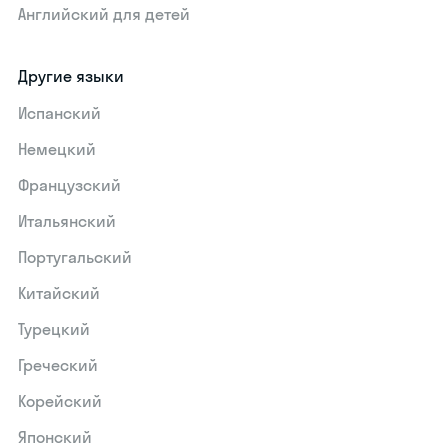
Английский для детей
Другие языки
Испанский
Немецкий
Французский
Итальянский
Португальский
Китайский
Турецкий
Греческий
Корейский
Японский