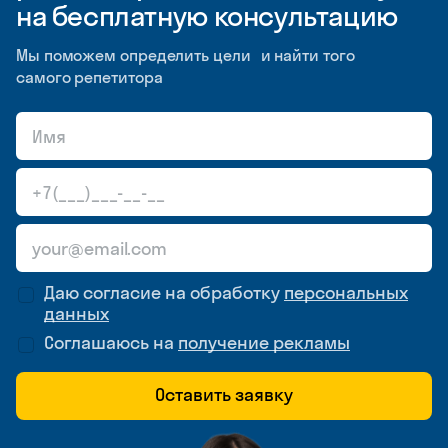
на бесплатную консультацию
Мы поможем определить цели и найти того
самого репетитора
Даю согласие на обработку
персональных
данных
Соглашаюсь на
получение рекламы
Оставить заявку