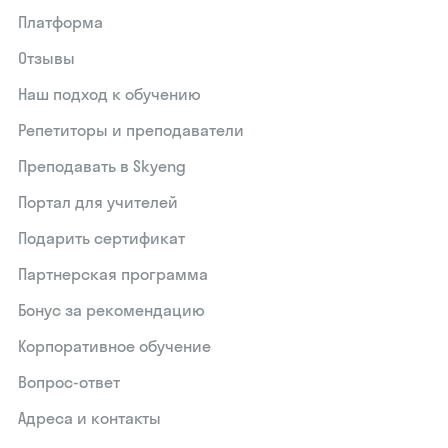
Платформа
Отзывы
Наш подход к обучению
Репетиторы и преподаватели
Преподавать в Skyeng
Портал для учителей
Подарить сертификат
Партнерская программа
Бонус за рекомендацию
Корпоративное обучение
Вопрос-ответ
Адреса и контакты