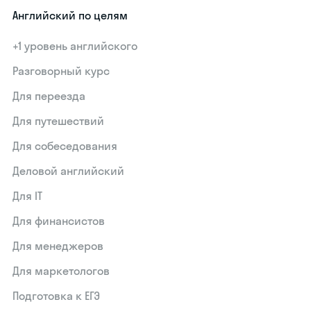
Английский по целям
+1 уровень английского
Разговорный курс
Для переезда
Для путешествий
Для собеседования
Деловой английский
Для IT
Для финансистов
Для менеджеров
Для маркетологов
Подготовка к ЕГЭ