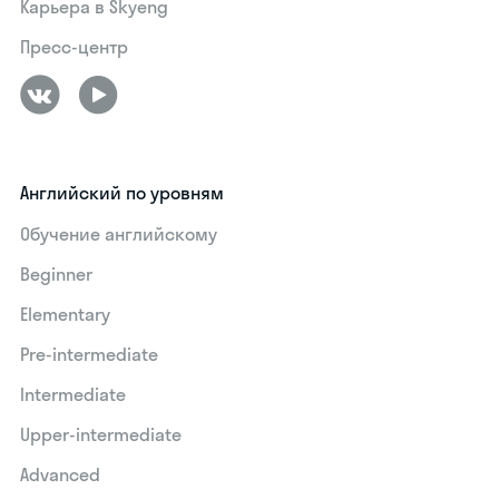
Карьера в Skyeng
Пресс-центр
Английский по уровням
Обучение английскому
Beginner
Elementary
Pre-intermediate
Intermediate
Upper-intermediate
Advanced