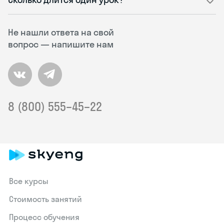
Не нашли ответа на свой
вопрос — напишите нам
8 (800) 555–45–22
Все курсы
Стоимость занятий
Процесс обучения