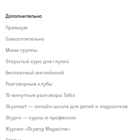
Дополнительно
Премиум
Самостоятельно
Мини-группы
Открытый курс для глухих
Бесплатный английский
Разговорные клубы
15‑минутные разговоры Talks
Skysmart — онлайн-школа для детей и подростков
Skypro — курсы и профессии
Журнал «Skyeng Magazine»