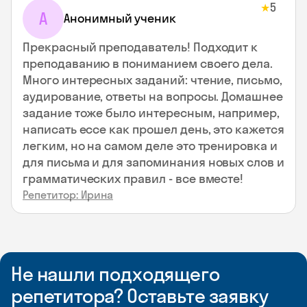
5
★
А
Анонимный ученик
Прекрасный преподаватель! Подходит к
преподаванию в пониманием своего дела.
Много интересных заданий: чтение, письмо,
аудирование, ответы на вопросы. Домашнее
задание тоже было интересным, например,
написать ессе как прошел день, это кажется
легким, но на самом деле это тренировка и
для письма и для запоминания новых слов и
грамматических правил - все вместе!
Репетитор: Ирина
Не нашли подходящего
репетитора? Оставьте заявку