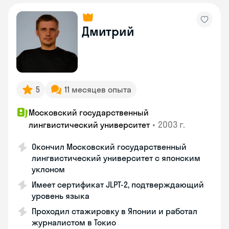
Дмитрий
5
11 месяцев опыта
Московский государственный
•
2003 г.
лингвистический университет
Окончил Московский государственный
лингвистический университет с японским
уклоном
Имеет сертификат JLPT-2, подтверждающий
уровень языка
Проходил стажировку в Японии и работал
журналистом в Токио