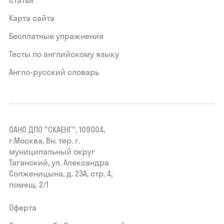
Статьи
Карта сайта
Бесплатные упражнения
Тесты по английскому языку
Англо-русский словарь
ОАНО ДПО "СКАЕНГ", 109004,
г.Москва, Вн. тер. г.
муниципальный округ
Таганский, ул. Александра
Солженицына, д. 23А, стр. 4,
помещ. 2/1
Оферта