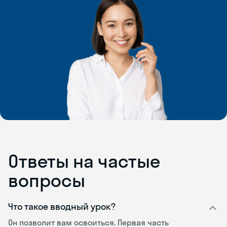
Ответы на частые
вопросы
Что такое вводный урок?
Он позволит вам освоиться. Первая часть