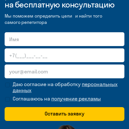
на бесплатную консультацию
Мы поможем определить цели и найти того
самого репетитора
Даю согласие на обработку
персональных
данных
Соглашаюсь на
получение рекламы
Оставить заявку