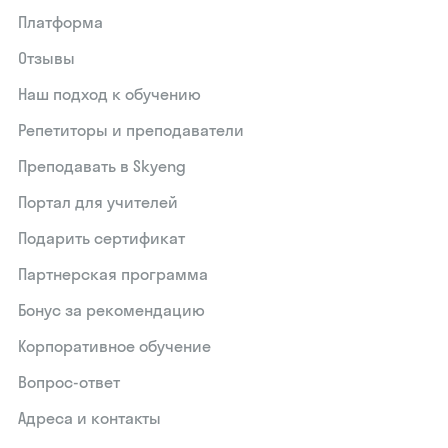
Платформа
Отзывы
Наш подход к обучению
Репетиторы и преподаватели
Преподавать в Skyeng
Портал для учителей
Подарить сертификат
Партнерская программа
Бонус за рекомендацию
Корпоративное обучение
Вопрос-ответ
Адреса и контакты