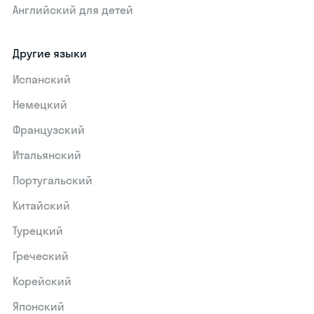
Английский для детей
Другие языки
Испанский
Немецкий
Французский
Итальянский
Португальский
Китайский
Турецкий
Греческий
Корейский
Японский