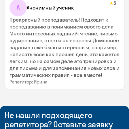
5
★
А
Анонимный ученик
Прекрасный преподаватель! Подходит к
преподаванию в пониманием своего дела.
Много интересных заданий: чтение, письмо,
аудирование, ответы на вопросы. Домашнее
задание тоже было интересным, например,
написать ессе как прошел день, это кажется
легким, но на самом деле это тренировка и
для письма и для запоминания новых слов и
грамматических правил - все вместе!
Репетитор: Ирина
Не нашли подходящего
репетитора? Оставьте заявку