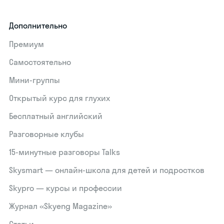
Дополнительно
Премиум
Самостоятельно
Мини-группы
Открытый курс для глухих
Бесплатный английский
Разговорные клубы
15‑минутные разговоры Talks
Skysmart — онлайн-школа для детей и подростков
Skypro — курсы и профессии
Журнал «Skyeng Magazine»