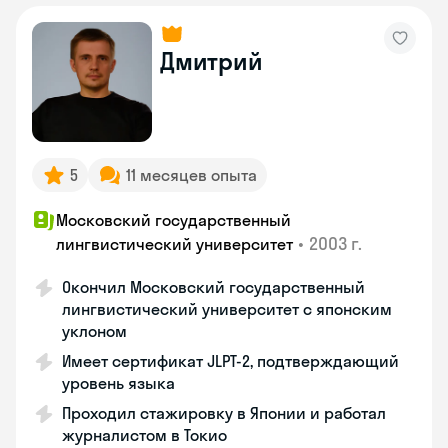
Дмитрий
5
11 месяцев опыта
Московский государственный
•
2003 г.
лингвистический университет
Окончил Московский государственный
лингвистический университет с японским
уклоном
Имеет сертификат JLPT-2, подтверждающий
уровень языка
Проходил стажировку в Японии и работал
журналистом в Токио