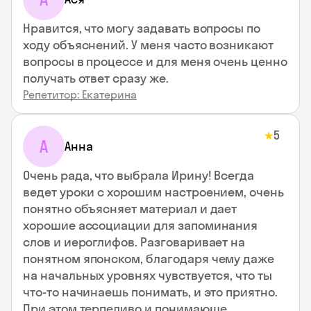
Нравится, что могу задавать вопросы по
ходу объяснений. У меня часто возникают
вопросы в процессе и для меня очень ценно
получать ответ сразу же.
Репетитор: Екатерина
5
★
А
Анна
Очень рада, что выбрала Ирину! Всегда
ведет уроки с хорошим настроением, очень
понятно объясняет материал и дает
хорошие ассоциации для запоминания
слов и иероглифов. Разговаривает на
понятном японском, благодаря чему даже
на начальных уровнях чувствуется, что ты
что-то начинаешь понимать, и это приятно.
При этом терпеливо и понимающе