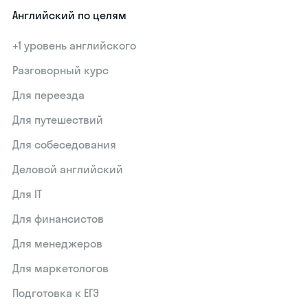
Английский по целям
+1 уровень английского
Разговорный курс
Для переезда
Для путешествий
Для собеседования
Деловой английский
Для IT
Для финансистов
Для менеджеров
Для маркетологов
Подготовка к ЕГЭ