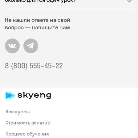
Не нашли ответа на свой
вопрос — напишите нам
8 (800) 555–45–22
Все курсы
Стоимость занятий
Процесс обучения