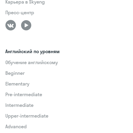
Карьера в Skyeng
Пресс-центр
Английский по уровням
Обучение английскому
Beginner
Elementary
Pre-intermediate
Intermediate
Upper-intermediate
Advanced