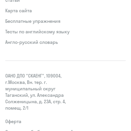
Статьи
Карта сайта
Бесплатные упражнения
Тесты по английскому языку
Англо-русский словарь
ОАНО ДПО "СКАЕНГ", 109004,
г.Москва, Вн. тер. г.
муниципальный округ
Таганский, ул. Александра
Солженицына, д. 23А, стр. 4,
помещ. 2/1
Оферта