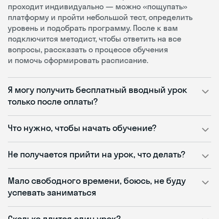
проходит индивидуально — можно «пощупать»
платформу и пройти небольшой тест, определить
уровень и подобрать программу. После к вам
подключится методист, чтобы ответить на все
вопросы, рассказать о процессе обучения
и помочь сформировать расписание.
Я могу получить бесплатный вводный урок
только после оплаты?
Что нужно, чтобы начать обучение?
Не получается прийти на урок, что делать?
Мало свободного времени, боюсь, не буду
успевать заниматься
Сколько длится один урок?