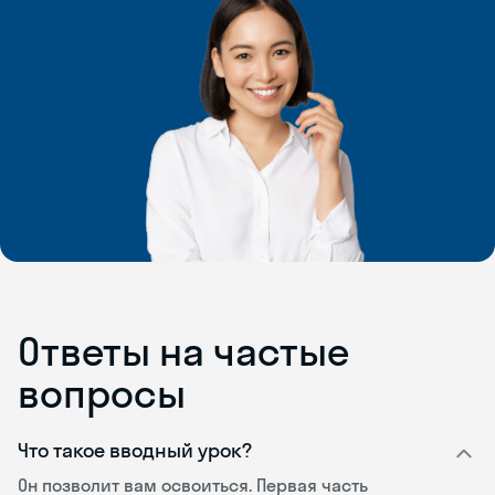
Ответы на частые
вопросы
Что такое вводный урок?
Он позволит вам освоиться. Первая часть