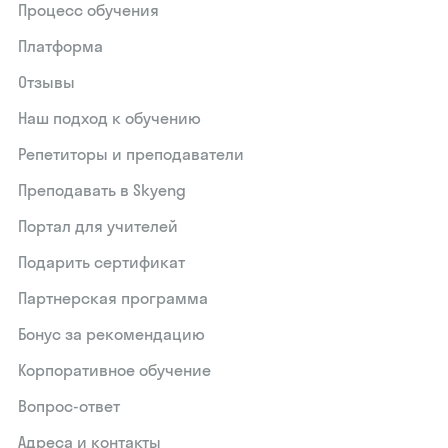
Процесс обучения
Платформа
Отзывы
Наш подход к обучению
Репетиторы и преподаватели
Преподавать в Skyeng
Портал для учителей
Подарить сертификат
Партнерская программа
Бонус за рекомендацию
Корпоративное обучение
Вопрос-ответ
Адреса и контакты