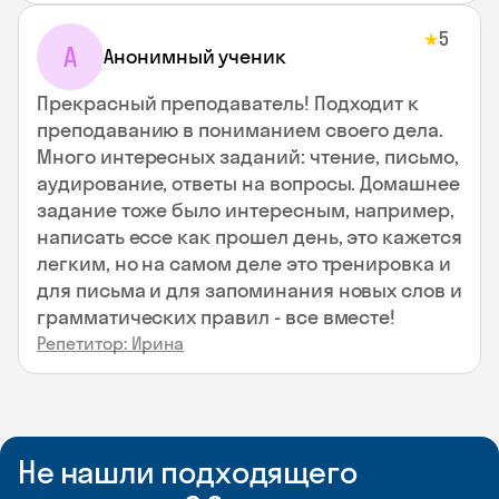
5
★
А
Анонимный ученик
Прекрасный преподаватель! Подходит к
преподаванию в пониманием своего дела.
Много интересных заданий: чтение, письмо,
аудирование, ответы на вопросы. Домашнее
задание тоже было интересным, например,
написать ессе как прошел день, это кажется
легким, но на самом деле это тренировка и
для письма и для запоминания новых слов и
грамматических правил - все вместе!
Репетитор: Ирина
Не нашли подходящего