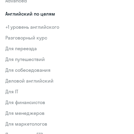
Advanced
Английский по целям
+1 уровень английского
Разговорный курс
Для переезда
Для путешествий
Для собеседования
Деловой английский
Для IT
Для финансистов
Для менеджеров
Для маркетологов