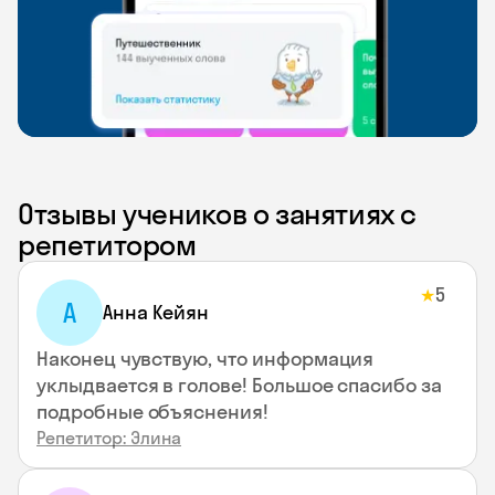
Отзывы учеников о занятиях с
репетитором
5
★
А
Анна Кейян
Наконец чувствую, что информация
уклыдвается в голове! Большое спасибо за
подробные объяснения!
Репетитор: Элина