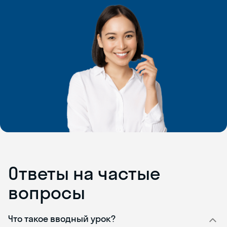
Ответы на частые
вопросы
Что такое вводный урок?