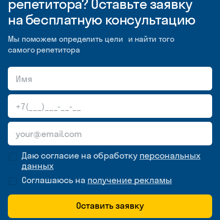
репетитора? Оставьте заявку
на бесплатную консультацию
Мы поможем определить цели и найти того
самого репетитора
Даю согласие на обработку
персональных
данных
Соглашаюсь на
получение рекламы
Оставить заявку