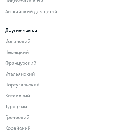
Подготовка к ЕГЭ
Английский для детей
Другие языки
Испанский
Немецкий
Французский
Итальянский
Португальский
Китайский
Турецкий
Греческий
Корейский