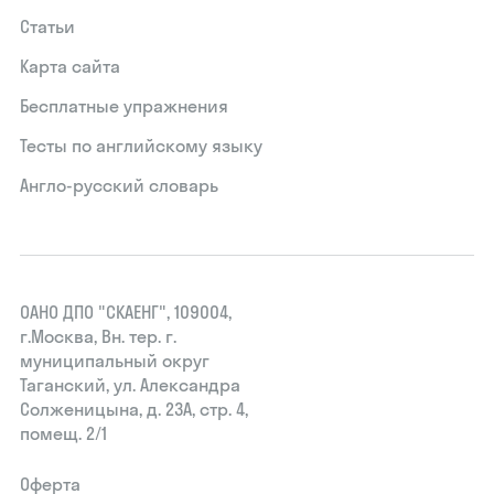
Статьи
Карта сайта
Бесплатные упражнения
Тесты по английскому языку
Англо-русский словарь
ОАНО ДПО "СКАЕНГ", 109004,
г.Москва, Вн. тер. г.
муниципальный округ
Таганский, ул. Александра
Солженицына, д. 23А, стр. 4,
помещ. 2/1
Оферта