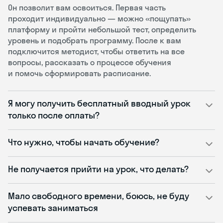
Он позволит вам освоиться. Первая часть
проходит индивидуально — можно «пощупать»
платформу и пройти небольшой тест, определить
уровень и подобрать программу. После к вам
подключится методист, чтобы ответить на все
вопросы, рассказать о процессе обучения
и помочь сформировать расписание.
Я могу получить бесплатный вводный урок
только после оплаты?
Что нужно, чтобы начать обучение?
Не получается прийти на урок, что делать?
Мало свободного времени, боюсь, не буду
успевать заниматься