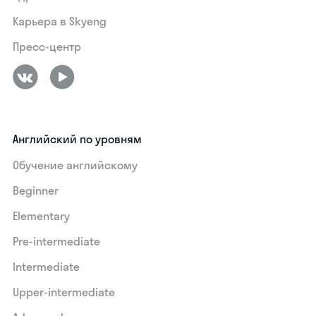
Карьера в Skyeng
Пресс-центр
Английский по уровням
Обучение английскому
Beginner
Elementary
Pre-intermediate
Intermediate
Upper-intermediate