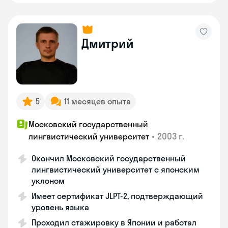
Дмитрий
5
11 месяцев опыта
Московский государственный
•
2003 г.
лингвистический университет
Окончил Московский государственный
лингвистический университет с японским
уклоном
Имеет сертификат JLPT-2, подтверждающий
уровень языка
Проходил стажировку в Японии и работал