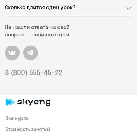
Сколько длится один урок?
Не нашли ответа на свой
вопрос — напишите нам
8 (800) 555–45–22
Все курсы
Стоимость занятий