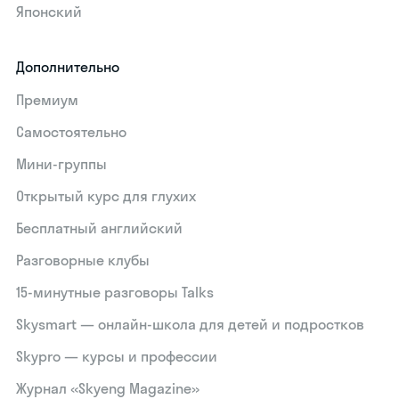
Японский
Дополнительно
Премиум
Самостоятельно
Мини-группы
Открытый курс для глухих
Бесплатный английский
Разговорные клубы
15‑минутные разговоры Talks
Skysmart — онлайн-школа для детей и подростков
Skypro — курсы и профессии
Журнал «Skyeng Magazine»