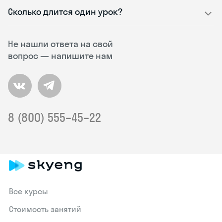
Сколько длится один урок?
Не нашли ответа на свой
вопрос — напишите нам
8 (800) 555–45–22
Все курсы
Стоимость занятий