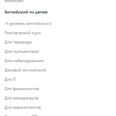
Advanced
Английский по целям
+1 уровень английского
Разговорный курс
Для переезда
Для путешествий
Для собеседования
Деловой английский
Для IT
Для финансистов
Для менеджеров
Для маркетологов