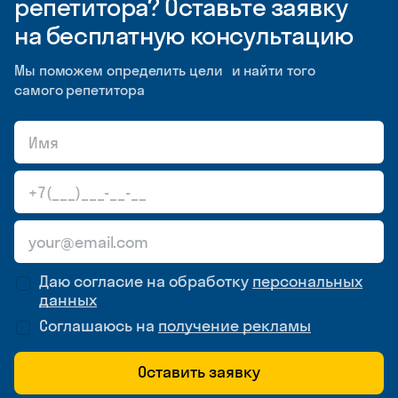
репетитора? Оставьте заявку
на бесплатную консультацию
Мы поможем определить цели и найти того
самого репетитора
Даю согласие на обработку
персональных
данных
Соглашаюсь на
получение рекламы
Оставить заявку