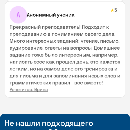
5
★
А
Анонимный ученик
Прекрасный преподаватель! Подходит к
преподаванию в пониманием своего дела.
Много интересных заданий: чтение, письмо,
аудирование, ответы на вопросы. Домашнее
задание тоже было интересным, например,
написать ессе как прошел день, это кажется
легким, но на самом деле это тренировка и
для письма и для запоминания новых слов и
грамматических правил - все вместе!
Репетитор: Ирина
Не нашли подходящего