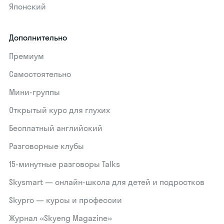
Японский
Дополнительно
Премиум
Самостоятельно
Мини-группы
Открытый курс для глухих
Бесплатный английский
Разговорные клубы
15‑минутные разговоры Talks
Skysmart — онлайн-школа для детей и подростков
Skypro — курсы и профессии
Журнал «Skyeng Magazine»