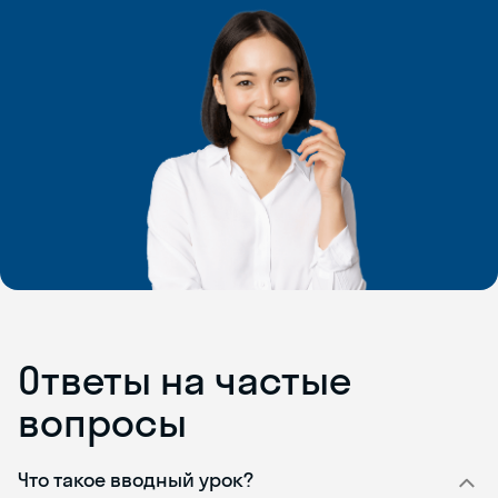
Ответы на частые
вопросы
Что такое вводный урок?