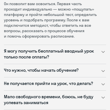
Он позволит вам освоиться. Первая часть
проходит индивидуально — можно «пощупать»
платформу и пройти небольшой тест, определить
уровень и подобрать программу. После к вам
подключится методист, чтобы ответить на все
вопросы, рассказать о процессе обучения
и помочь сформировать расписание.
Я могу получить бесплатный вводный урок
только после оплаты?
Что нужно, чтобы начать обучение?
Не получается прийти на урок, что делать?
Мало свободного времени, боюсь, не буду
успевать заниматься