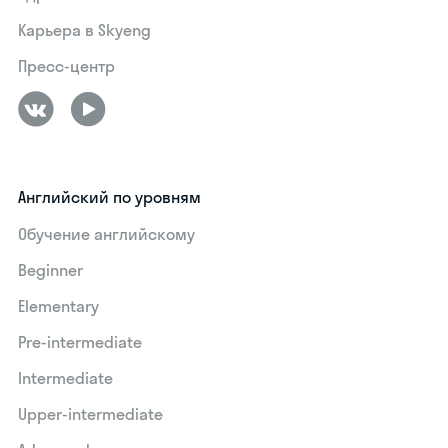
Карьера в Skyeng
Пресс-центр
Английский по уровням
Обучение английскому
Beginner
Elementary
Pre-intermediate
Intermediate
Upper-intermediate