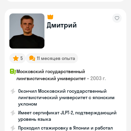
Дмитрий
5
11 месяцев опыта
Московский государственный
•
2003 г.
лингвистический университет
Окончил Московский государственный
лингвистический университет с японским
уклоном
Имеет сертификат JLPT-2, подтверждающий
уровень языка
Проходил стажировку в Японии и работал