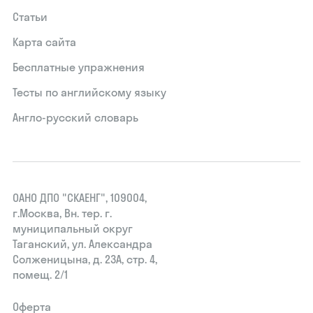
Статьи
Карта сайта
Бесплатные упражнения
Тесты по английскому языку
Англо-русский словарь
ОАНО ДПО "СКАЕНГ", 109004,
г.Москва, Вн. тер. г.
муниципальный округ
Таганский, ул. Александра
Солженицына, д. 23А, стр. 4,
помещ. 2/1
Оферта