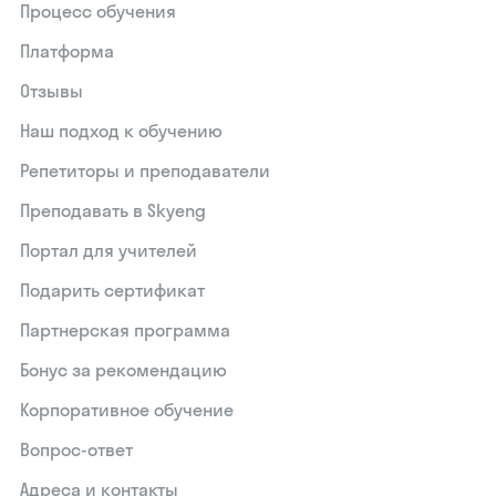
Процесс обучения
Платформа
Отзывы
Наш подход к обучению
Репетиторы и преподаватели
Преподавать в Skyeng
Портал для учителей
Подарить сертификат
Партнерская программа
Бонус за рекомендацию
Корпоративное обучение
Вопрос-ответ
Адреса и контакты