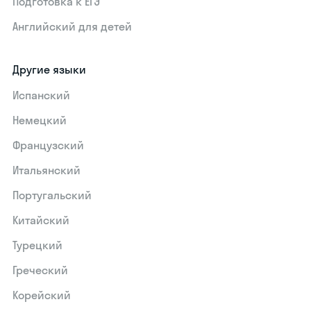
Подготовка к ЕГЭ
Английский для детей
Другие языки
Испанский
Немецкий
Французский
Итальянский
Португальский
Китайский
Турецкий
Греческий
Корейский