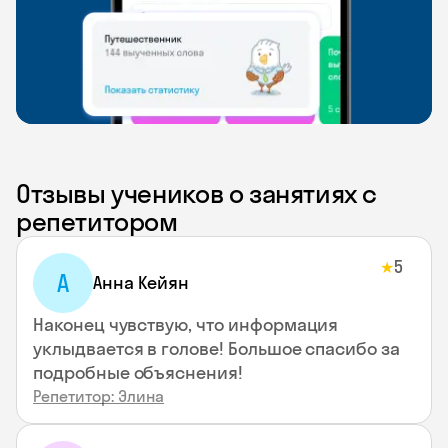
Отзывы учеников о занятиях с
репетитором
5
★
А
Анна Кейян
Наконец чувствую, что информация
уклыдвается в голове! Большое спасибо за
подробные объяснения!
Репетитор: Элина