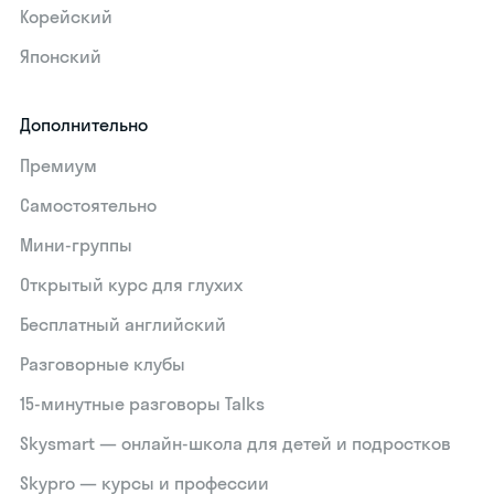
Корейский
Японский
Дополнительно
Премиум
Самостоятельно
Мини-группы
Открытый курс для глухих
Бесплатный английский
Разговорные клубы
15‑минутные разговоры Talks
Skysmart — онлайн-школа для детей и подростков
Skypro — курсы и профессии