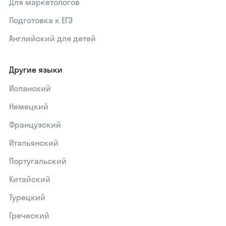
Для маркетологов
Подготовка к ЕГЭ
Английский для детей
Другие языки
Испанский
Немецкий
Французский
Итальянский
Португальский
Китайский
Турецкий
Греческий