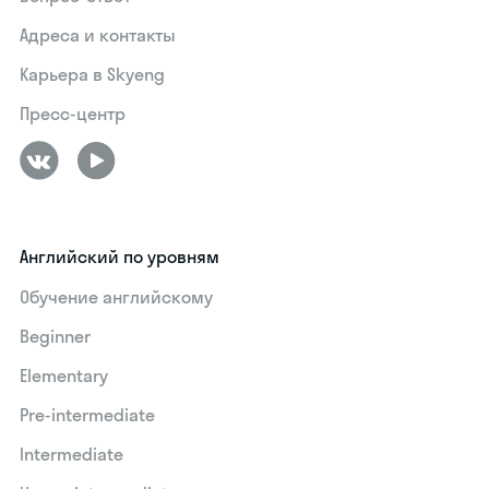
Адреса и контакты
Карьера в Skyeng
Пресс-центр
Английский по уровням
Обучение английскому
Beginner
Elementary
Pre-intermediate
Intermediate