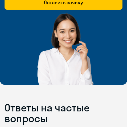
Оставить заявку
Ответы на частые
вопросы