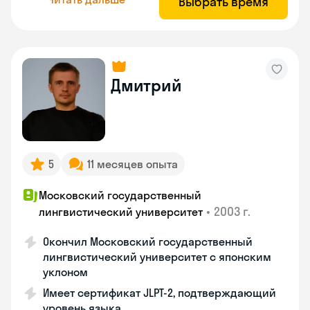
Выбрать время
Дмитрий
5
11 месяцев опыта
Московский государственный
•
2003 г.
лингвистический университет
Окончил Московский государственный
лингвистический университет с японским
уклоном
Имеет сертификат JLPT-2, подтверждающий
уровень языка