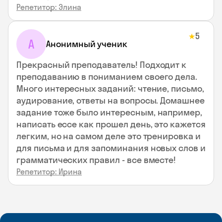
Репетитор: Элина
5
★
А
Анонимный ученик
Прекрасный преподаватель! Подходит к
преподаванию в пониманием своего дела.
Много интересных заданий: чтение, письмо,
аудирование, ответы на вопросы. Домашнее
задание тоже было интересным, например,
написать ессе как прошел день, это кажется
легким, но на самом деле это тренировка и
для письма и для запоминания новых слов и
грамматических правил - все вместе!
Репетитор: Ирина