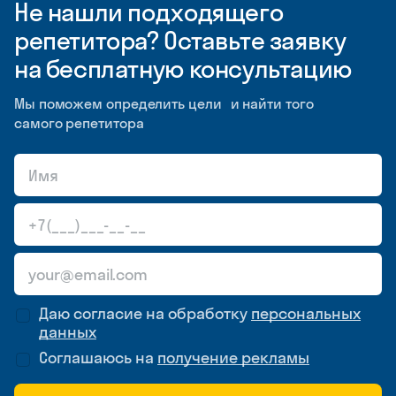
Не нашли подходящего
репетитора? Оставьте заявку
на бесплатную консультацию
Мы поможем определить цели и найти того
самого репетитора
Даю согласие на обработку
персональных
данных
Соглашаюсь на
получение рекламы