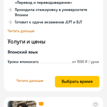
«Перевод и переводоведение»
Проходила стажировку в университете
Японии
Готовит к сдаче экзаменов JLPT и BJT
Читать дальше
Услуги и цены
Японский язык
Уроки японского
от 1590 ₽ / урок
Читать дальше
Выбрать время