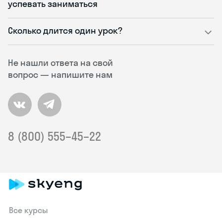
успевать заниматься
Сколько длится один урок?
Не нашли ответа на свой
вопрос — напишите нам
8 (800) 555–45–22
Все курсы