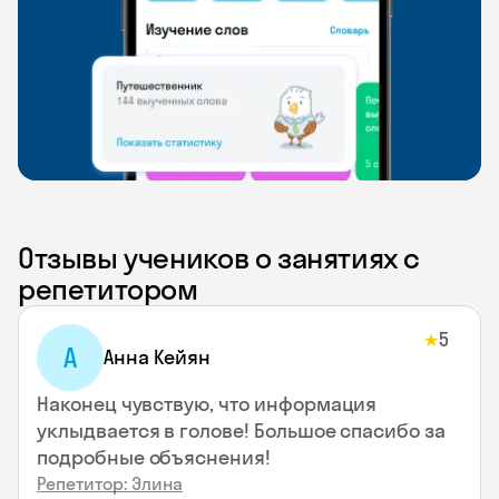
Отзывы учеников о занятиях с
репетитором
5
★
А
Анна Кейян
Наконец чувствую, что информация
уклыдвается в голове! Большое спасибо за
подробные объяснения!
Репетитор: Элина