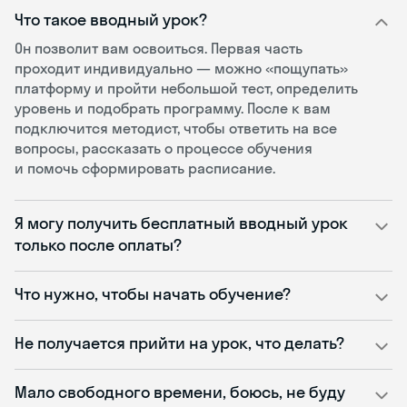
Что такое вводный урок?
Он позволит вам освоиться. Первая часть
проходит индивидуально — можно «пощупать»
платформу и пройти небольшой тест, определить
уровень и подобрать программу. После к вам
подключится методист, чтобы ответить на все
вопросы, рассказать о процессе обучения
и помочь сформировать расписание.
Я могу получить бесплатный вводный урок
только после оплаты?
Что нужно, чтобы начать обучение?
Не получается прийти на урок, что делать?
Мало свободного времени, боюсь, не буду