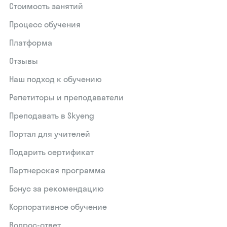
Стоимость занятий
Процесс обучения
Платформа
Отзывы
Наш подход к обучению
Репетиторы и преподаватели
Преподавать в Skyeng
Портал для учителей
Подарить сертификат
Партнерская программа
Бонус за рекомендацию
Корпоративное обучение
Вопрос-ответ