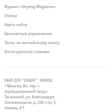
Журнал «Skyeng Magazine»
Статьи
Карта сайта
Бесплатные упражнения
Тесты по английскому языку
Англо-русский словарь
ОАНО ДПО "СКАЕНГ", 109004,
г.Москва, Вн. тер. г.
муниципальный округ
Таганский, ул. Александра
Солженицына, д. 23А, стр. 4,
помещ. 2/1