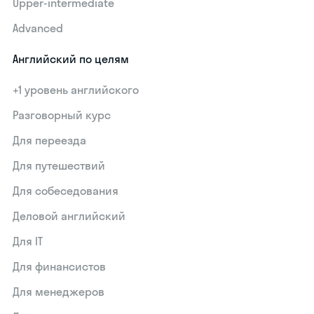
Upper-intermediate
Advanced
Английский по целям
+1 уровень английского
Разговорный курс
Для переезда
Для путешествий
Для собеседования
Деловой английский
Для IT
Для финансистов
Для менеджеров