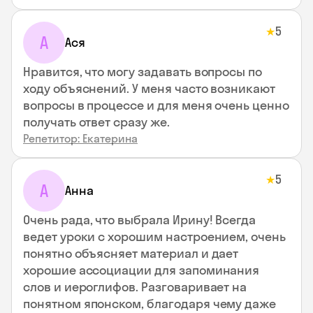
5
★
А
Ася
Нравится, что могу задавать вопросы по
ходу объяснений. У меня часто возникают
вопросы в процессе и для меня очень ценно
получать ответ сразу же.
Репетитор: Екатерина
5
★
А
Анна
Очень рада, что выбрала Ирину! Всегда
ведет уроки с хорошим настроением, очень
понятно объясняет материал и дает
хорошие ассоциации для запоминания
слов и иероглифов. Разговаривает на
понятном японском, благодаря чему даже