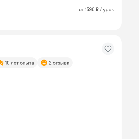
от 1590 ₽ / урок
10 лет опыта
2 отзыва