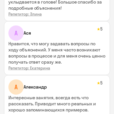
уклыдвается в голове! Большое спасибо за
подробные объяснения!
Репетитор: Элина
5
★
А
Ася
Нравится, что могу задавать вопросы по
ходу объяснений. У меня часто возникают
вопросы в процессе и для меня очень ценно
получать ответ сразу же.
Репетитор: Екатерина
5
★
А
Александр
Интересные занятия, всегда есть что
рассказать. Приводит много реальных и
хорошо запоминающихся примеров.