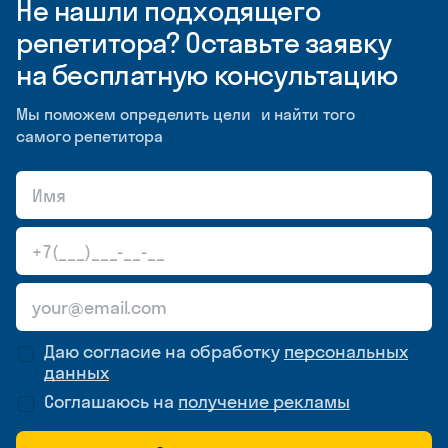
Не нашли подходящего
репетитора? Оставьте заявку
на бесплатную консультацию
Мы поможем определить цели и найти того
самого репетитора
Даю согласие на обработку
персональных
данных
Соглашаюсь на
получение рекламы