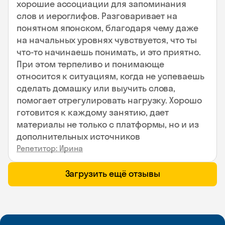
хорошие ассоциации для запоминания
слов и иероглифов. Разговаривает на
понятном японском, благодаря чему даже
на начальных уровнях чувствуется, что ты
что-то начинаешь понимать, и это приятно.
При этом терпеливо и понимающе
относится к ситуациям, когда не успеваешь
сделать домашку или выучить слова,
помогает отрегулировать нагрузку. Хорошо
готовится к каждому занятию, дает
материалы не только с платформы, но и из
дополнительных источников
Репетитор: Ирина
Загрузить ещё отзывы