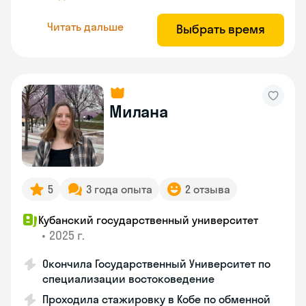
Читать дальше
Выбрать время
Милана
5
3 года опыта
2 отзыва
Кубанский государственный университет
•
2025 г.
Окончила Государственный Университет по
специализации востоковедение
Проходила стажировку в Кобе по обменной