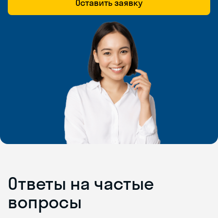
Оставить заявку
Ответы на частые
вопросы