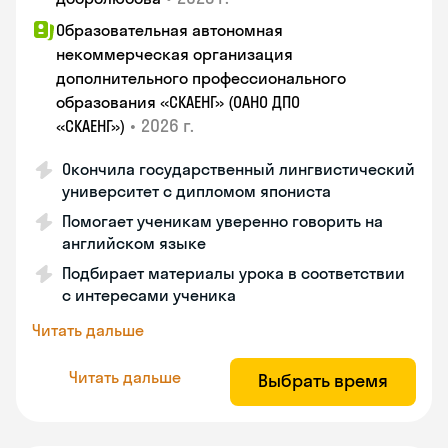
Образовательная автономная
некоммерческая организация
дополнительного профессионального
образования «СКАЕНГ» (ОАНО ДПО
•
2026 г.
«СКАЕНГ»)
Окончила государственный лингвистический
университет с дипломом япониста
Помогает ученикам уверенно говорить на
английском языке
Подбирает материалы урока в соответствии
с интересами ученика
Читать дальше
Читать дальше
Выбрать время