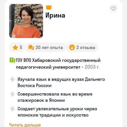
Ирина
5
20 лет опыта
2 отзыва
ГОУ ВПО Хабаровский государственный
•
2003 г.
педагогический университет
Изучала язык в ведущих вузах Дальнего
Востока России
Совершенствовала язык во время
стажировок в Японии
Создает увлекательные уроки через
японские традиции и искусство
Читать дальше