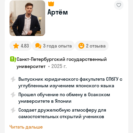
Артём
4.83
3 года опыта
2 отзыва
Санкт-Петербургский государственный
•
2025 г.
университет
Выпускник юридического факультета СПбГУ с
углубленным изучением японского языка
Прошел обучение по обмену в Осакском
университете в Японии
Создает дружелюбную атмосферу для
самостоятельных открытий учеников
Читать дальше