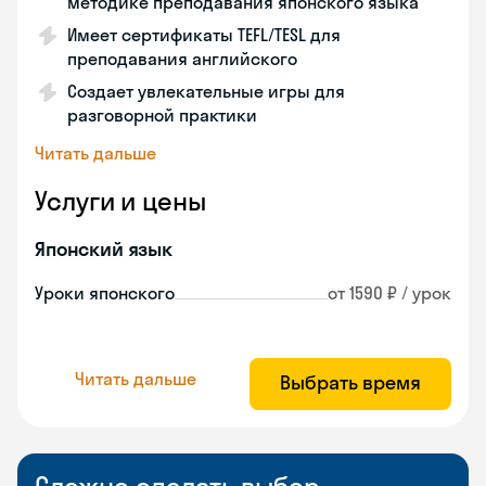
методике преподавания японского языка
Имеет сертификаты TEFL/TESL для
преподавания английского
Создает увлекательные игры для
разговорной практики
Читать дальше
Услуги и цены
Японский язык
Уроки японского
от 1590 ₽ / урок
Читать дальше
Выбрать время