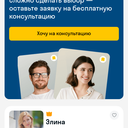
Сложно сделать выбор —
оставьте заявку на бесплатную
консультацию
Хочу на консультацию
Элина