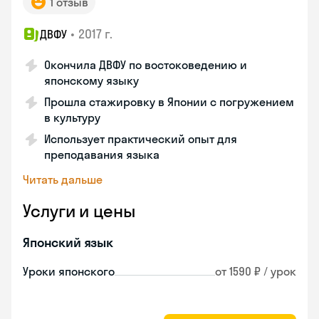
1 отзыв
•
2017 г.
ДВФУ
Окончила ДВФУ по востоковедению и
японскому языку
Прошла стажировку в Японии с погружением
в культуру
Использует практический опыт для
преподавания языка
Читать дальше
Услуги и цены
Японский язык
Уроки японского
от 1590 ₽ / урок