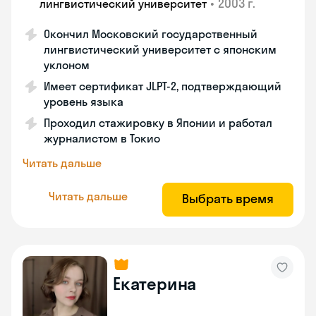
•
2003 г.
лингвистический университет
Окончил Московский государственный
лингвистический университет с японским
уклоном
Имеет сертификат JLPT-2, подтверждающий
уровень языка
Проходил стажировку в Японии и работал
журналистом в Токио
Читать дальше
Читать дальше
Выбрать время
Екатерина