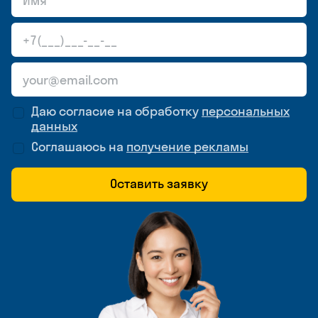
Даю согласие на обработку
персональных
данных
Соглашаюсь на
получение рекламы
Оставить заявку