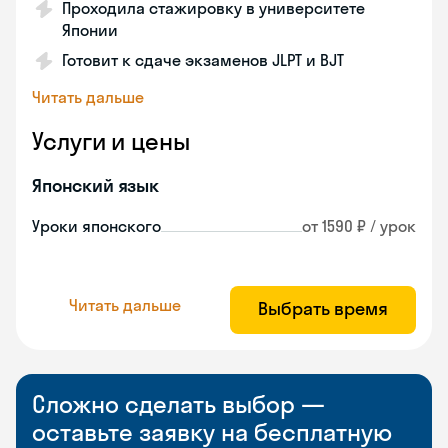
Проходила стажировку в университете
Японии
Готовит к сдаче экзаменов JLPT и BJT
Читать дальше
Услуги и цены
Японский язык
Уроки японского
от 1590 ₽ / урок
Читать дальше
Выбрать время
Сложно сделать выбор —
оставьте заявку на бесплатную