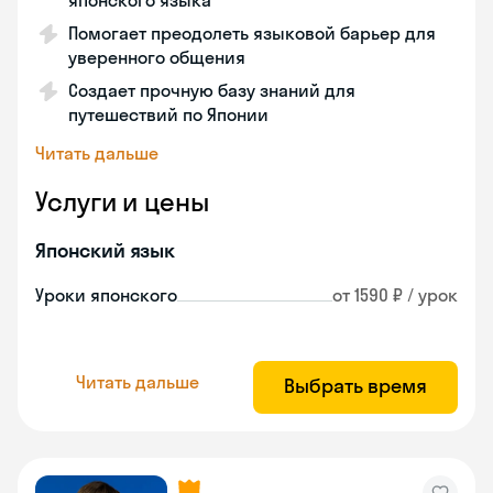
японского языка
Помогает преодолеть языковой барьер для
уверенного общения
Создает прочную базу знаний для
путешествий по Японии
Читать дальше
Услуги и цены
Японский язык
Уроки японского
от 1590 ₽ / урок
Читать дальше
Выбрать время