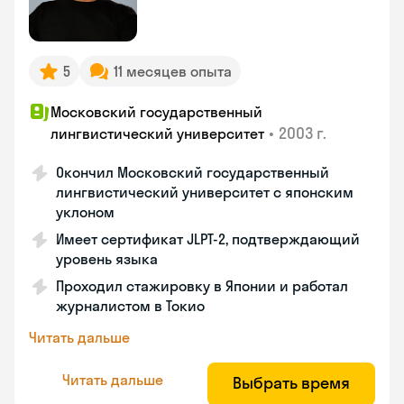
5
11 месяцев опыта
Московский государственный
•
2003 г.
лингвистический университет
Окончил Московский государственный
лингвистический университет с японским
уклоном
Имеет сертификат JLPT-2, подтверждающий
уровень языка
Проходил стажировку в Японии и работал
журналистом в Токио
Читать дальше
Читать дальше
Выбрать время