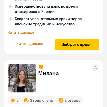
Совершенствовала язык во время
стажировок в Японии
Создает увлекательные уроки через
японские традиции и искусство
Читать дальше
Читать дальше
Выбрать время
Милана
5
3 года опыта
2 отзыва