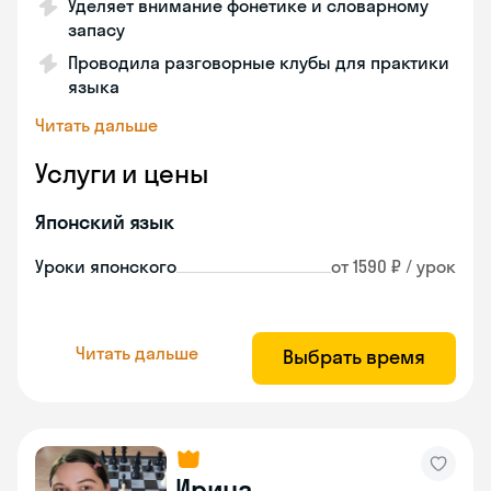
Уделяет внимание фонетике и словарному
запасу
Проводила разговорные клубы для практики
языка
Читать дальше
Услуги и цены
Японский язык
Уроки японского
от 1590 ₽ / урок
Читать дальше
Выбрать время
Ирина