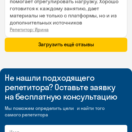
помогает отрегулировать нагрузку. Хорошо
готовится к каждому занятию, дает
материалы не только с платформы, но и из
дополнительных источников
Репетитор: Ирина
Загрузить ещё отзывы
Не нашли подходящего
репетитора? Оставьте заявку
на бесплатную консультацию
Мы поможем определить цели и найти того
самого репетитора