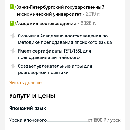
Санкт-Петербургский государственный
•
2019 г.
экономический университет
•
2026 г.
Академия востоковедения
Окончила Академию востоковедения по
методике преподавания японского языка
Имеет сертификаты TEFL/TESL для
преподавания английского
Создает увлекательные игры для
разговорной практики
Читать дальше
Услуги и цены
Японский язык
Уроки японского
от 1590 ₽ / урок