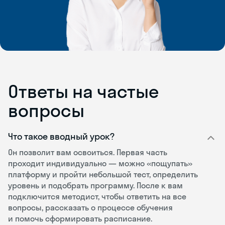
Ответы на частые
вопросы
Что такое вводный урок?
Он позволит вам освоиться. Первая часть
проходит индивидуально — можно «пощупать»
платформу и пройти небольшой тест, определить
уровень и подобрать программу. После к вам
подключится методист, чтобы ответить на все
вопросы, рассказать о процессе обучения
и помочь сформировать расписание.