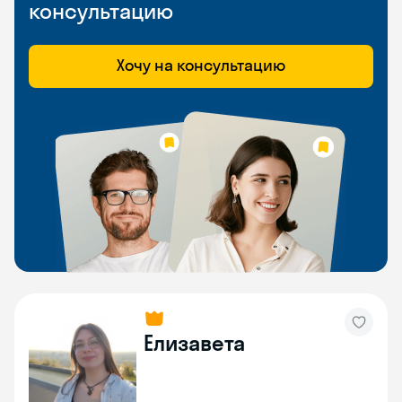
консультацию
Хочу на консультацию
Елизавета