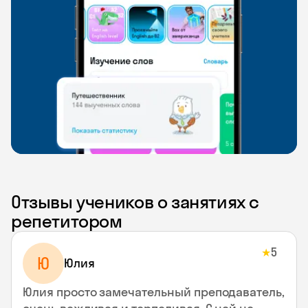
Отзывы учеников о занятиях с
репетитором
5
★
Ю
Юлия
Юлия просто замечательный преподаватель,