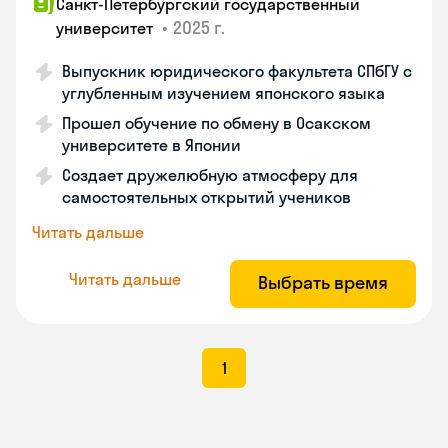
Санкт-Петербургский государственный
•
2025 г.
университет
Выпускник юридического факультета СПбГУ с
углубленным изучением японского языка
Прошел обучение по обмену в Осакском
университете в Японии
Создает дружелюбную атмосферу для
самостоятельных открытий учеников
Читать дальше
Читать дальше
Выбрать время
1