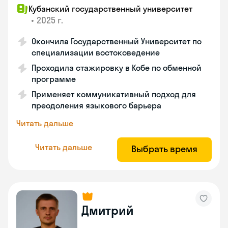
Кубанский государственный университет
•
2025 г.
Окончила Государственный Университет по
специализации востоковедение
Проходила стажировку в Кобе по обменной
программе
Применяет коммуникативный подход для
преодоления языкового барьера
Читать дальше
Читать дальше
Выбрать время
Дмитрий