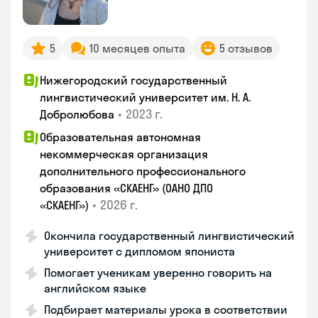
5
10 месяцев опыта
5 отзывов
Нижегородский государственный
лингвистический университет им. Н. А.
•
2023 г.
Добролюбова
Образовательная автономная
некоммерческая организация
дополнительного профессионального
образования «СКАЕНГ» (ОАНО ДПО
•
2026 г.
«СКАЕНГ»)
Окончила государственный лингвистический
университет с дипломом япониста
Помогает ученикам уверенно говорить на
английском языке
Подбирает материалы урока в соответствии