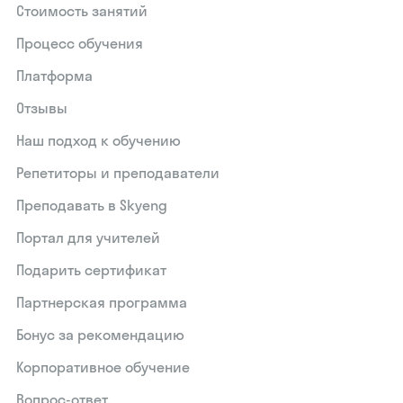
Стоимость занятий
Процесс обучения
Платформа
Отзывы
Наш подход к обучению
Репетиторы и преподаватели
Преподавать в Skyeng
Портал для учителей
Подарить сертификат
Партнерская программа
Бонус за рекомендацию
Корпоративное обучение
Вопрос-ответ