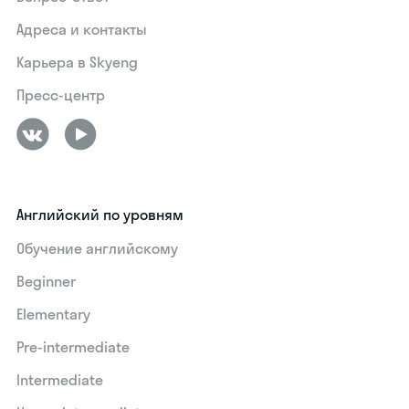
Адреса и контакты
Карьера в Skyeng
Пресс-центр
Английский по уровням
Обучение английскому
Beginner
Elementary
Pre-intermediate
Intermediate