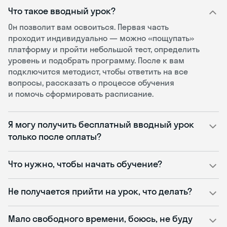
Что такое вводный урок?
Он позволит вам освоиться. Первая часть
проходит индивидуально — можно «пощупать»
платформу и пройти небольшой тест, определить
уровень и подобрать программу. После к вам
подключится методист, чтобы ответить на все
вопросы, рассказать о процессе обучения
и помочь сформировать расписание.
Я могу получить бесплатный вводный урок
только после оплаты?
Что нужно, чтобы начать обучение?
Не получается прийти на урок, что делать?
Мало свободного времени, боюсь, не буду