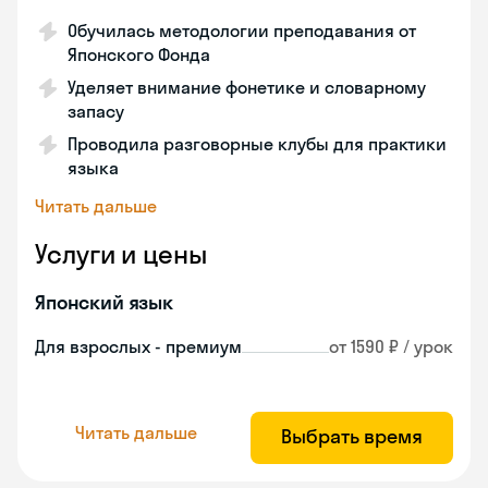
Обучилась методологии преподавания от
Японского Фонда
Уделяет внимание фонетике и словарному
запасу
Проводила разговорные клубы для практики
языка
Читать дальше
Услуги и цены
Японский язык
Для взрослых - премиум
от 1590 ₽ / урок
Читать дальше
Выбрать время