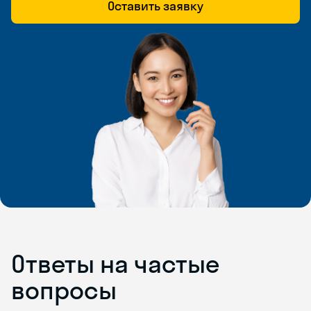
Оставить заявку
Ответы на частые
вопросы