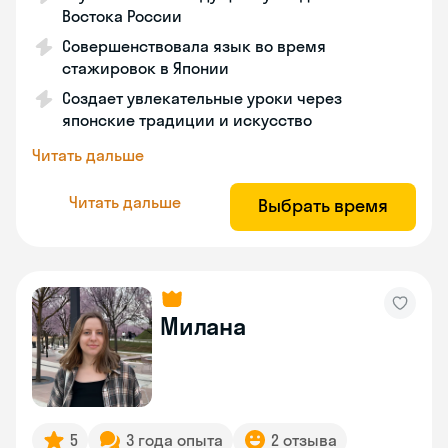
Востока России
Совершенствовала язык во время
стажировок в Японии
Создает увлекательные уроки через
японские традиции и искусство
Читать дальше
Читать дальше
Выбрать время
Милана
5
3 года опыта
2 отзыва