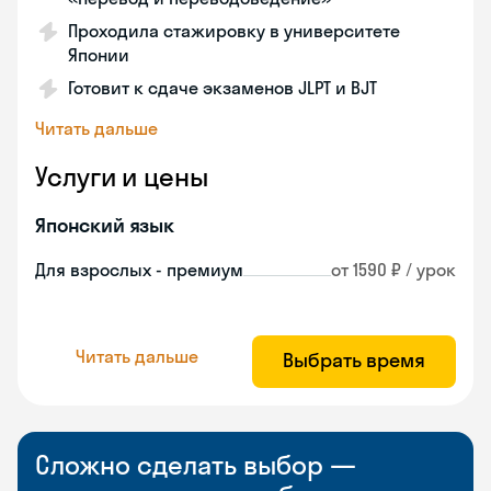
Проходила стажировку в университете
Японии
Готовит к сдаче экзаменов JLPT и BJT
Читать дальше
Услуги и цены
Японский язык
Для взрослых - премиум
от 1590 ₽ / урок
Читать дальше
Выбрать время
Сложно сделать выбор —