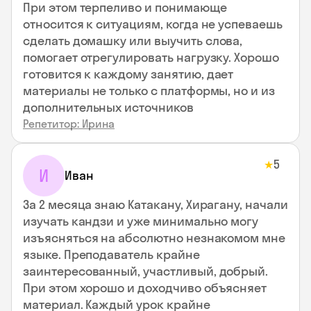
При этом терпеливо и понимающе
относится к ситуациям, когда не успеваешь
сделать домашку или выучить слова,
помогает отрегулировать нагрузку. Хорошо
готовится к каждому занятию, дает
материалы не только с платформы, но и из
дополнительных источников
Репетитор: Ирина
5
★
И
Иван
За 2 месяца знаю Катакану, Хирагану, начали
изучать кандзи и уже минимально могу
изъясняться на абсолютно незнакомом мне
языке. Преподаватель крайне
заинтересованный, участливый, добрый.
При этом хорошо и доходчиво объясняет
материал. Каждый урок крайне