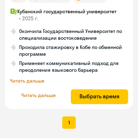
Кубанский государственный университет
•
2025 г.
Окончила Государственный Университет по
специализации востоковедение
Проходила стажировку в Кобе по обменной
программе
Применяет коммуникативный подход для
преодоления языкового барьера
Читать дальше
Читать дальше
Выбрать время
1