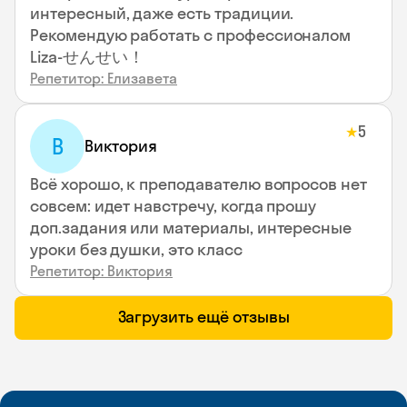
интересный, даже есть традиции.
Рекомендую работать с профессионалом
Liza-せんせい！
Репетитор: Елизавета
5
★
В
Виктория
Всё хорошо, к преподавателю вопросов нет
совсем: идет навстречу, когда прошу
доп.задания или материалы, интересные
уроки без душки, это класс
Репетитор: Виктория
Загрузить ещё отзывы