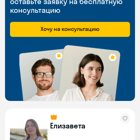
оставьте заявку на бесплатную
консультацию
Хочу на консультацию
Елизавета