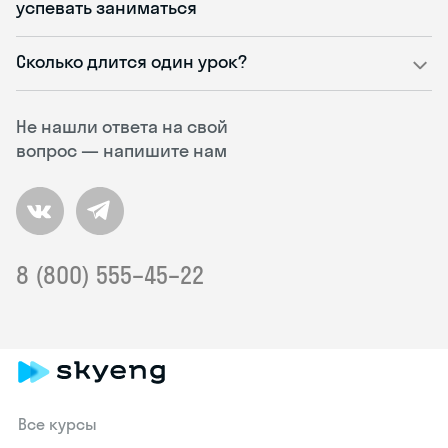
успевать заниматься
Сколько длится один урок?
Не нашли ответа на свой
вопрос — напишите нам
8 (800) 555–45–22
Все курсы