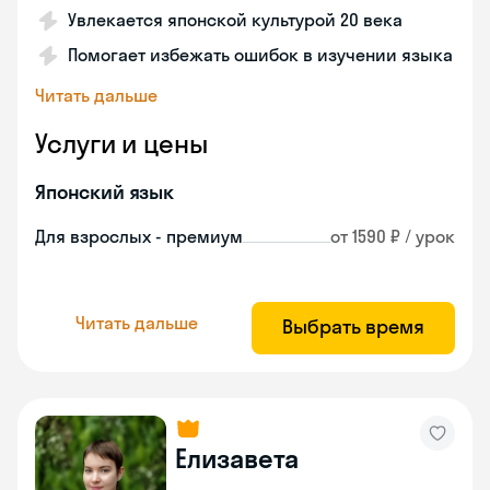
Увлекается японской культурой 20 века
Помогает избежать ошибок в изучении языка
Читать дальше
Услуги и цены
Японский язык
Для взрослых - премиум
от 1590 ₽ / урок
Читать дальше
Выбрать время
Елизавета