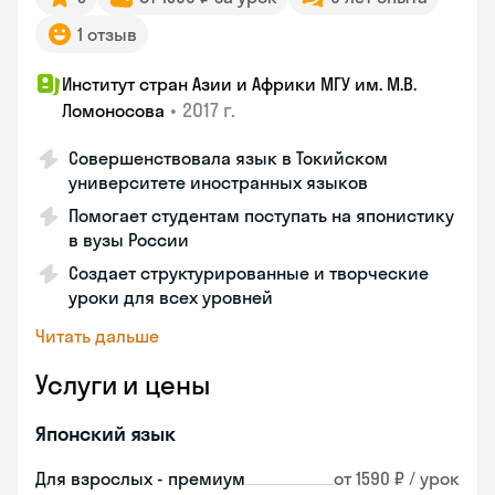
1 отзыв
Институт стран Азии и Африки МГУ им. М.В.
•
2017 г.
Ломоносова
Совершенствовала язык в Токийском
университете иностранных языков
Помогает студентам поступать на японистику
в вузы России
Создает структурированные и творческие
уроки для всех уровней
Читать дальше
Услуги и цены
Японский язык
Для взрослых - премиум
от 1590 ₽ / урок