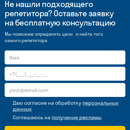
Не нашли подходящего
репетитора? Оставьте заявку
на бесплатную консультацию
Мы поможем определить цели и найти того
самого репетитора
Даю согласие на обработку
персональных
данных
Соглашаюсь на
получение рекламы