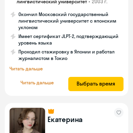
•
2003 г.
лингвистический университет
Окончил Московский государственный
лингвистический университет с японским
уклоном
Имеет сертификат JLPT-2, подтверждающий
уровень языка
Проходил стажировку в Японии и работал
журналистом в Токио
Читать дальше
Читать дальше
Выбрать время
Екатерина