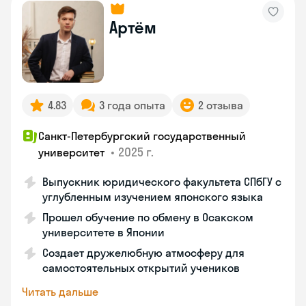
Артём
4.83
3 года опыта
2 отзыва
Санкт-Петербургский государственный
•
2025 г.
университет
Выпускник юридического факультета СПбГУ с
углубленным изучением японского языка
Прошел обучение по обмену в Осакском
университете в Японии
Создает дружелюбную атмосферу для
самостоятельных открытий учеников
Читать дальше