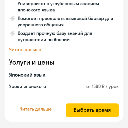
Университет с углубленным знанием
японского языка
Помогает преодолеть языковой барьер для
уверенного общения
Создает прочную базу знаний для
путешествий по Японии
Читать дальше
Услуги и цены
Японский язык
Уроки японского
от 1590 ₽ / урок
Читать дальше
Выбрать время