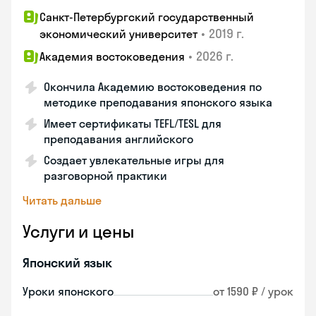
Санкт-Петербургский государственный
•
2019 г.
экономический университет
•
2026 г.
Академия востоковедения
Окончила Академию востоковедения по
методике преподавания японского языка
Имеет сертификаты TEFL/TESL для
преподавания английского
Создает увлекательные игры для
разговорной практики
Читать дальше
Услуги и цены
Японский язык
Уроки японского
от 1590 ₽ / урок