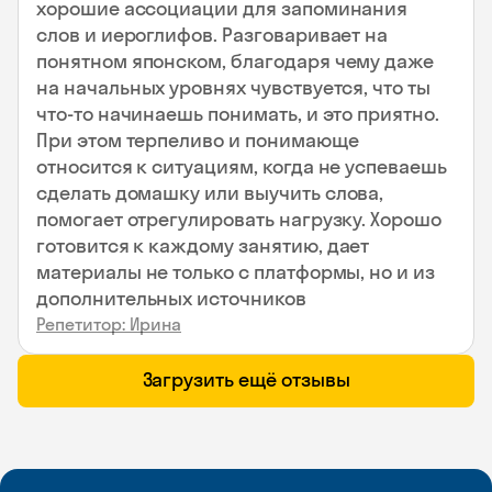
хорошие ассоциации для запоминания
слов и иероглифов. Разговаривает на
понятном японском, благодаря чему даже
на начальных уровнях чувствуется, что ты
что-то начинаешь понимать, и это приятно.
При этом терпеливо и понимающе
относится к ситуациям, когда не успеваешь
сделать домашку или выучить слова,
помогает отрегулировать нагрузку. Хорошо
готовится к каждому занятию, дает
материалы не только с платформы, но и из
дополнительных источников
Репетитор: Ирина
Загрузить ещё отзывы