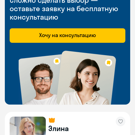
Сложно сделать выбор —
оставьте заявку на бесплатную
консультацию
Хочу на консультацию
Элина