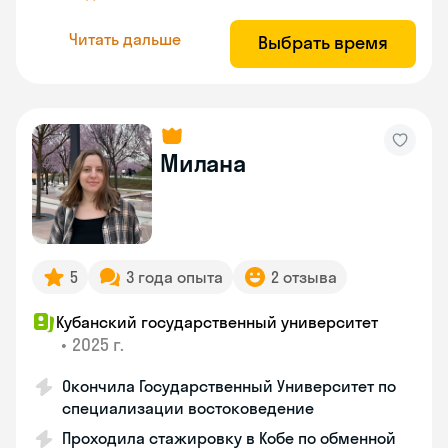
Читать дальше
Выбрать время
Милана
5
3 года опыта
2 отзыва
Кубанский государственный университет
•
2025 г.
Окончила Государственный Университет по
специализации востоковедение
Проходила стажировку в Кобе по обменной