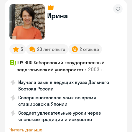
Ирина
5
20 лет опыта
2 отзыва
ГОУ ВПО Хабаровский государственный
•
2003 г.
педагогический университет
Изучала язык в ведущих вузах Дальнего
Востока России
Совершенствовала язык во время
стажировок в Японии
Создает увлекательные уроки через
японские традиции и искусство
Читать дальше