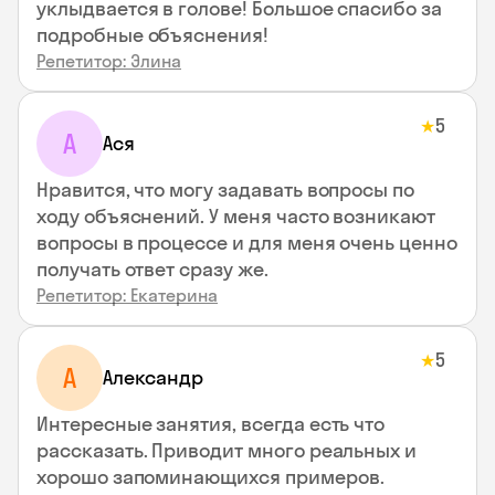
уклыдвается в голове! Большое спасибо за
подробные объяснения!
Репетитор: Элина
5
★
А
Ася
Нравится, что могу задавать вопросы по
ходу объяснений. У меня часто возникают
вопросы в процессе и для меня очень ценно
получать ответ сразу же.
Репетитор: Екатерина
5
★
А
Александр
Интересные занятия, всегда есть что
рассказать. Приводит много реальных и
хорошо запоминающихся примеров.