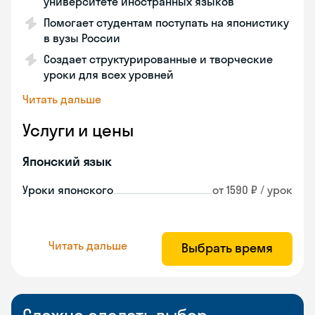
университете иностранных языков
Помогает студентам поступать на японистику
в вузы России
Создает структурированные и творческие
уроки для всех уровней
Читать дальше
Услуги и цены
Японский язык
Уроки японского
от 1590 ₽ / урок
Читать дальше
Выбрать время