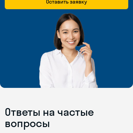
Оставить заявку
Ответы на частые
вопросы