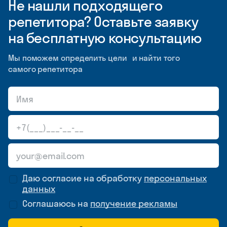
Не нашли подходящего
репетитора? Оставьте заявку
на бесплатную консультацию
Мы поможем определить цели и найти того
самого репетитора
Даю согласие на обработку
персональных
данных
Соглашаюсь на
получение рекламы