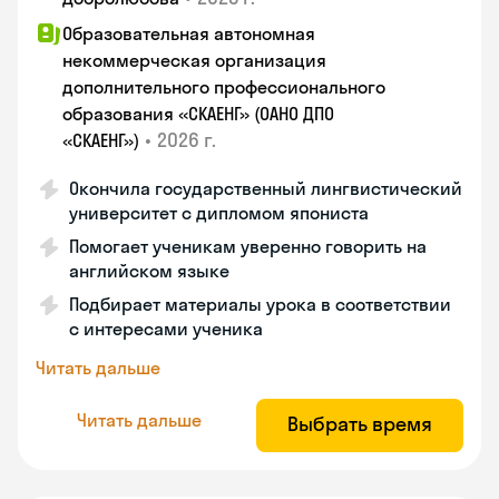
Образовательная автономная
некоммерческая организация
дополнительного профессионального
образования «СКАЕНГ» (ОАНО ДПО
•
2026 г.
«СКАЕНГ»)
Окончила государственный лингвистический
университет с дипломом япониста
Помогает ученикам уверенно говорить на
английском языке
Подбирает материалы урока в соответствии
с интересами ученика
Читать дальше
Читать дальше
Выбрать время