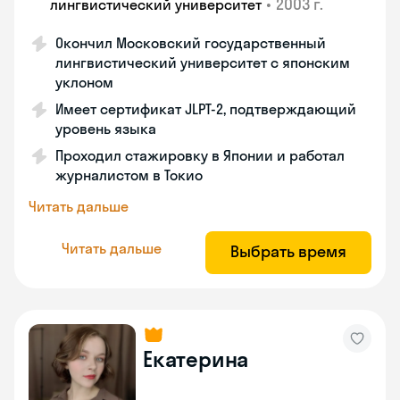
•
2003 г.
лингвистический университет
Окончил Московский государственный
лингвистический университет с японским
уклоном
Имеет сертификат JLPT-2, подтверждающий
уровень языка
Проходил стажировку в Японии и работал
журналистом в Токио
Читать дальше
Читать дальше
Выбрать время
Екатерина