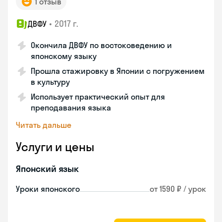
1 отзыв
•
2017 г.
ДВФУ
Окончила ДВФУ по востоковедению и
японскому языку
Прошла стажировку в Японии с погружением
в культуру
Использует практический опыт для
преподавания языка
Читать дальше
Услуги и цены
Японский язык
Уроки японского
от 1590 ₽ / урок