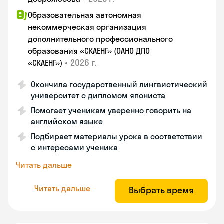
Образовательная автономная
некоммерческая организация
дополнительного профессионального
образования «СКАЕНГ» (ОАНО ДПО
•
2026 г.
«СКАЕНГ»)
Окончила государственный лингвистический
университет с дипломом япониста
Помогает ученикам уверенно говорить на
английском языке
Подбирает материалы урока в соответствии
с интересами ученика
Читать дальше
Читать дальше
Выбрать время