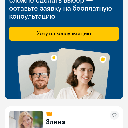
Сложно сделать выбор —
оставьте заявку на бесплатную
консультацию
Хочу на консультацию
Элина