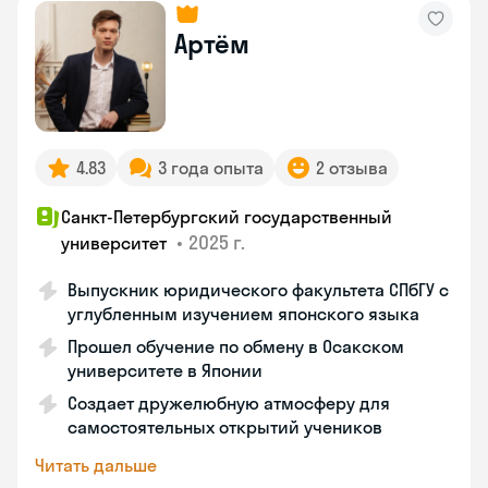
Артём
4.83
3 года опыта
2 отзыва
Санкт-Петербургский государственный
•
2025 г.
университет
Выпускник юридического факультета СПбГУ с
углубленным изучением японского языка
Прошел обучение по обмену в Осакском
университете в Японии
Создает дружелюбную атмосферу для
самостоятельных открытий учеников
Читать дальше