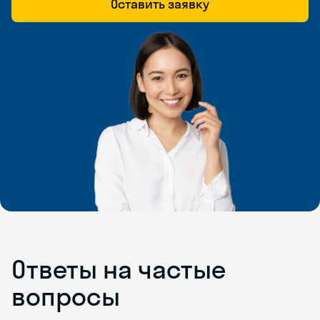
Оставить заявку
Ответы на частые
вопросы