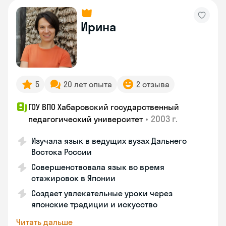
Ирина
5
20 лет опыта
2 отзыва
ГОУ ВПО Хабаровский государственный
•
2003 г.
педагогический университет
Изучала язык в ведущих вузах Дальнего
Востока России
Совершенствовала язык во время
стажировок в Японии
Создает увлекательные уроки через
японские традиции и искусство
Читать дальше