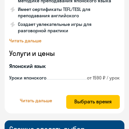
методике преподавания японского языка
Имеет сертификаты TEFL/TESL для
преподавания английского
Создает увлекательные игры для
разговорной практики
Читать дальше
Услуги и цены
Японский язык
Уроки японского
от 1590 ₽ / урок
Читать дальше
Выбрать время