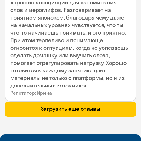
хорошие ассоциации для запоминания
слов и иероглифов. Разговаривает на
понятном японском, благодаря чему даже
на начальных уровнях чувствуется, что ты
что-то начинаешь понимать, и это приятно.
При этом терпеливо и понимающе
относится к ситуациям, когда не успеваешь
сделать домашку или выучить слова,
помогает отрегулировать нагрузку. Хорошо
готовится к каждому занятию, дает
материалы не только с платформы, но и из
дополнительных источников
Репетитор: Ирина
Загрузить ещё отзывы