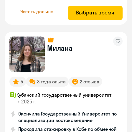
Читать дальше
Выбрать время
Милана
5
3 года опыта
2 отзыва
Кубанский государственный университет
•
2025 г.
Окончила Государственный Университет по
специализации востоковедение
Проходила стажировку в Кобе по обменной