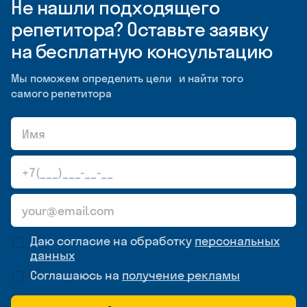
Не нашли подходящего
репетитора? Оставьте заявку
на бесплатную консультацию
Мы поможем определить цели и найти того
самого репетитора
Даю согласие на обработку
персональных
данных
Соглашаюсь на
получение рекламы