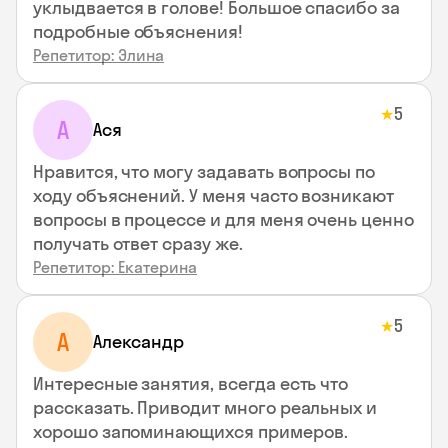
уклыдвается в голове! Большое спасибо за
подробные объяснения!
Репетитор: Элина
5
★
А
Ася
Нравится, что могу задавать вопросы по
ходу объяснений. У меня часто возникают
вопросы в процессе и для меня очень ценно
получать ответ сразу же.
Репетитор: Екатерина
5
★
А
Александр
Интересные занятия, всегда есть что
рассказать. Приводит много реальных и
хорошо запоминающихся примеров.