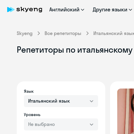
Английский
Другие языки
Skyeng
Все репетиторы
Итальянский язы
Репетиторы по итальянскому 
Язык
Итальянский язык
Уровень
Не выбрано