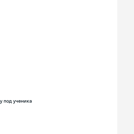
у под ученика