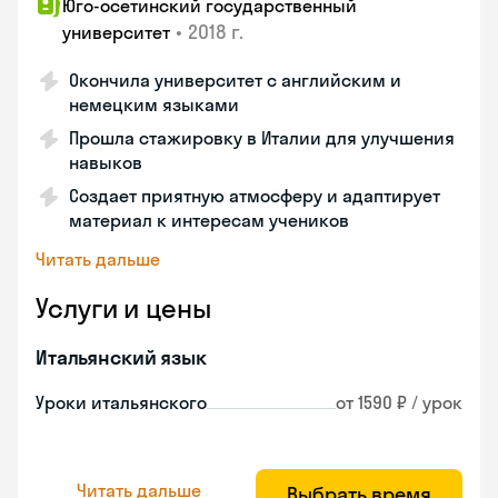
Юго-осетинский государственный
•
2018 г.
университет
Окончила университет с английским и
немецким языками
Прошла стажировку в Италии для улучшения
навыков
Создает приятную атмосферу и адаптирует
материал к интересам учеников
Читать дальше
Услуги и цены
Итальянский язык
Уроки итальянского
от 1590 ₽ / урок
Читать дальше
Выбрать время