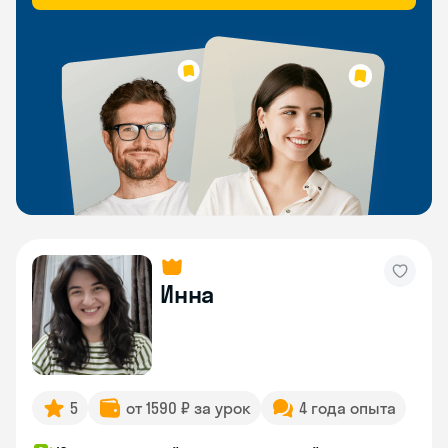
Инна
5
от 1590 ₽ за урок
4 года опыта