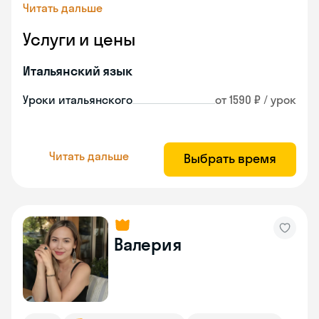
Читать дальше
Услуги и цены
Итальянский язык
Уроки итальянского
от 1590 ₽ / урок
Читать дальше
Выбрать время
Валерия