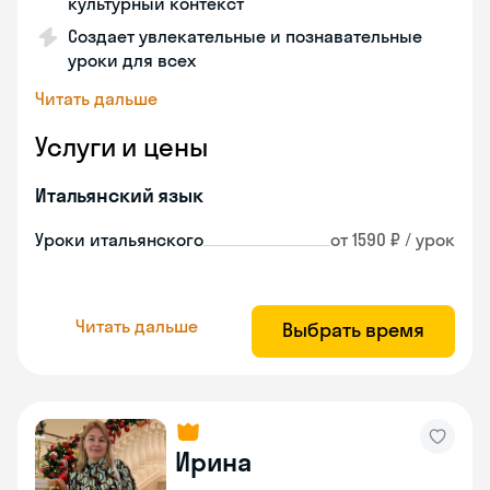
культурный контекст
Создает увлекательные и познавательные
уроки для всех
Читать дальше
Услуги и цены
Итальянский язык
Уроки итальянского
от 1590 ₽ / урок
Читать дальше
Выбрать время
Ирина