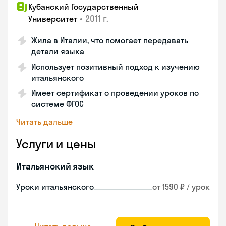
Кубанский Государственный
•
2011 г.
Университет
Жила в Италии, что помогает передавать
детали языка
Использует позитивный подход к изучению
итальянского
Имеет сертификат о проведении уроков по
системе ФГОС
Читать дальше
Услуги и цены
Итальянский язык
Уроки итальянского
от 1590 ₽ / урок