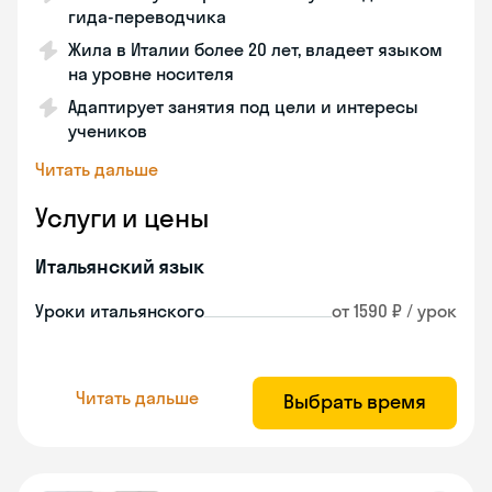
гида-переводчика
Жила в Италии более 20 лет, владеет языком
на уровне носителя
Адаптирует занятия под цели и интересы
учеников
Читать дальше
Услуги и цены
Итальянский язык
Уроки итальянского
от 1590 ₽ / урок
Читать дальше
Выбрать время