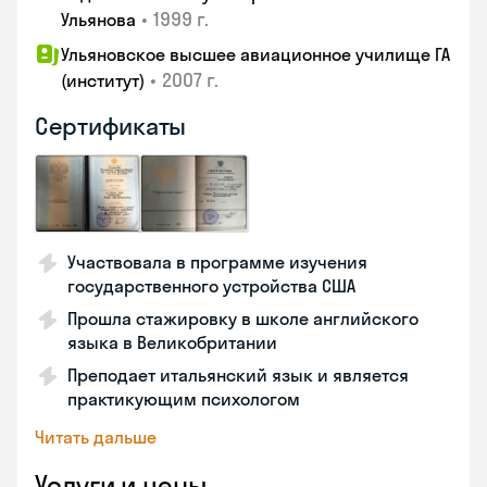
•
1999 г.
Ульянова
Ульяновское высшее авиационное училище ГА
•
2007 г.
(институт)
Сертификаты
Участвовала в программе изучения
государственного устройства США
Прошла стажировку в школе английского
языка в Великобритании
Преподает итальянский язык и является
практикующим психологом
Читать дальше
Услуги и цены