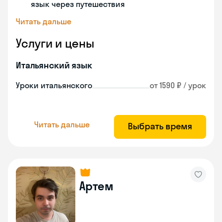
язык через путешествия
Читать дальше
Услуги и цены
Итальянский язык
Уроки итальянского
от 1590 ₽ / урок
Читать дальше
Выбрать время
Артем