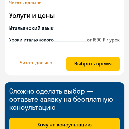
Читать дальше
Услуги и цены
Итальянский язык
Уроки итальянского
от 1590 ₽ / урок
Читать дальше
Выбрать время
Сложно сделать выбор —
оставьте заявку на бесплатную
консультацию
Хочу на консультацию