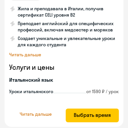
Жила и преподавала в Италии, получив
сертификат CELI уровня В2
Преподает английский для специфических
профессий, включая медсестер и моряков
Создает уникальные и увлекательные уроки
для каждого студента
Читать дальше
Услуги и цены
Итальянский язык
Уроки итальянского
от 1590 ₽ / урок
Читать дальше
Выбрать время