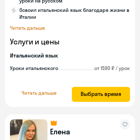
уроки на русском
Освоил итальянский язык благодаря жизни в
Италии
Читать дальше
Услуги и цены
Итальянский язык
Уроки итальянского
от 1590 ₽ / урок
Читать дальше
Выбрать время
Елена