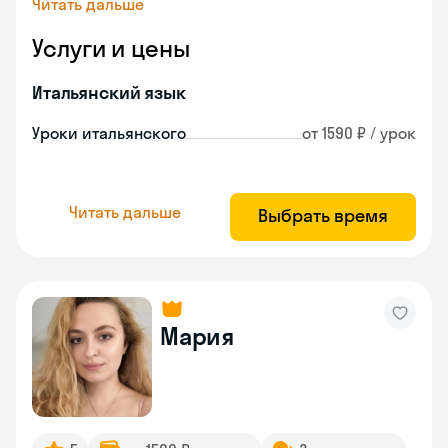
Читать дальше
Услуги и цены
Итальянский язык
Уроки итальянского
от 1590 ₽ / урок
Читать дальше
Выбрать время
Мария