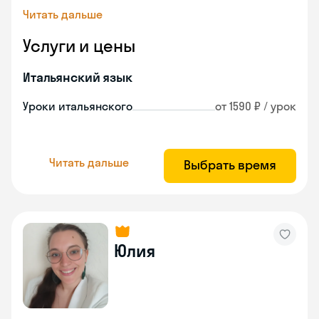
Читать дальше
Услуги и цены
Итальянский язык
Уроки итальянского
от 1590 ₽ / урок
Читать дальше
Выбрать время
Юлия