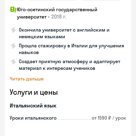
Юго-осетинский государственный
•
2018 г.
университет
Окончила университет с английским и
немецким языками
Прошла стажировку в Италии для улучшения
навыков
Создает приятную атмосферу и адаптирует
материал к интересам учеников
Читать дальше
Услуги и цены
Итальянский язык
Уроки итальянского
от 1590 ₽ / урок