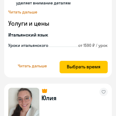
уделяет внимание деталям
Читать дальше
Услуги и цены
Итальянский язык
Уроки итальянского
от 1590 ₽ / урок
Читать дальше
Выбрать время
Юлия