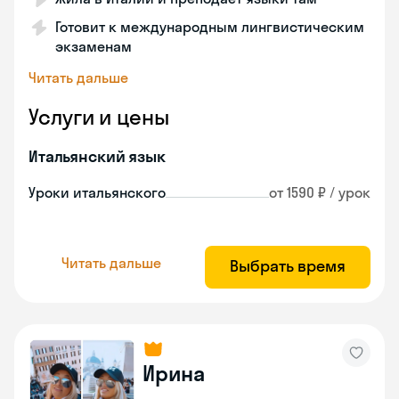
Готовит к международным лингвистическим
экзаменам
Читать дальше
Услуги и цены
Итальянский язык
Уроки итальянского
от 1590 ₽ / урок
Читать дальше
Выбрать время
Ирина