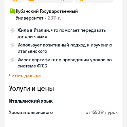
Кубанский Государственный
•
2011 г.
Университет
Жила в Италии, что помогает передавать
детали языка
Использует позитивный подход к изучению
итальянского
Имеет сертификат о проведении уроков по
системе ФГОС
Читать дальше
Услуги и цены
Итальянский язык
Уроки итальянского
от 1590 ₽ / урок