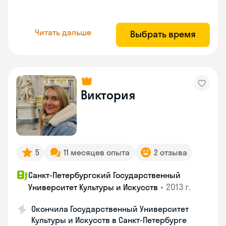
Читать дальше
Выбрать время
Виктория
5
11 месяцев опыта
2 отзыва
Санкт-Петербургский Государственный
•
2013 г.
Университет Культуры и Искусств
Окончила Государственный Университет
Культуры и Искусств в Санкт-Петербурге