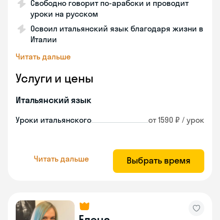
Свободно говорит по-арабски и проводит
уроки на русском
Освоил итальянский язык благодаря жизни в
Италии
Читать дальше
Услуги и цены
Итальянский язык
Уроки итальянского
от 1590 ₽ / урок
Читать дальше
Выбрать время
Елена