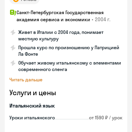
Санкт-Петербургская Государственная
•
2004 г.
академия сервиса и экономики
Живет в Италии с 2004 года, понимает
местную культуру
Прошла курс по произношению у Патрицией
Ла Фонте
Обучает живому итальянскому с элементами
современного сленга
Читать дальше
Услуги и цены
Итальянский язык
Уроки итальянского
от 1590 ₽ / урок