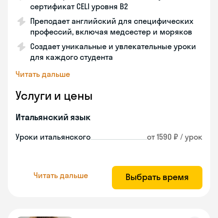
сертификат CELI уровня В2
Преподает английский для специфических
профессий, включая медсестер и моряков
Создает уникальные и увлекательные уроки
для каждого студента
Читать дальше
Услуги и цены
Итальянский язык
Уроки итальянского
от 1590 ₽ / урок
Читать дальше
Выбрать время