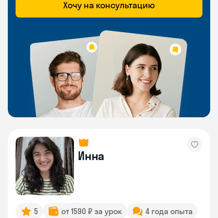
Хочу на консультацию
Инна
5
от 1590 ₽ за урок
4 года опыта