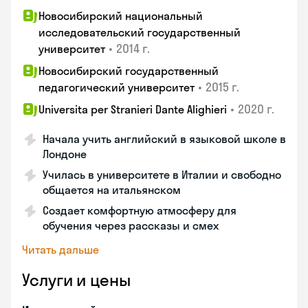
Новосибирский национальный
исследовательский государственный
•
2014 г.
университет
Новосибирский государственный
•
2015 г.
педагогический университет
•
2020 г.
Universita per Stranieri Dante Alighieri
Начала учить английский в языковой школе в
Лондоне
Училась в университете в Италии и свободно
общается на итальянском
Создает комфортную атмосферу для
обучения через рассказы и смех
Читать дальше
Услуги и цены