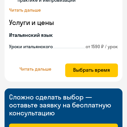
практике и импровизации
Читать дальше
Услуги и цены
Итальянский язык
Уроки итальянского
от 1590 ₽ / урок
Читать дальше
Выбрать время
Сложно сделать выбор —
оставьте заявку на бесплатную
консультацию