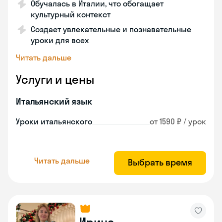
Обучалась в Италии, что обогащает
культурный контекст
Создает увлекательные и познавательные
уроки для всех
Читать дальше
Услуги и цены
Итальянский язык
Уроки итальянского
от 1590 ₽ / урок
Читать дальше
Выбрать время