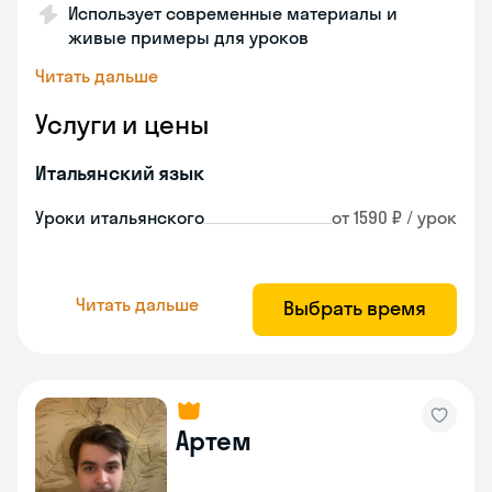
Использует современные материалы и
живые примеры для уроков
Читать дальше
Услуги и цены
Итальянский язык
Уроки итальянского
от 1590 ₽ / урок
Читать дальше
Выбрать время
Артем