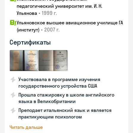
педагогический университет им. И. Н.
•
1999 г.
Ульянова
Ульяновское высшее авиационное училище ГА
•
2007 г.
(институт)
Сертификаты
Участвовала в программе изучения
государственного устройства США
Прошла стажировку в школе английского
языка в Великобритании
Преподает итальянский язык и является
практикующим психологом
Читать дальше