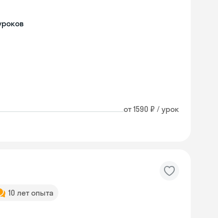
уроков
от 1590 ₽ / урок
10 лет опыта