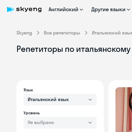
Английский
Другие языки
Skyeng
Все репетиторы
Итальянский язы
Репетиторы по итальянскому
Язык
Итальянский язык
Уровень
Не выбрано