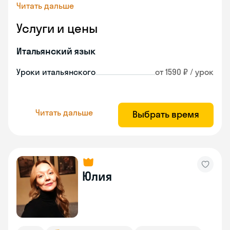
Читать дальше
Услуги и цены
Итальянский язык
Уроки итальянского
от 1590 ₽ / урок
Читать дальше
Выбрать время
Юлия