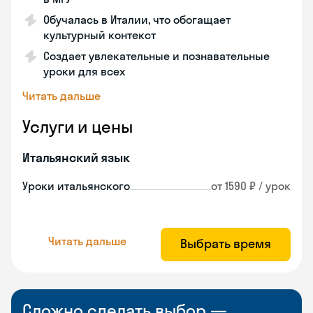
Обучалась в Италии, что обогащает
культурный контекст
Создает увлекательные и познавательные
уроки для всех
Читать дальше
Услуги и цены
Итальянский язык
Уроки итальянского
от 1590 ₽ / урок
Читать дальше
Выбрать время
Сложно сделать выбор —