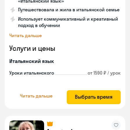
«Итальянский язык»
Путешествовала и жила в итальянской семье
Использует коммуникативный и креативный
подход в обучении
Читать дальше
Услуги и цены
Итальянский язык
Уроки итальянского
от 1590 ₽ / урок
Читать дальше
Выбрать время