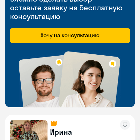
оставьте заявку на бесплатную
консультацию
Хочу на консультацию
Ирина