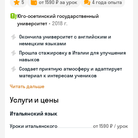
5
от 1590 ₽ за урок
4 года опыта
Юго-осетинский государственный
•
2018 г.
университет
Окончила университет с английским и
немецким языками
Прошла стажировку в Италии для улучшения
навыков
Создает приятную атмосферу и адаптирует
материал к интересам учеников
Читать дальше
Услуги и цены
Итальянский язык
Уроки итальянского
от 1590 ₽ / урок