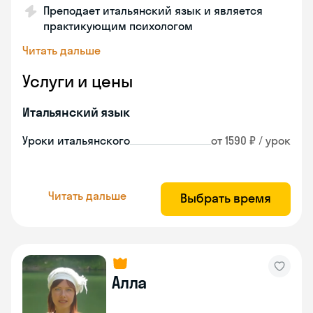
Преподает итальянский язык и является
практикующим психологом
Читать дальше
Услуги и цены
Итальянский язык
Уроки итальянского
от 1590 ₽ / урок
Читать дальше
Выбрать время
Алла