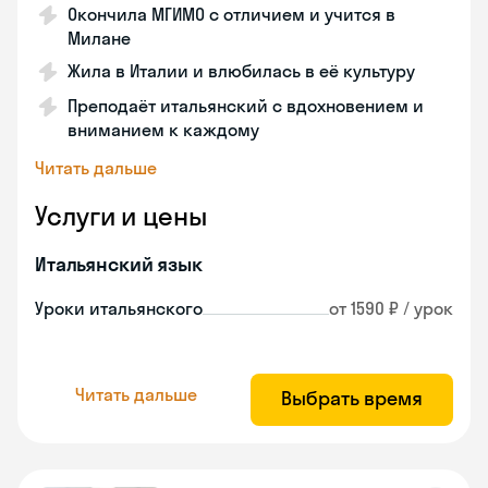
Окончила МГИМО с отличием и учится в
Милане
Жила в Италии и влюбилась в её культуру
Преподаёт итальянский с вдохновением и
вниманием к каждому
Читать дальше
Услуги и цены
Итальянский язык
Уроки итальянского
от 1590 ₽ / урок
Читать дальше
Выбрать время