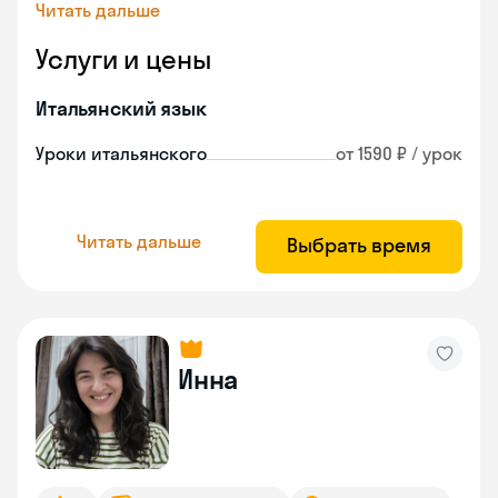
Читать дальше
Услуги и цены
Итальянский язык
Уроки итальянского
от 1590 ₽ / урок
Читать дальше
Выбрать время
Инна