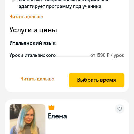
адаптирует программу под ученика
Читать дальше
Услуги и цены
Итальянский язык
Уроки итальянского
от 1590 ₽ / урок
Читать дальше
Выбрать время
Елена