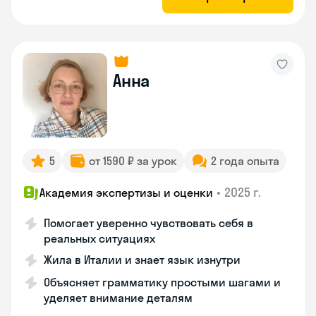
Анна
5
от 1590 ₽ за урок
2 года опыта
•
2025 г.
Академия экспертизы и оценки
Помогает уверенно чувствовать себя в
реальных ситуациях
Жила в Италии и знает язык изнутри
Объясняет грамматику простыми шагами и
уделяет внимание деталям