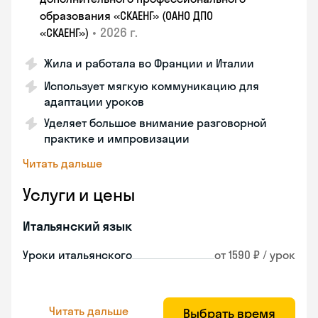
образования «СКАЕНГ» (ОАНО ДПО
•
2026 г.
«СКАЕНГ»)
Жила и работала во Франции и Италии
Использует мягкую коммуникацию для
адаптации уроков
Уделяет большое внимание разговорной
практике и импровизации
Читать дальше
Услуги и цены
Итальянский язык
Уроки итальянского
от 1590 ₽ / урок
Читать дальше
Выбрать время