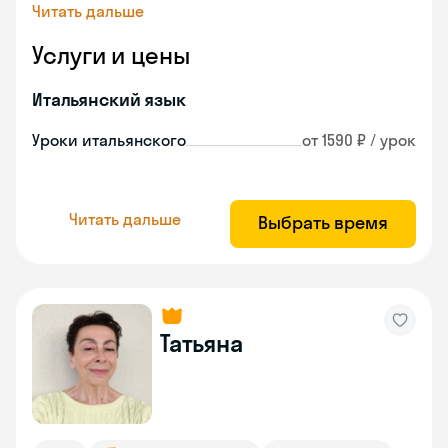
Читать дальше
Услуги и цены
Итальянский язык
Уроки итальянского
от 1590 ₽ / урок
Читать дальше
Выбрать время
Татьяна