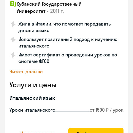
Кубанский Государственный
•
2011 г.
Университет
Жила в Италии, что помогает передавать
детали языка
Использует позитивный подход к изучению
итальянского
Имеет сертификат о проведении уроков по
системе ФГОС
Читать дальше
Услуги и цены
Итальянский язык
Уроки итальянского
от 1590 ₽ / урок