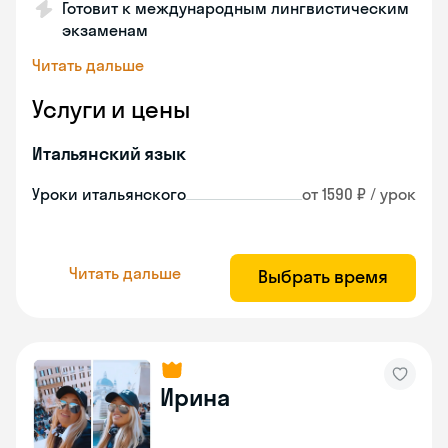
Готовит к международным лингвистическим
экзаменам
Читать дальше
Услуги и цены
Итальянский язык
Уроки итальянского
от 1590 ₽ / урок
Читать дальше
Выбрать время
Ирина