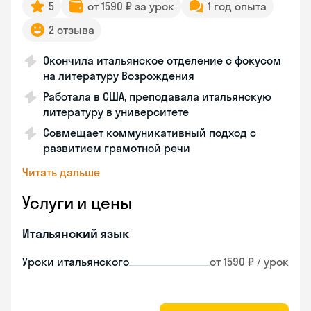
5
от 1590 ₽ за урок
1 год опыта
2 отзыва
Окончила итальянское отделение с фокусом
на литературу Возрождения
Работала в США, преподавала итальянскую
литературу в университете
Совмещает коммуникативный подход с
развитием грамотной речи
Читать дальше
Услуги и цены
Итальянский язык
Уроки итальянского
от 1590 ₽ / урок