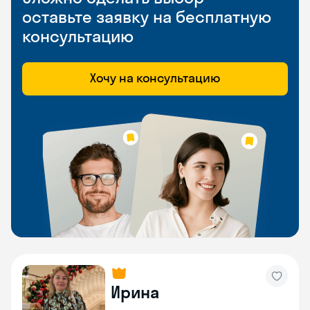
оставьте заявку на бесплатную
консультацию
Хочу на консультацию
Ирина