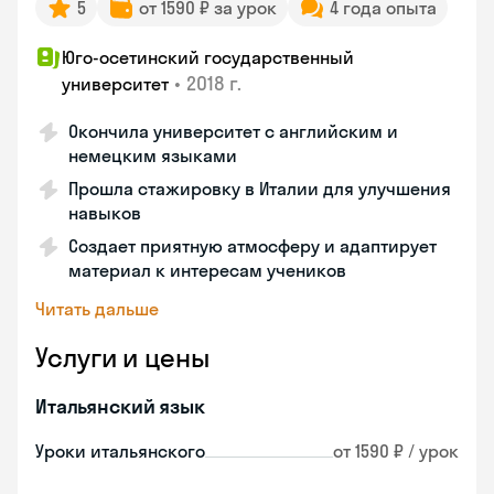
5
от 1590 ₽ за урок
4 года опыта
Юго-осетинский государственный
•
2018 г.
университет
Окончила университет с английским и
немецким языками
Прошла стажировку в Италии для улучшения
навыков
Создает приятную атмосферу и адаптирует
материал к интересам учеников
Читать дальше
Услуги и цены
Итальянский язык
Уроки итальянского
от 1590 ₽ / урок