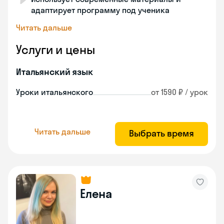
адаптирует программу под ученика
Читать дальше
Услуги и цены
Итальянский язык
Уроки итальянского
от 1590 ₽ / урок
Читать дальше
Выбрать время
Елена