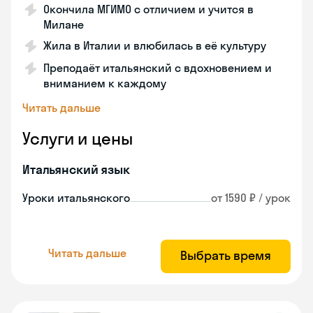
Окончила МГИМО с отличием и учится в
Милане
Жила в Италии и влюбилась в её культуру
Преподаёт итальянский с вдохновением и
вниманием к каждому
Читать дальше
Услуги и цены
Итальянский язык
Уроки итальянского
от 1590 ₽ / урок
Читать дальше
Выбрать время