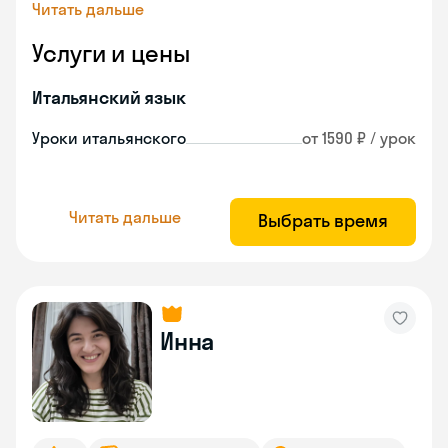
Читать дальше
Услуги и цены
Итальянский язык
Уроки итальянского
от 1590 ₽ / урок
Читать дальше
Выбрать время
Инна