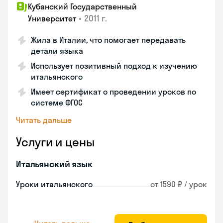
Кубанский Государственный
•
2011 г.
Университет
Жила в Италии, что помогает передавать
детали языка
Использует позитивный подход к изучению
итальянского
Имеет сертификат о проведении уроков по
системе ФГОС
Читать дальше
Услуги и цены
Итальянский язык
Уроки итальянского
от 1590 ₽ / урок