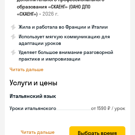
образования «СКАЕНГ» (ОАНО ДПО
•
2026 г.
«СКАЕНГ»)
Жила и работала во Франции и Италии
Использует мягкую коммуникацию для
адаптации уроков
Уделяет большое внимание разговорной
практике и импровизации
Читать дальше
Услуги и цены
Итальянский язык
Уроки итальянского
от 1590 ₽ / урок
Читать дальше
Выбрать время