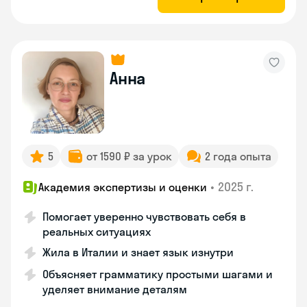
Анна
5
от 1590 ₽ за урок
2 года опыта
•
2025 г.
Академия экспертизы и оценки
Помогает уверенно чувствовать себя в
реальных ситуациях
Жила в Италии и знает язык изнутри
Объясняет грамматику простыми шагами и
уделяет внимание деталям