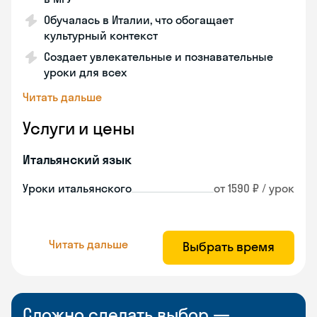
Обучалась в Италии, что обогащает
культурный контекст
Создает увлекательные и познавательные
уроки для всех
Читать дальше
Услуги и цены
Итальянский язык
Уроки итальянского
от 1590 ₽ / урок
Читать дальше
Выбрать время
Сложно сделать выбор —