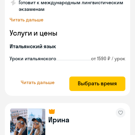
Готовит к международным лингвистическим
экзаменам
Читать дальше
Услуги и цены
Итальянский язык
Уроки итальянского
от 1590 ₽ / урок
Читать дальше
Выбрать время
Ирина