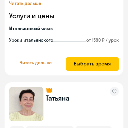
Читать дальше
Услуги и цены
Итальянский язык
Уроки итальянского
от 1590 ₽ / урок
Читать дальше
Выбрать время
Татьяна