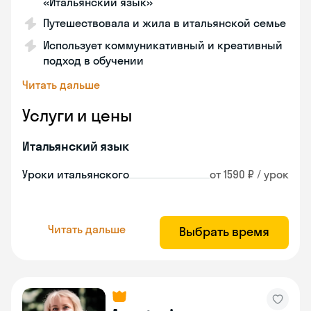
«Итальянский язык»
Путешествовала и жила в итальянской семье
Использует коммуникативный и креативный
подход в обучении
Читать дальше
Услуги и цены
Итальянский язык
Уроки итальянского
от 1590 ₽ / урок
Читать дальше
Выбрать время