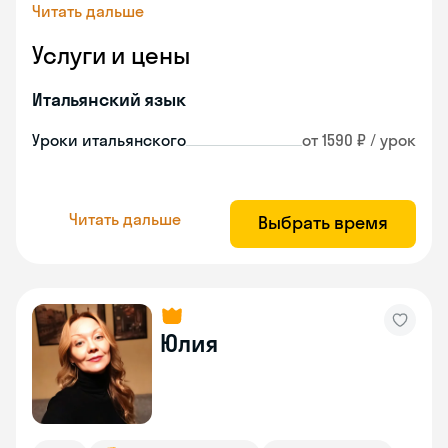
Читать дальше
Услуги и цены
Итальянский язык
Уроки итальянского
от 1590 ₽ / урок
Читать дальше
Выбрать время
Юлия