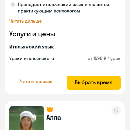
Преподает итальянский язык и является
практикующим психологом
Читать дальше
Услуги и цены
Итальянский язык
Уроки итальянского
от 1590 ₽ / урок
Читать дальше
Выбрать время
Алла