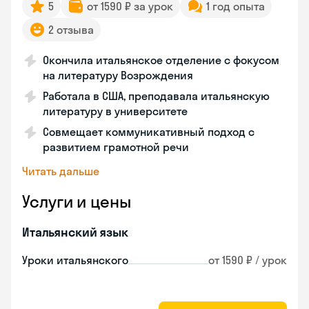
5
от 1590 ₽ за урок
1 год опыта
2 отзыва
Окончила итальянское отделение с фокусом
на литературу Возрождения
Работала в США, преподавала итальянскую
литературу в университете
Совмещает коммуникативный подход с
развитием грамотной речи
Читать дальше
Услуги и цены
Итальянский язык
Уроки итальянского
от 1590 ₽ / урок