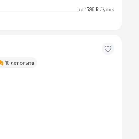
от 1590 ₽ / урок
10 лет опыта