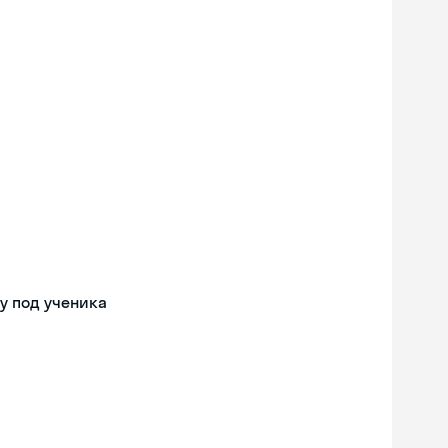
у под ученика