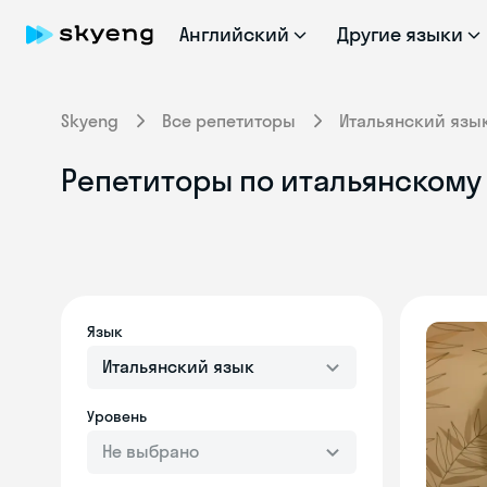
Английский
Другие языки
Skyeng
Все репетиторы
Итальянский язы
Репетиторы по итальянскому
Язык
Итальянский язык
Уровень
Не выбрано