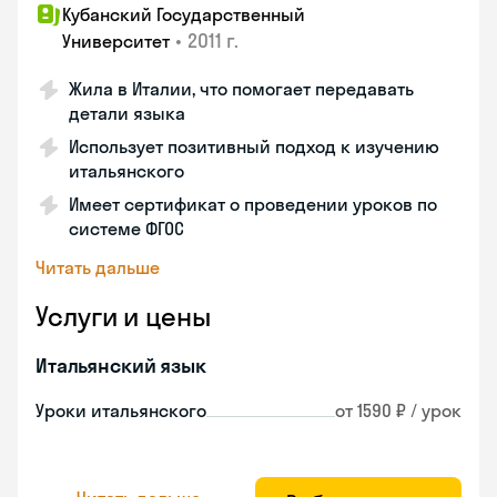
Кубанский Государственный
•
2011 г.
Университет
Жила в Италии, что помогает передавать
детали языка
Использует позитивный подход к изучению
итальянского
Имеет сертификат о проведении уроков по
системе ФГОС
Читать дальше
Услуги и цены
Итальянский язык
Уроки итальянского
от 1590 ₽ / урок