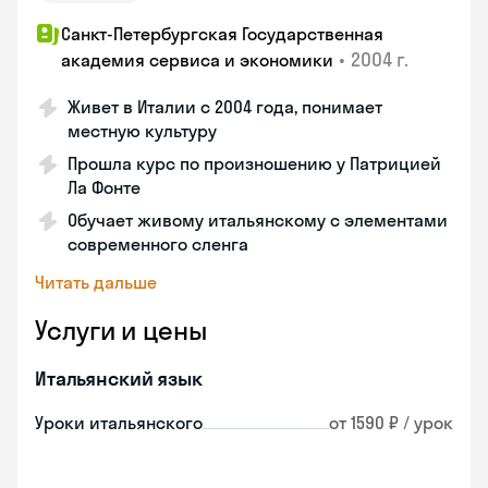
Санкт-Петербургская Государственная
•
2004 г.
академия сервиса и экономики
Живет в Италии с 2004 года, понимает
местную культуру
Прошла курс по произношению у Патрицией
Ла Фонте
Обучает живому итальянскому с элементами
современного сленга
Читать дальше
Услуги и цены
Итальянский язык
Уроки итальянского
от 1590 ₽ / урок