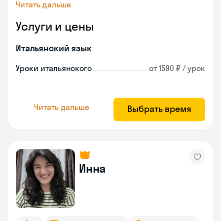
Читать дальше
Услуги и цены
Итальянский язык
Уроки итальянского
от 1590 ₽ / урок
Читать дальше
Выбрать время
Инна