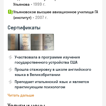
•
1999 г.
Ульянова
Ульяновское высшее авиационное училище ГА
•
2007 г.
(институт)
Сертификаты
Участвовала в программе изучения
государственного устройства США
Прошла стажировку в школе английского
языка в Великобритании
Преподает итальянский язык и является
практикующим психологом
Читать дальше
Услуги и цены