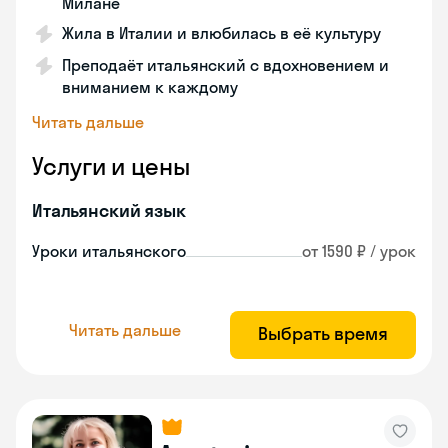
Милане
Жила в Италии и влюбилась в её культуру
Преподаёт итальянский с вдохновением и
вниманием к каждому
Читать дальше
Услуги и цены
Итальянский язык
Уроки итальянского
от 1590 ₽ / урок
Читать дальше
Выбрать время