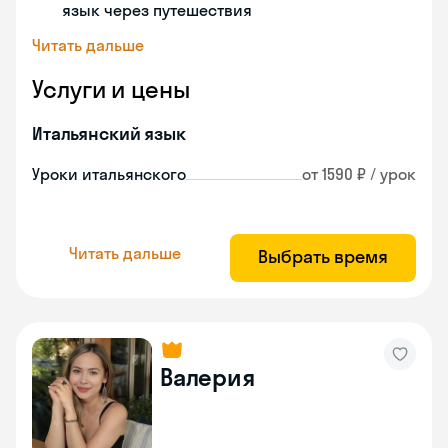
язык через путешествия
Читать дальше
Услуги и цены
Итальянский язык
Уроки итальянского
от 1590 ₽ / урок
Читать дальше
Выбрать время
Валерия