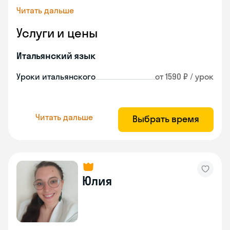
Читать дальше
Услуги и цены
Итальянский язык
Уроки итальянского
от 1590 ₽ / урок
Читать дальше
Выбрать время
Юлия