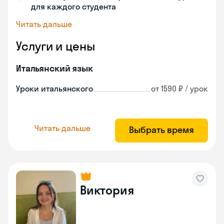
для каждого студента
Читать дальше
Услуги и цены
Итальянский язык
Уроки итальянского
от 1590 ₽ / урок
Читать дальше
Выбрать время
Виктория