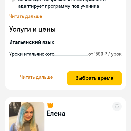
адаптирует программу под ученика
Читать дальше
Услуги и цены
Итальянский язык
Уроки итальянского
от 1590 ₽ / урок
Читать дальше
Выбрать время
Елена