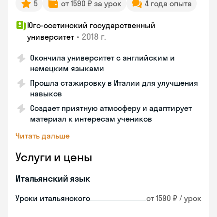
5
от 1590 ₽ за урок
4 года опыта
Юго-осетинский государственный
•
2018 г.
университет
Окончила университет с английским и
немецким языками
Прошла стажировку в Италии для улучшения
навыков
Создает приятную атмосферу и адаптирует
материал к интересам учеников
Читать дальше
Услуги и цены
Итальянский язык
Уроки итальянского
от 1590 ₽ / урок