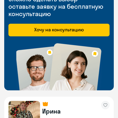
оставьте заявку на бесплатную
консультацию
Хочу на консультацию
Ирина