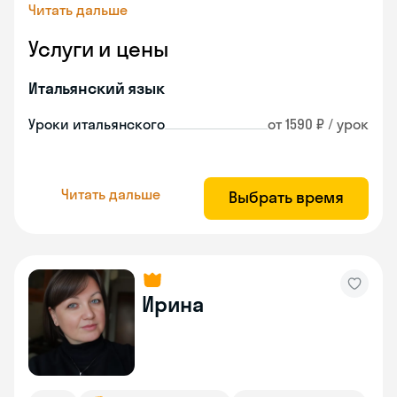
Читать дальше
Услуги и цены
Итальянский язык
Уроки итальянского
от 1590 ₽ / урок
Читать дальше
Выбрать время
Ирина